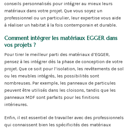
conseils personnalisés pour intégrer au mieux leurs
matériaux dans votre projet. Que vous soyez un
professionnel ou un particulier, leur expertise vous aide
à réaliser un habitat à la fois contemporain et durable.
Comment intégrer les matériaux EGGER dans
vos projets ?
Pour tirer le meilleur parti des matériaux d’EGGER,
pensez à les intégrer dès la phase de conception de votre
projet. Que ce soit pour l’isolation, les revêtements de sol
ou les meubles intégrés, les possibilités sont
nombreuses. Par exemple, les panneaux de particules
peuvent être utilisés dans les cloisons, tandis que les
panneaux MDF sont parfaits pour les finitions
intérieures.
Enfin, il est essentiel de travailler avec des professionnels
qui connaissent bien les spécificités des matériaux