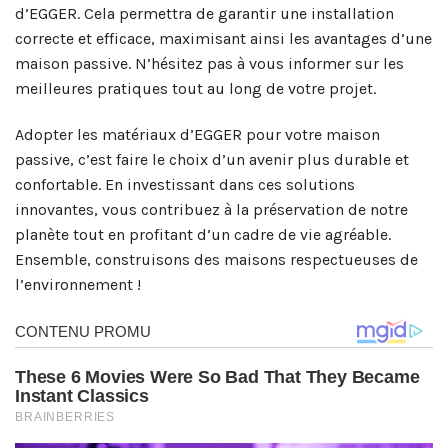
d’EGGER. Cela permettra de garantir une installation
correcte et efficace, maximisant ainsi les avantages d’une
maison passive. N’hésitez pas à vous informer sur les
meilleures pratiques tout au long de votre projet.
Adopter les matériaux d’EGGER pour votre maison
passive, c’est faire le choix d’un avenir plus durable et
confortable. En investissant dans ces solutions
innovantes, vous contribuez à la préservation de notre
planète tout en profitant d’un cadre de vie agréable.
Ensemble, construisons des maisons respectueuses de
l’environnement !