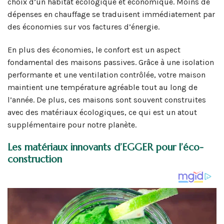
choix d’un habitat écologique et économique. Moins de
dépenses en chauffage se traduisent immédiatement par
des économies sur vos factures d’énergie.
En plus des économies, le confort est un aspect
fondamental des maisons passives. Grâce à une isolation
performante et une ventilation contrôlée, votre maison
maintient une température agréable tout au long de
l’année. De plus, ces maisons sont souvent construites
avec des matériaux écologiques, ce qui est un atout
supplémentaire pour notre planète.
Les matériaux innovants d’EGGER pour l’éco-
construction