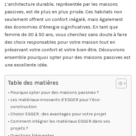
L’architecture durable, représentée par les maisons
passives, est de plus en plus prisée. Ces habitats non
seulement offrent un confort inégalé, mais également
des économies d’énergie significatives. En tant que
femme de 30 à 50 ans, vous cherchez sans doute à faire
des choix responsables pour votre maison tout en
préservant votre confort et votre bien-être. Découvrons
ensemble pourquoi opter pour des maisons passives est
une excellente idée.
Table des matières
Pourquoi opter pour des maisons passives ?
Les matériaux innovants d’EGGER pour l’éco-
construction
Choisir EGGER : des avantages pour votre projet
Comment intégrer les matériaux EGGER dans vos
projets ?
Questions fréquentes