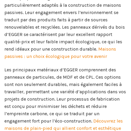
particulièrement adaptés à la construction de maisons
passives. Leur engagement envers l’environnement se
traduit par des produits faits à partir de sources
renouvelables et recyclées. Les panneaux dérivés du bois
d’EGGER se caractérisent par leur excellent rapport
qualité-prix et leur faible impact écologique, ce qui les
rend idéaux pour une construction durable.
Maisons
passives : un choix écologique pour votre avenir
Les principaux matériaux d’EGGER comprennent des
panneaux de particules, de MDF et de CPL. Ces options
sont non seulement durables, mais également faciles à
travailler, permettant une variété d’applications dans vos
projets de construction. Leur processus de fabrication
est conçu pour minimiser les déchets et réduire
l’empreinte carbone, ce qui se traduit par un
engagement fort pour l’éco-construction.
Découvrez les
maisons de plain-pied qui allient confort et esthétique