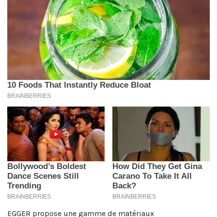
EGGER propose une gamme de matériaux