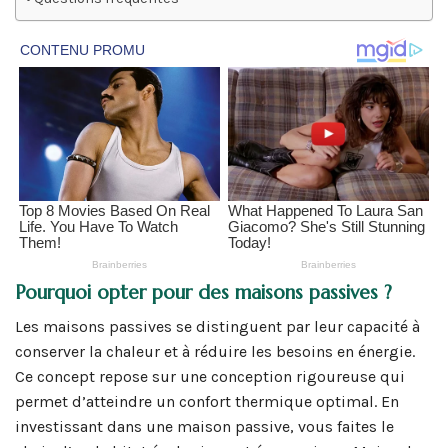
Pourquoi opter pour des maisons passives ?
Les maisons passives se distinguent par leur capacité à
conserver la chaleur et à réduire les besoins en énergie.
Ce concept repose sur une conception rigoureuse qui
permet d’atteindre un confort thermique optimal. En
investissant dans une maison passive, vous faites le