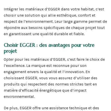
Intégrer les matériaux d’EGGER dans votre habitat, c’est
choisir une solution qui allie esthétique, confort et
respect de l’environnement. Leur large gamme permet de
répondre aux besoins spécifiques de chaque projet tout
en garantissant une qualité durable et fiable.
Choisir EGGER : des avantages pour votre
projet
Opter pour les matériaux d’EGGER, c’est faire le choix de
l’excellence. La marque est reconnue pour son
engagement envers la qualité et l’innovation. En
choisissant EGGER, vous vous assurez d’utiliser des
produits qui respectent des normes strictes tant en
matière d’efficacité énergétique que d’impact
environnemental.
De plus, EGGER offre une assistance technique et des