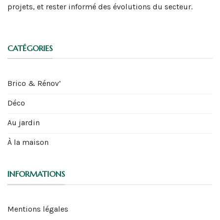
projets, et rester informé des évolutions du secteur.
CATÉGORIES
Brico & Rénov’
Déco
Au jardin
À la maison
INFORMATIONS
Mentions légales