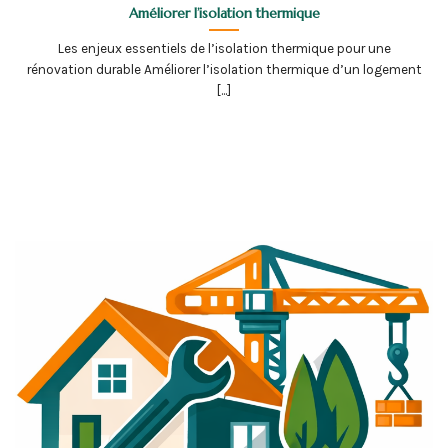
Améliorer l’isolation thermique
Les enjeux essentiels de l’isolation thermique pour une
rénovation durable Améliorer l’isolation thermique d’un logement
[...]