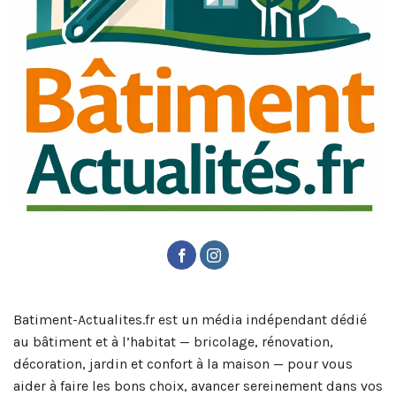
Batiment-Actualites.fr est un média indépendant dédié
au bâtiment et à l’habitat — bricolage, rénovation,
décoration, jardin et confort à la maison — pour vous
aider à faire les bons choix, avancer sereinement dans vos