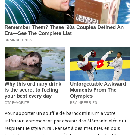
Pour apporter un souffle de barndominium à votre
intérieur, commencez par choisir des éléments clés qui
respirent le style rural. Pensez à des meubles en bois