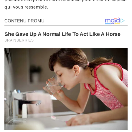
qui vous ressemble.