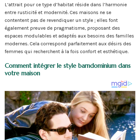
L’attrait pour ce type d’habitat réside dans l’harmonie
entre rusticité et modernité. Ces maisons ne se
contentent pas de revendiquer un style ; elles font
également preuve de pragmatisme, proposant des
espaces modulables et adaptés aux besoins des familles
modernes. Cela correspond parfaitement aux désirs des
femmes qui recherchent à la fois confort et esthétique.
Comment intégrer le style barndominium dans
votre maison