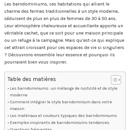
Les barndominiums, ces habitations qui allient le
charme des fermes traditionnelles à un style moderne,
séduisent de plus en plus de femmes de 30 à 50 ans.
Leur atmosphère chaleureuse et accueillante apporte un
véritable cachet, que ce soit pour une maison principale
ou un refuge à la campagne. Mais qu’est-ce qui explique
cet attrait croissant pour ces espaces de vie si singuliers
? Découvrons ensemble leur essence et pourquoi ils
pourraient bien vous inspirer.
Table des matières
Les barndominiums : un mélange de rusticité et de style
moderne
Comment intégrer le style barndominium dans votre
maison
Les matériaux et couleurs typiques des barndominiums
Exemples inspirants de barndominiums tendances
Questions fréquentes