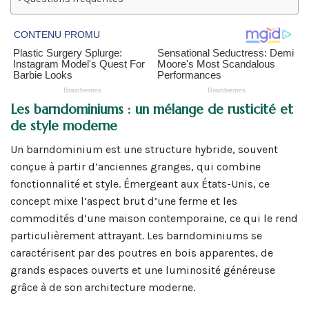
Les barndominiums : un mélange de rusticité et
de style moderne
Un barndominium est une structure hybride, souvent
conçue à partir d’anciennes granges, qui combine
fonctionnalité et style. Émergeant aux États-Unis, ce
concept mixe l’aspect brut d’une ferme et les
commodités d’une maison contemporaine, ce qui le rend
particulièrement attrayant. Les barndominiums se
caractérisent par des poutres en bois apparentes, de
grands espaces ouverts et une luminosité généreuse
grâce à de son architecture moderne.