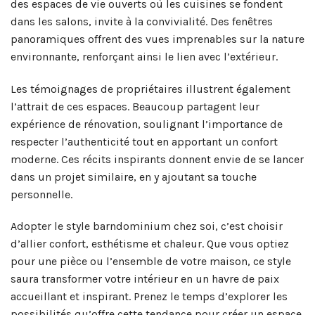
des espaces de vie ouverts où les cuisines se fondent
dans les salons, invite à la convivialité. Des fenêtres
panoramiques offrent des vues imprenables sur la nature
environnante, renforçant ainsi le lien avec l’extérieur.
Les témoignages de propriétaires illustrent également
l’attrait de ces espaces. Beaucoup partagent leur
expérience de rénovation, soulignant l’importance de
respecter l’authenticité tout en apportant un confort
moderne. Ces récits inspirants donnent envie de se lancer
dans un projet similaire, en y ajoutant sa touche
personnelle.
Adopter le style barndominium chez soi, c’est choisir
d’allier confort, esthétisme et chaleur. Que vous optiez
pour une pièce ou l’ensemble de votre maison, ce style
saura transformer votre intérieur en un havre de paix
accueillant et inspirant. Prenez le temps d’explorer les
possibilités qu’offre cette tendance pour créer un espace