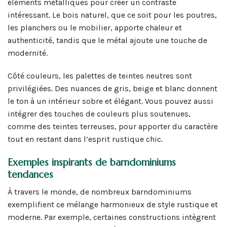
éléments métalliques pour créer un contraste
intéressant. Le bois naturel, que ce soit pour les poutres,
les planchers ou le mobilier, apporte chaleur et
authenticité, tandis que le métal ajoute une touche de
modernité.
Côté couleurs, les palettes de teintes neutres sont
privilégiées. Des nuances de gris, beige et blanc donnent
le ton à un intérieur sobre et élégant. Vous pouvez aussi
intégrer des touches de couleurs plus soutenues,
comme des teintes terreuses, pour apporter du caractère
tout en restant dans l’esprit rustique chic.
Exemples inspirants de barndominiums
tendances
À travers le monde, de nombreux barndominiums
exemplifient ce mélange harmonieux de style rustique et
moderne. Par exemple, certaines constructions intègrent