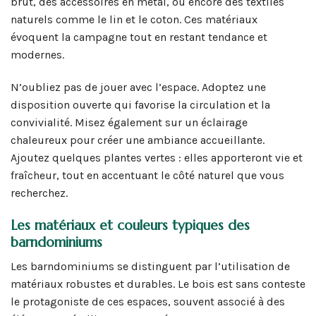
brut, des accessoires en métal, ou encore des textiles
naturels comme le lin et le coton. Ces matériaux
évoquent la campagne tout en restant tendance et
modernes.
N’oubliez pas de jouer avec l’espace. Adoptez une
disposition ouverte qui favorise la circulation et la
convivialité. Misez également sur un éclairage
chaleureux pour créer une ambiance accueillante.
Ajoutez quelques plantes vertes : elles apporteront vie et
fraîcheur, tout en accentuant le côté naturel que vous
recherchez.
Les matériaux et couleurs typiques des
barndominiums
Les barndominiums se distinguent par l’utilisation de
matériaux robustes et durables. Le bois est sans conteste
le protagoniste de ces espaces, souvent associé à des