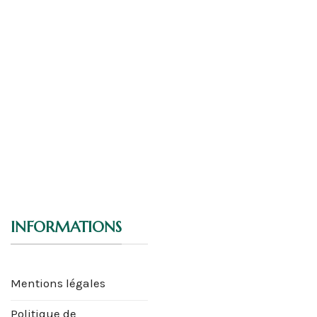
INFORMATIONS
Mentions légales
Politique de