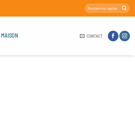
 MAISON
CONTACT