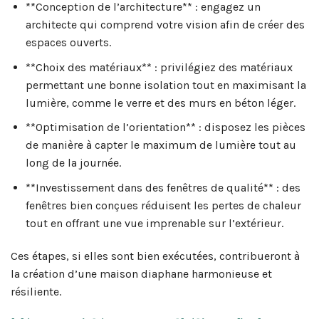
**Conception de l’architecture** : engagez un
architecte qui comprend votre vision afin de créer des
espaces ouverts.
**Choix des matériaux** : privilégiez des matériaux
permettant une bonne isolation tout en maximisant la
lumière, comme le verre et des murs en béton léger.
**Optimisation de l’orientation** : disposez les pièces
de manière à capter le maximum de lumière tout au
long de la journée.
**Investissement dans des fenêtres de qualité** : des
fenêtres bien conçues réduisent les pertes de chaleur
tout en offrant une vue imprenable sur l’extérieur.
Ces étapes, si elles sont bien exécutées, contribueront à
la création d’une maison diaphane harmonieuse et
résiliente.