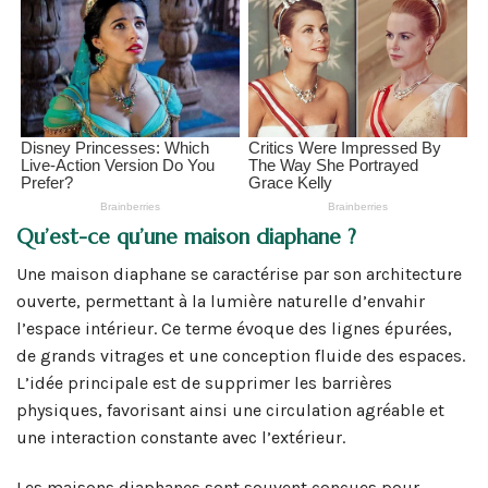
Qu’est-ce qu’une maison diaphane ?
Une maison diaphane se caractérise par son architecture
ouverte, permettant à la lumière naturelle d’envahir
l’espace intérieur. Ce terme évoque des lignes épurées,
de grands vitrages et une conception fluide des espaces.
L’idée principale est de supprimer les barrières
physiques, favorisant ainsi une circulation agréable et
une interaction constante avec l’extérieur.
Les maisons diaphanes sont souvent conçues pour