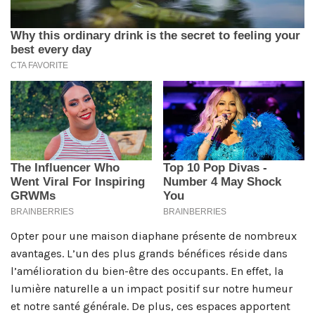
Opter pour une maison diaphane présente de nombreux
avantages. L’un des plus grands bénéfices réside dans
l’amélioration du bien-être des occupants. En effet, la
lumière naturelle a un impact positif sur notre humeur
et notre santé générale. De plus, ces espaces apportent