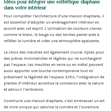
Idées pour intégrer une esthétique diaphane
dans votre intérieur
Pour compléter l’architecture d’une maison diaphane, il
est essentiel d’adopter un aménagement intérieur en
accord avec cet esprit. L’utilisation de couleurs claires
comme le blanc, le beige ou des teintes pastel aide à
refléter la lumière et créer une atmosphère apaisante.
Le choix des meubles est également crucial. Optez pour
des pièces minimalistes et légères qui ne surchargent
pas l’espace. Les meubles en verre ou en métal peuvent
aussi apporter une touche contemporaine tout en
préservant la légèreté de l’espace. Enfin, l’intégration de
plantes d’intérieur accentue la connexion avec la nature
et adoucir l’ambiance.
Construire une maison diaphane, c’est embrasser un art
de vivre unique qui valorise la lumière et l’ouverture.