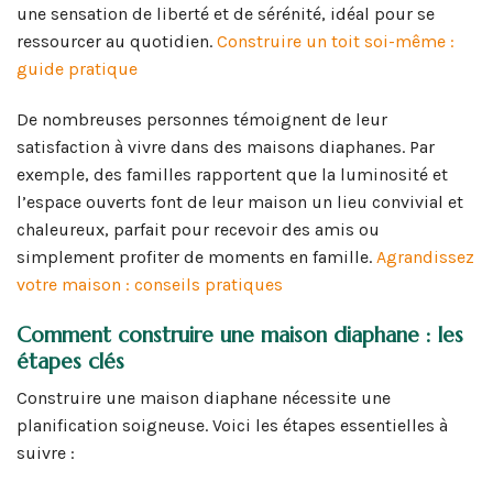
une sensation de liberté et de sérénité, idéal pour se
ressourcer au quotidien.
Construire un toit soi-même :
guide pratique
De nombreuses personnes témoignent de leur
satisfaction à vivre dans des maisons diaphanes. Par
exemple, des familles rapportent que la luminosité et
l’espace ouverts font de leur maison un lieu convivial et
chaleureux, parfait pour recevoir des amis ou
simplement profiter de moments en famille.
Agrandissez
votre maison : conseils pratiques
Comment construire une maison diaphane : les
étapes clés
Construire une maison diaphane nécessite une
planification soigneuse. Voici les étapes essentielles à
suivre :