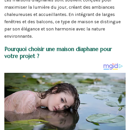
maximiser la lumière du jour, créant des ambiances
chaleureuses et accueillantes. En intégrant de larges
fenêtres et des balcons, ce type de maison se distingue
par son élégance et son harmonie avec la nature
environnante.
Pourquoi choisir une maison diaphane pour
votre projet ?