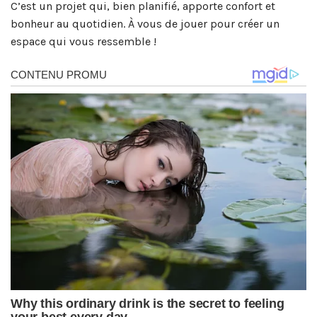
C’est un projet qui, bien planifié, apporte confort et
bonheur au quotidien. À vous de jouer pour créer un
espace qui vous ressemble !