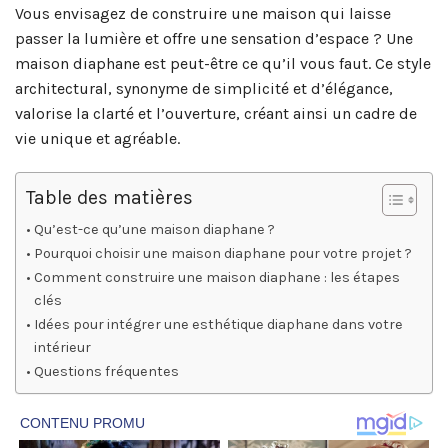
Vous envisagez de construire une maison qui laisse
passer la lumière et offre une sensation d’espace ? Une
maison diaphane est peut-être ce qu’il vous faut. Ce style
architectural, synonyme de simplicité et d’élégance,
valorise la clarté et l’ouverture, créant ainsi un cadre de
vie unique et agréable.
Table des matières
Qu’est-ce qu’une maison diaphane ?
Pourquoi choisir une maison diaphane pour votre projet ?
Comment construire une maison diaphane : les étapes
clés
Idées pour intégrer une esthétique diaphane dans votre
intérieur
Questions fréquentes