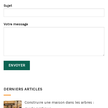
Sujet
Votre message
DERNIERS ARTICLES
Construire une maison dans les arbres :