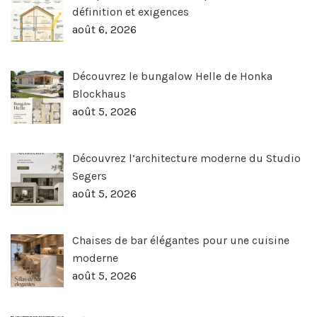
définition et exigences
août 6, 2026
Découvrez le bungalow Helle de Honka
Blockhaus
août 5, 2026
Découvrez l’architecture moderne du Studio
Segers
août 5, 2026
Chaises de bar élégantes pour une cuisine
moderne
août 5, 2026