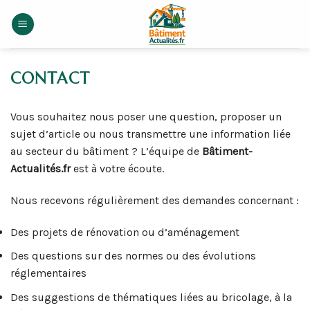
Skip
to
content
CONTACT
Vous souhaitez nous poser une question, proposer un
sujet d’article ou nous transmettre une information liée
au secteur du bâtiment ? L’équipe de
Bâtiment-
Actualités.fr
est à votre écoute.
Nous recevons régulièrement des demandes concernant :
Des projets de rénovation ou d’aménagement
Des questions sur des normes ou des évolutions
réglementaires
Des suggestions de thématiques liées au bricolage, à la