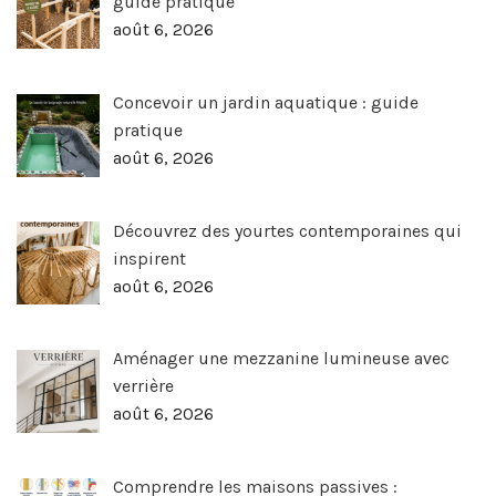
guide pratique
août 6, 2026
Concevoir un jardin aquatique : guide
pratique
août 6, 2026
Découvrez des yourtes contemporaines qui
inspirent
août 6, 2026
Aménager une mezzanine lumineuse avec
verrière
août 6, 2026
Comprendre les maisons passives :