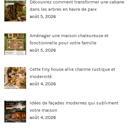
Découvrez comment transformer une cabane
dans les arbres en havre de paix
août 5, 2026
Aménager une maison chaleureuse et
fonctionnelle pour votre famille
août 5, 2026
Cette tiny house allie charme rustique et
modernité
août 4, 2026
Idées de façades modernes qui subliment
votre maison
août 4, 2026