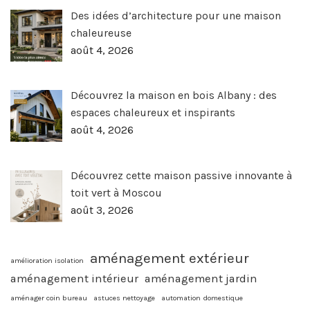
Des idées d’architecture pour une maison
chaleureuse
août 4, 2026
Découvrez la maison en bois Albany : des
espaces chaleureux et inspirants
août 4, 2026
Découvrez cette maison passive innovante à
toit vert à Moscou
août 3, 2026
aménagement extérieur
amélioration isolation
aménagement intérieur
aménagement jardin
aménager coin bureau
astuces nettoyage
automation domestique