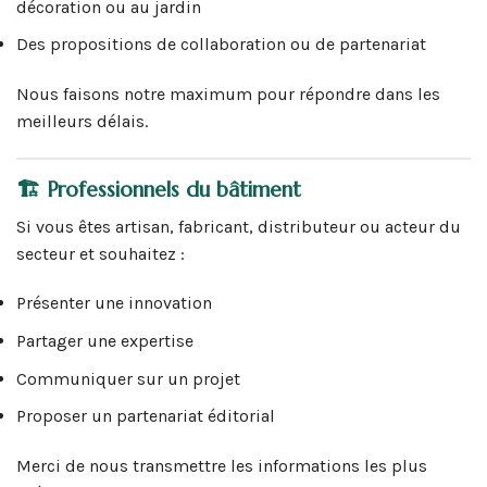
décoration ou au jardin
Des propositions de collaboration ou de partenariat
Nous faisons notre maximum pour répondre dans les
meilleurs délais.
🏗 Professionnels du bâtiment
Si vous êtes artisan, fabricant, distributeur ou acteur du
secteur et souhaitez :
Présenter une innovation
Partager une expertise
Communiquer sur un projet
Proposer un partenariat éditorial
Merci de nous transmettre les informations les plus