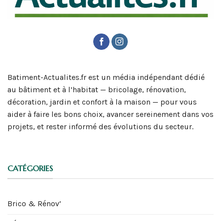
Batiment-Actualites.fr est un média indépendant dédié
au bâtiment et à l’habitat — bricolage, rénovation,
décoration, jardin et confort à la maison — pour vous
aider à faire les bons choix, avancer sereinement dans vos
projets, et rester informé des évolutions du secteur.
CATÉGORIES
Brico & Rénov’