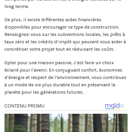
long terme.
De plus, il existe différentes aides financières
disponibles pour encourager ce type de construction.
Renseignez-vous sur les subventions locales, les prêts à
taux zéro et les crédits d’impôt qui peuvent vous aider à
concrétiser votre projet tout en réduisant les coûts.
Opter pour une maison passive, c’est faire un choix
éclairé pour l’avenir. En conjuguant confort, économies
d’énergie et respect de l’environnement, vous contribuez
à un mode de vie plus durable tout en préservant la
planète pour les générations futures.