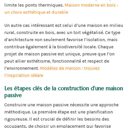
limite les ponts thermiques.
Maison moderne en bois :
un choix esthétique et durable
Un autre cas intéressant est celui d’une maison en milieu
rural, construite en bois, avec un toit végétalisé. Ce type
d’architecture non seulement favorise l’isolation, mais
contribue également à la biodiversité locale. Chaque
projet de maison passive est unique, preuve que l’on
peut allier esthétisme, fonctionnalité et respect de
l’environnement.
Modèles de maison : trouvez
l'inspiration idéale
Les étapes clés de la construction d’une maison
passive
Construire une maison passive nécessite une approche
méthodique. La première étape est une planification
rigoureuse. Il est crucial de définir les besoins des
occupants, de choisir un emplacement qui favorise