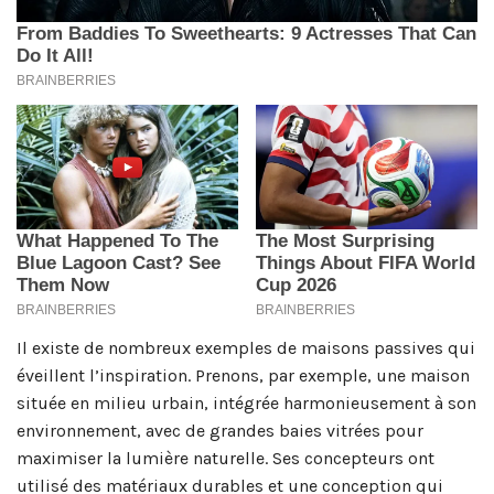
Il existe de nombreux exemples de maisons passives qui
éveillent l’inspiration. Prenons, par exemple, une maison
située en milieu urbain, intégrée harmonieusement à son
environnement, avec de grandes baies vitrées pour
maximiser la lumière naturelle. Ses concepteurs ont
utilisé des matériaux durables et une conception qui