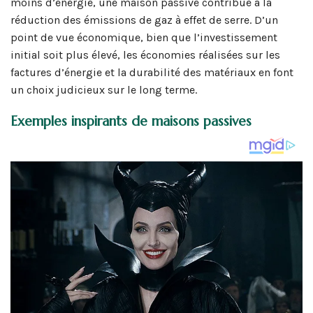
moins d’énergie, une maison passive contribue à la
réduction des émissions de gaz à effet de serre. D’un
point de vue économique, bien que l’investissement
initial soit plus élevé, les économies réalisées sur les
factures d’énergie et la durabilité des matériaux en font
un choix judicieux sur le long terme.
Exemples inspirants de maisons passives