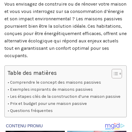
Vous envisagez de construire ou de rénover votre maison
et vous vous interrogez sur sa consommation d’énergie
et son impact environnemental ? Les maisons passives
pourraient bien être la solution idéale. Ces habitations,
conçues pour être énergétiquement efficaces, offrent une
alternative écologique qui répond aux enjeux actuels
tout en garantissant un confort optimal pour ses
occupants.
Table des matières
Comprendre le concept des maisons passives
Exemples inspirants de maisons passives
Les étapes clés de la construction d’une maison passive
Prix et budget pour une maison passive
Questions fréquentes