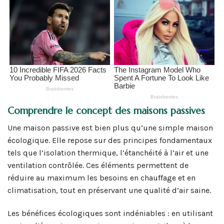
Comprendre le concept des maisons passives
Une maison passive est bien plus qu’une simple maison
écologique. Elle repose sur des principes fondamentaux
tels que l’isolation thermique, l’étanchéité à l’air et une
ventilation contrôlée. Ces éléments permettent de
réduire au maximum les besoins en chauffage et en
climatisation, tout en préservant une qualité d’air saine.
Les bénéfices écologiques sont indéniables : en utilisant