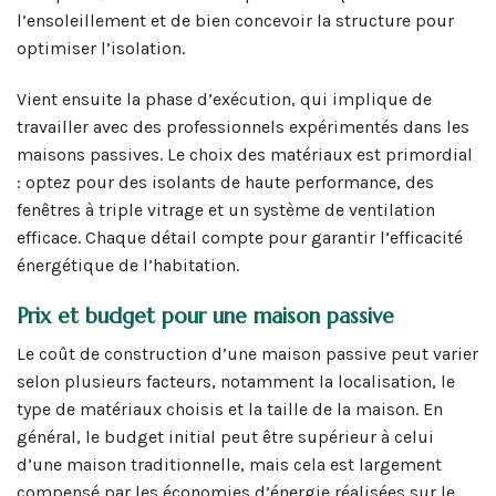
l’ensoleillement et de bien concevoir la structure pour
optimiser l’isolation.
Vient ensuite la phase d’exécution, qui implique de
travailler avec des professionnels expérimentés dans les
maisons passives. Le choix des matériaux est primordial
: optez pour des isolants de haute performance, des
fenêtres à triple vitrage et un système de ventilation
efficace. Chaque détail compte pour garantir l’efficacité
énergétique de l’habitation.
Prix et budget pour une maison passive
Le coût de construction d’une maison passive peut varier
selon plusieurs facteurs, notamment la localisation, le
type de matériaux choisis et la taille de la maison. En
général, le budget initial peut être supérieur à celui
d’une maison traditionnelle, mais cela est largement
compensé par les économies d’énergie réalisées sur le