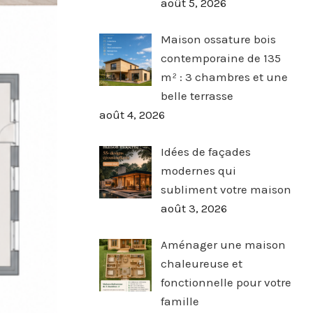
août 5, 2026
Maison ossature bois
contemporaine de 135
m² : 3 chambres et une
belle terrasse
août 4, 2026
Idées de façades
modernes qui
subliment votre maison
août 3, 2026
Aménager une maison
chaleureuse et
fonctionnelle pour votre
famille