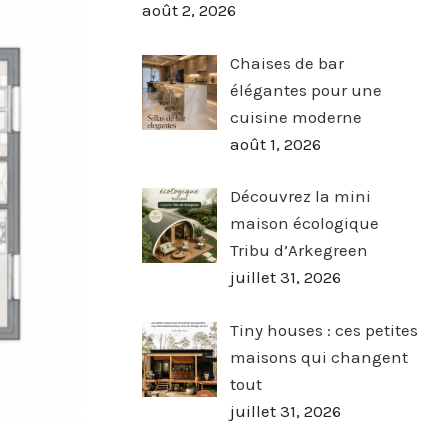
août 2, 2026
Chaises de bar
élégantes pour une
cuisine moderne
août 1, 2026
Découvrez la mini
maison écologique
Tribu d’Arkegreen
juillet 31, 2026
Tiny houses : ces petites
maisons qui changent
tout
juillet 31, 2026