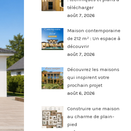
télécharger
août 7, 2026
Maison contemporaine
de 212 m² : Un espace à
découvrir
août 7, 2026
Découvrez les maisons
qui inspirent votre
prochain projet
août 6, 2026
Construire une maison
au charme de plain-
pied