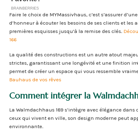
Faire le choix de MYMassivhaus, c’est s’assurer d’une
d’honneur à écouter les besoins de ses clients et le
premières esquisses jusqu’à la remise des clés.
Décou
166
La qualité des constructions est un autre atout ma
strictes, garantissant une longévité et une finition ir
permet de créer un espace qui vous ressemble vraime
Bauhaus de vos rêves
Comment intégrer la Walmdachha
La Walmdachhaus 189 s’intègre avec élégance dans dif
ceux qui vivent en ville, son design moderne peut app
environnante.