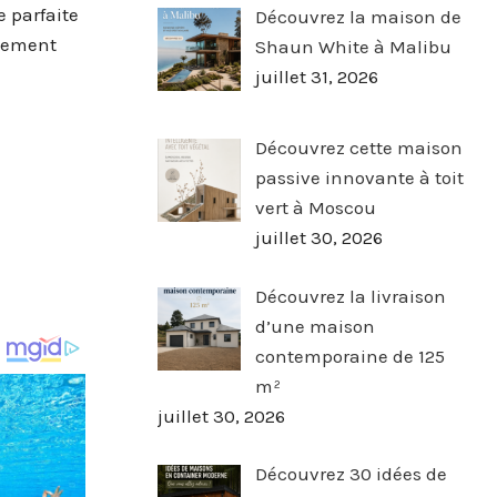
 parfaite
Découvrez la maison de
usement
Shaun White à Malibu
juillet 31, 2026
Découvrez cette maison
passive innovante à toit
vert à Moscou
juillet 30, 2026
Découvrez la livraison
d’une maison
contemporaine de 125
m²
juillet 30, 2026
Découvrez 30 idées de