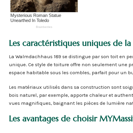
Les caractéristiques uniques de 
La Walmdachhaus 189 se distingue par son toit en pen
unique. Ce style de toiture offre non seulement une p
espace habitable sous les combles, parfait pour un 
Les matériaux utilisés dans sa construction sont soig
bois naturel, par exemple, apporte chaleur et authent
vues magnifiques, baignant les pièces de lumière nat
Les avantages de choisir MYMassi