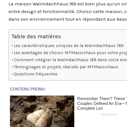
La maison Walmdachhaus 189 est bien plus qu’un simp
entre design et fonctionnalité. Choisir cette maison,
dans son environnement tout en répondant aux besoin
Table des matières
Les caractéristiques uniques de la Walmdachhaus 189
Les avantages de choisir MYMassivhaus pour votre proj
Comment intégrer la Walmdachhaus 189 dans votre en
Témoignages et projets réalisés par MYMassivhaus
Questions fréquentes