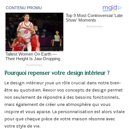
Pourquoi repenser votre design intérieur ?
Le design intérieur joue un rôle crucial dans notre bien-
être au quotidien. Revoir vos concepts de design permet
non seulement de répondre à des besoins fonctionnels,
mais également de créer une atmosphère qui vous
inspire et vous apaise. La personnalisation est alors vitale
pour que chaque pièce de votre maison résonne avec
votre style de vie.