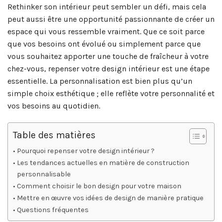
Rethinker son intérieur peut sembler un défi, mais cela
peut aussi être une opportunité passionnante de créer un
espace qui vous ressemble vraiment. Que ce soit parce
que vos besoins ont évolué ou simplement parce que
vous souhaitez apporter une touche de fraîcheur à votre
chez-vous, repenser votre design intérieur est une étape
essentielle. La personnalisation est bien plus qu’un
simple choix esthétique ; elle reflète votre personnalité et
vos besoins au quotidien.
Table des matières
Pourquoi repenser votre design intérieur ?
Les tendances actuelles en matière de construction
personnalisable
Comment choisir le bon design pour votre maison
Mettre en œuvre vos idées de design de manière pratique
Questions fréquentes