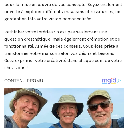
pour la mise en œuvre de vos concepts. Soyez également
ouverte à explorer différents magasins et ressources, en
gardant en tête votre vision personnalisée.
Rethinker votre intérieur n’est pas seulement une
question d’esthétique, mais également d’émotion et de
fonctionnalité. Armée de ces conseils, vous êtes prête à
transformer votre maison selon vos désirs et besoins.
Osez exprimer votre créativité dans chaque coin de votre
chez-vous !