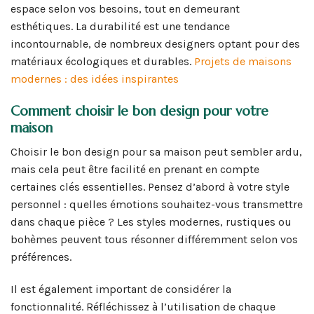
espace selon vos besoins, tout en demeurant
esthétiques. La durabilité est une tendance
incontournable, de nombreux designers optant pour des
matériaux écologiques et durables.
Projets de maisons
modernes : des idées inspirantes
Comment choisir le bon design pour votre
maison
Choisir le bon design pour sa maison peut sembler ardu,
mais cela peut être facilité en prenant en compte
certaines clés essentielles. Pensez d’abord à votre style
personnel : quelles émotions souhaitez-vous transmettre
dans chaque pièce ? Les styles modernes, rustiques ou
bohèmes peuvent tous résonner différemment selon vos
préférences.
Il est également important de considérer la
fonctionnalité. Réfléchissez à l’utilisation de chaque