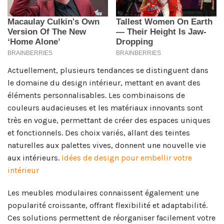
Actuellement, plusieurs tendances se distinguent dans
le domaine du design intérieur, mettant en avant des
éléments personnalisables. Les combinaisons de
couleurs audacieuses et les matériaux innovants sont
très en vogue, permettant de créer des espaces uniques
et fonctionnels. Des choix variés, allant des teintes
naturelles aux palettes vives, donnent une nouvelle vie
aux intérieurs.
Idées de design pour embellir votre
intérieur
Les meubles modulaires connaissent également une
popularité croissante, offrant flexibilité et adaptabilité.
Ces solutions permettent de réorganiser facilement votre