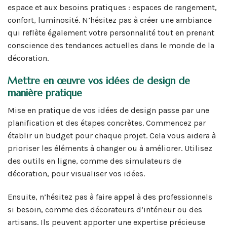
espace et aux besoins pratiques : espaces de rangement,
confort, luminosité. N’hésitez pas à créer une ambiance
qui reflète également votre personnalité tout en prenant
conscience des tendances actuelles dans le monde de la
décoration.
Mettre en œuvre vos idées de design de
manière pratique
Mise en pratique de vos idées de design passe par une
planification et des étapes concrètes. Commencez par
établir un budget pour chaque projet. Cela vous aidera à
prioriser les éléments à changer ou à améliorer. Utilisez
des outils en ligne, comme des simulateurs de
décoration, pour visualiser vos idées.
Ensuite, n’hésitez pas à faire appel à des professionnels
si besoin, comme des décorateurs d’intérieur ou des
artisans. Ils peuvent apporter une expertise précieuse