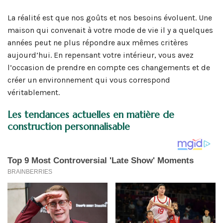
La réalité est que nos goûts et nos besoins évoluent. Une
maison qui convenait à votre mode de vie il y a quelques
années peut ne plus répondre aux mêmes critères
aujourd’hui. En repensant votre intérieur, vous avez
l’occasion de prendre en compte ces changements et de
créer un environnement qui vous correspond
véritablement.
Les tendances actuelles en matière de
construction personnalisable