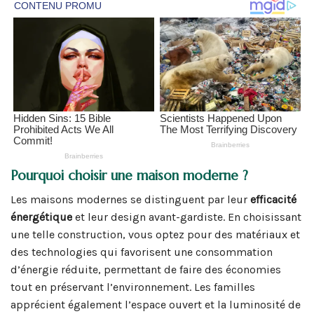
Pourquoi choisir une maison moderne ?
Les maisons modernes se distinguent par leur
efficacité
énergétique
et leur design avant-gardiste. En choisissant
une telle construction, vous optez pour des matériaux et
des technologies qui favorisent une consommation
d’énergie réduite, permettant de faire des économies
tout en préservant l’environnement. Les familles
apprécient également l’espace ouvert et la luminosité de