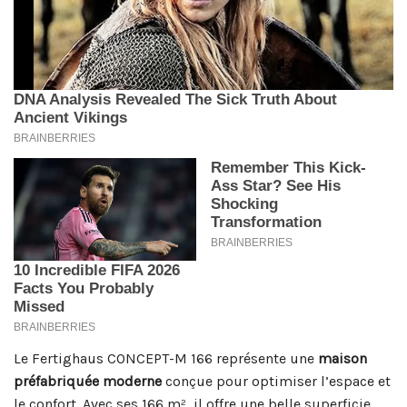
Le Fertighaus CONCEPT-M 166 représente une
maison
préfabriquée moderne
conçue pour optimiser l’espace et
le confort. Avec ses 166 m², il offre une belle superficie