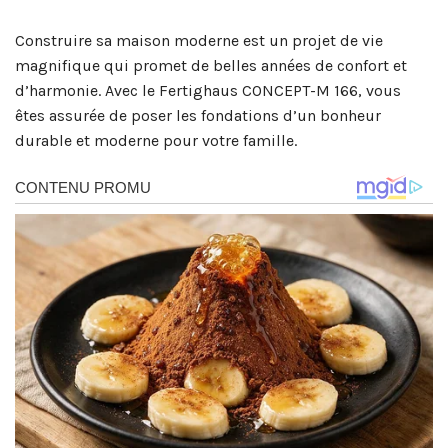
Construire sa maison moderne est un projet de vie
magnifique qui promet de belles années de confort et
d’harmonie. Avec le Fertighaus CONCEPT-M 166, vous
êtes assurée de poser les fondations d’un bonheur
durable et moderne pour votre famille.