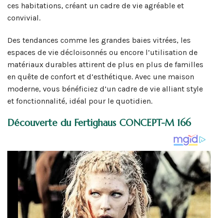
ces habitations, créant un cadre de vie agréable et
convivial.
Des tendances comme les grandes baies vitrées, les
espaces de vie décloisonnés ou encore l’utilisation de
matériaux durables attirent de plus en plus de familles
en quête de confort et d’esthétique. Avec une maison
moderne, vous bénéficiez d’un cadre de vie alliant style
et fonctionnalité, idéal pour le quotidien.
Découverte du Fertighaus CONCEPT-M 166