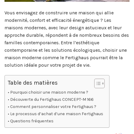
Vous envisagez de construire une maison qui allie
modernité, confort et efficacité énergétique ? Les
maisons modernes, avec leur design astucieux et leur
approche durable, répondent à de nombreux besoins des
familles contemporaines. Entre l’esthétique
contemporaine et les solutions écologiques, choisir une
maison moderne comme le Fertighaus pourrait être la
solution idéale pour votre projet de vie.
Table des matières
Pourquoi choisir une maison moderne ?
Découverte du Fertighaus CONCEPT-M 166
Comment personnaliser votre Fertighaus ?
Le processus d’achat d’une maison Fertighaus
Questions fréquentes