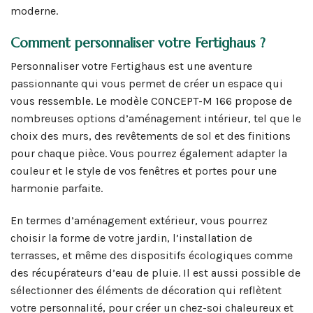
moderne.
Comment personnaliser votre Fertighaus ?
Personnaliser votre Fertighaus est une aventure
passionnante qui vous permet de créer un espace qui
vous ressemble. Le modèle CONCEPT-M 166 propose de
nombreuses options d’aménagement intérieur, tel que le
choix des murs, des revêtements de sol et des finitions
pour chaque pièce. Vous pourrez également adapter la
couleur et le style de vos fenêtres et portes pour une
harmonie parfaite.
En termes d’aménagement extérieur, vous pourrez
choisir la forme de votre jardin, l’installation de
terrasses, et même des dispositifs écologiques comme
des récupérateurs d’eau de pluie. Il est aussi possible de
sélectionner des éléments de décoration qui reflètent
votre personnalité, pour créer un chez-soi chaleureux et