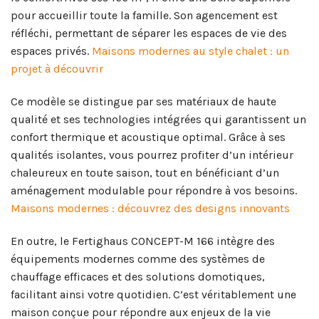
pour accueillir toute la famille. Son agencement est
réfléchi, permettant de séparer les espaces de vie des
espaces privés.
Maisons modernes au style chalet : un
projet à découvrir
Ce modèle se distingue par ses matériaux de haute
qualité et ses technologies intégrées qui garantissent un
confort thermique et acoustique optimal. Grâce à ses
qualités isolantes, vous pourrez profiter d’un intérieur
chaleureux en toute saison, tout en bénéficiant d’un
aménagement modulable pour répondre à vos besoins.
Maisons modernes : découvrez des designs innovants
En outre, le Fertighaus CONCEPT-M 166 intègre des
équipements modernes comme des systèmes de
chauffage efficaces et des solutions domotiques,
facilitant ainsi votre quotidien. C’est véritablement une
maison conçue pour répondre aux enjeux de la vie