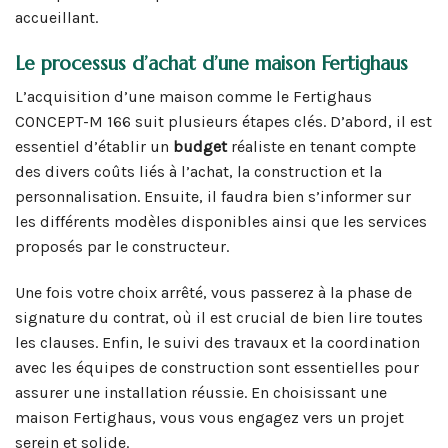
accueillant.
Le processus d’achat d’une maison Fertighaus
L’acquisition d’une maison comme le Fertighaus
CONCEPT-M 166 suit plusieurs étapes clés. D’abord, il est
essentiel d’établir un
budget
réaliste en tenant compte
des divers coûts liés à l’achat, la construction et la
personnalisation. Ensuite, il faudra bien s’informer sur
les différents modèles disponibles ainsi que les services
proposés par le constructeur.
Une fois votre choix arrêté, vous passerez à la phase de
signature du contrat, où il est crucial de bien lire toutes
les clauses. Enfin, le suivi des travaux et la coordination
avec les équipes de construction sont essentielles pour
assurer une installation réussie. En choisissant une
maison Fertighaus, vous vous engagez vers un projet
serein et solide.