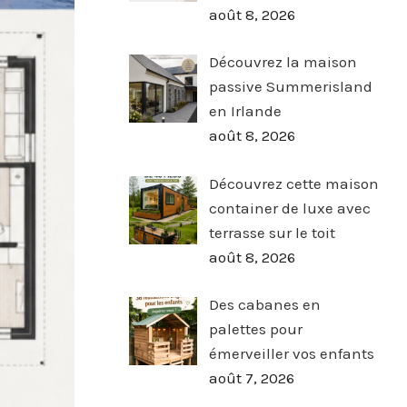
août 8, 2026
Découvrez la maison
passive Summerisland
en Irlande
août 8, 2026
Découvrez cette maison
container de luxe avec
terrasse sur le toit
août 8, 2026
Des cabanes en
palettes pour
émerveiller vos enfants
août 7, 2026