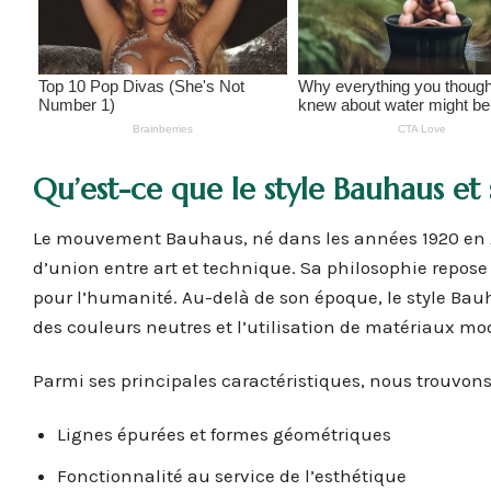
Qu’est-ce que le style Bauhaus et 
Le mouvement Bauhaus, né dans les années 1920 en A
d’union entre art et technique. Sa philosophie repose s
pour l’humanité. Au-delà de son époque, le style Ba
des couleurs neutres et l’utilisation de matériaux mo
Parmi ses principales caractéristiques, nous trouvons
Lignes épurées et formes géométriques
Fonctionnalité au service de l’esthétique