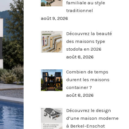
familiale au style
traditionnel
août 9, 2026
Découvrez la beauté
des maisons type
stodoła en 2026
août 8, 2026
Combien de temps
durent les maisons
container ?
août 8, 2026
Découvrez le design
d’une maison moderne
à Berkel-Enschot