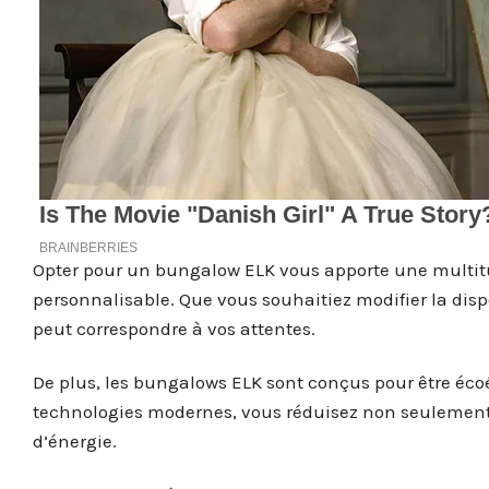
Opter pour un bungalow ELK vous apporte une multit
personnalisable. Que vous souhaitiez modifier la dispo
peut correspondre à vos attentes.
De plus, les bungalows ELK sont conçus pour être éco
technologies modernes, vous réduisez non seulement
d’énergie.