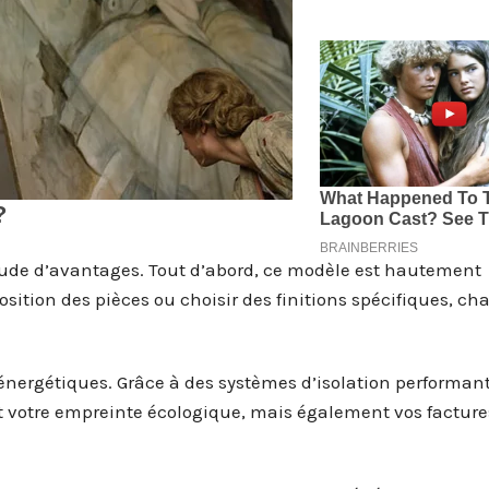
ude d’avantages. Tout d’abord, ce modèle est hautement
sition des pièces ou choisir des finitions spécifiques, ch
énergétiques. Grâce à des systèmes d’isolation performant
 votre empreinte écologique, mais également vos facture