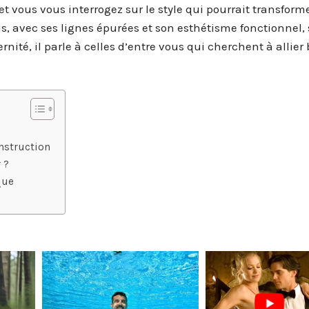
 vous vous interrogez sur le style qui pourrait transforme
s, avec ses lignes épurées et son esthétisme fonctionnel,
nité, il parle à celles d’entre vous qui cherchent à allier
?
nstruction
 ?
que