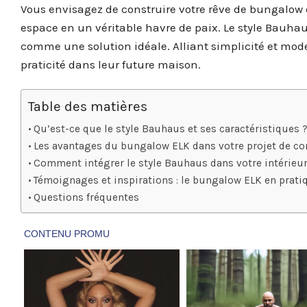
Vous envisagez de construire votre rêve de bungalow et
espace en un véritable havre de paix. Le style Bauhau
comme une solution idéale. Alliant simplicité et moder
praticité dans leur future maison.
Table des matières
Qu’est-ce que le style Bauhaus et ses caractéristiques 
Les avantages du bungalow ELK dans votre projet de co
Comment intégrer le style Bauhaus dans votre intérieur
Témoignages et inspirations : le bungalow ELK en prati
Questions fréquentes