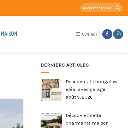
 MAISON
CONTACT
DERNIERS ARTICLES
Découvrez le bungalow
idéal avec garage
août 9, 2026
Découvrez cette
charmante maison