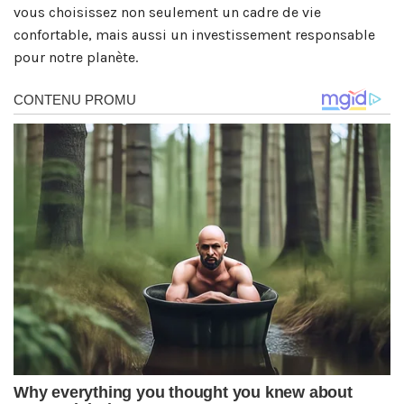
vous choisissez non seulement un cadre de vie
confortable, mais aussi un investissement responsable
pour notre planète.