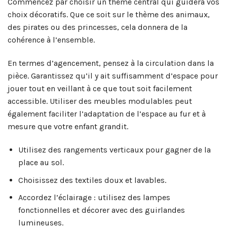
Commencez par choisir un thème central qui guidera vos
choix décoratifs. Que ce soit sur le thème des animaux,
des pirates ou des princesses, cela donnera de la
cohérence à l’ensemble.
En termes d’agencement, pensez à la circulation dans la
pièce. Garantissez qu’il y ait suffisamment d’espace pour
jouer tout en veillant à ce que tout soit facilement
accessible. Utiliser des meubles modulables peut
également faciliter l’adaptation de l’espace au fur et à
mesure que votre enfant grandit.
Utilisez des rangements verticaux pour gagner de la
place au sol.
Choisissez des textiles doux et lavables.
Accordez l’éclairage : utilisez des lampes
fonctionnelles et décorer avec des guirlandes
lumineuses.