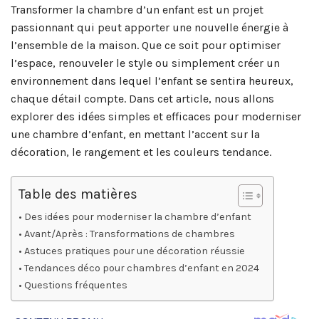
Transformer la chambre d’un enfant est un projet
passionnant qui peut apporter une nouvelle énergie à
l’ensemble de la maison. Que ce soit pour optimiser
l’espace, renouveler le style ou simplement créer un
environnement dans lequel l’enfant se sentira heureux,
chaque détail compte. Dans cet article, nous allons
explorer des idées simples et efficaces pour moderniser
une chambre d’enfant, en mettant l’accent sur la
décoration, le rangement et les couleurs tendance.
Table des matières
Des idées pour moderniser la chambre d’enfant
Avant/Après : Transformations de chambres
Astuces pratiques pour une décoration réussie
Tendances déco pour chambres d’enfant en 2024
Questions fréquentes