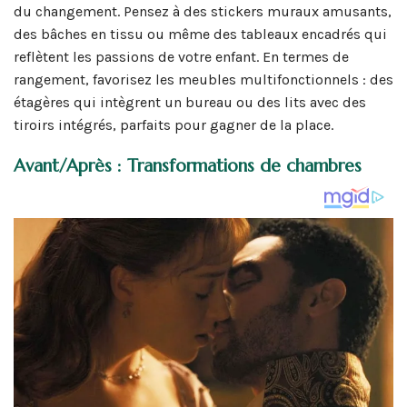
du changement. Pensez à des stickers muraux amusants,
des bâches en tissu ou même des tableaux encadrés qui
reflètent les passions de votre enfant. En termes de
rangement, favorisez les meubles multifonctionnels : des
étagères qui intègrent un bureau ou des lits avec des
tiroirs intégrés, parfaits pour gagner de la place.
Avant/Après : Transformations de chambres