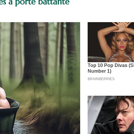
es à porte battante