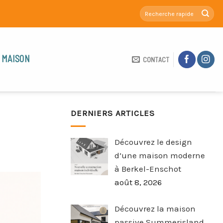
 MAISON
CONTACT
DERNIERS ARTICLES
Découvrez le design
d’une maison moderne
à Berkel-Enschot
août 8, 2026
Découvrez la maison
passive Summerisland