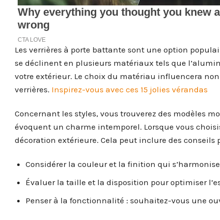
Les verrières à porte battante sont une option populai
se déclinent en plusieurs matériaux tels que l’alumi
votre extérieur. Le choix du matériau influencera non
verrières.
Inspirez-vous avec ces 15 jolies vérandas
Concernant les styles, vous trouverez des modèles mo
évoquent un charme intemporel. Lorsque vous choisis
décoration extérieure. Cela peut inclure des conseil
Considérer la couleur et la finition qui s’harmonis
Évaluer la taille et la disposition pour optimiser l’
Penser à la fonctionnalité : souhaitez-vous une ouver