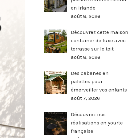
en Irlande
août 8, 2026
Découvrez cette maison
container de luxe avec
terrasse sur le toit
août 8, 2026
Des cabanes en
palettes pour
émerveiller vos enfants
août 7, 2026
Découvrez nos
réalisations en yourte
française