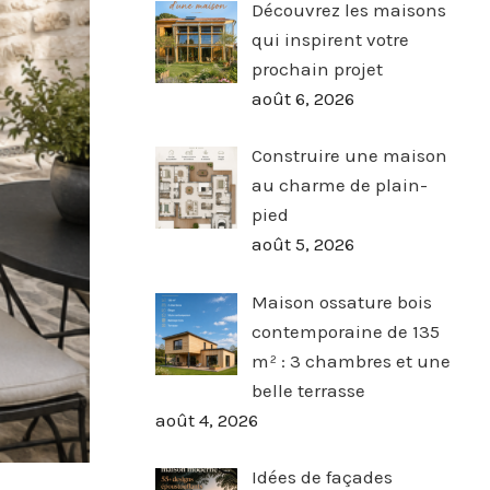
Découvrez les maisons
qui inspirent votre
prochain projet
août 6, 2026
Construire une maison
au charme de plain-
pied
août 5, 2026
Maison ossature bois
contemporaine de 135
m² : 3 chambres et une
belle terrasse
août 4, 2026
Idées de façades