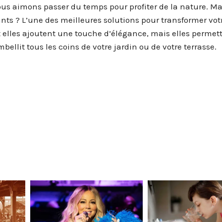
ous aimons passer du temps pour profiter de la nature. Ma
nts ? L’une des meilleures solutions pour transformer vot
nt elles ajoutent une touche d’élégance, mais elles permet
llit tous les coins de votre jardin ou de votre terrasse.