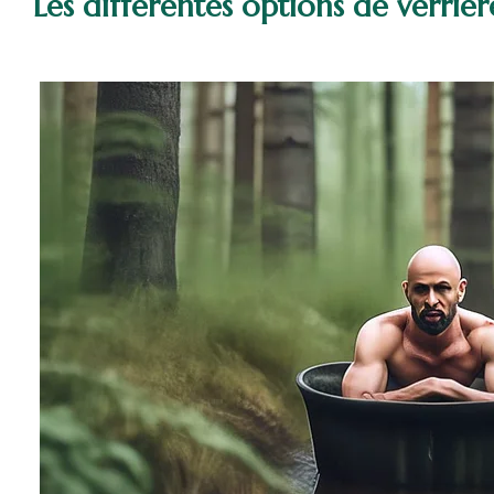
Les différentes options de verrièr