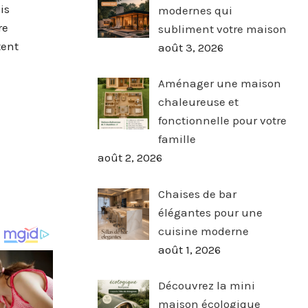
is
modernes qui
re
subliment votre maison
tent
août 3, 2026
Aménager une maison
chaleureuse et
fonctionnelle pour votre
famille
août 2, 2026
Chaises de bar
élégantes pour une
cuisine moderne
août 1, 2026
Découvrez la mini
maison écologique