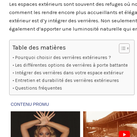
Les espaces extérieurs sont souvent des refuges où n
comment les rendre encore plus accueillants et éléga
extérieur est d’y intégrer des verrières. Non seuleme
également d’apporter une luminosité naturelle qui embe
Table des matières
Pourquoi choisir des verrières extérieures ?
Les différentes options de verrières à porte battante
Intégrer des verrières dans votre espace extérieur
Entretien et durabilité des verrières extérieures
Questions fréquentes