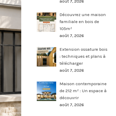
août 7, 2026
Découvrez une maison
familiale en bois de
105m²
août 7, 2026
Extension ossature bois
: techniques et plans à
télécharger
août 7, 2026
Maison contemporaine
de 212 m² : Un espace à
découvrir
août 7, 2026