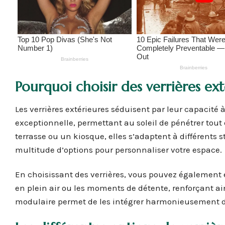
Pourquoi choisir des verrières ext
Les verrières extérieures séduisent par leur capacité à
exceptionnelle, permettant au soleil de pénétrer tou
terrasse ou un kiosque, elles s’adaptent à différents 
multitude d’options pour personnaliser votre espace.
En choisissant des verrières, vous pouvez également e
en plein air ou les moments de détente, renforçant ain
modulaire permet de les intégrer harmonieusement da