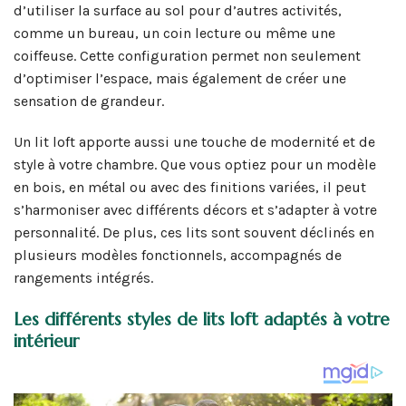
d’utiliser la surface au sol pour d’autres activités,
comme un bureau, un coin lecture ou même une
coiffeuse. Cette configuration permet non seulement
d’optimiser l’espace, mais également de créer une
sensation de grandeur.
Un lit loft apporte aussi une touche de modernité et de
style à votre chambre. Que vous optiez pour un modèle
en bois, en métal ou avec des finitions variées, il peut
s’harmoniser avec différents décors et s’adapter à votre
personnalité. De plus, ces lits sont souvent déclinés en
plusieurs modèles fonctionnels, accompagnés de
rangements intégrés.
Les différents styles de lits loft adaptés à votre
intérieur