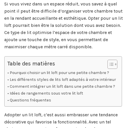
Si vous vivez dans un espace réduit, vous savez à quel
point il peut être difficile d’organiser votre chambre tout
en la rendant accueillante et esthétique. Opter pour un lit
loft pourrait bien être la solution dont vous avez besoin.
Ce type de lit optimise l’espace de votre chambre et
ajoute une touche de style, en vous permettant de
maximiser chaque mètre carré disponible.
Table des matières
Pourquoi choisir un lit loft pour une petite chambre ?
Les différents styles de lits loft adaptés à votre intérieur
Comment intégrer un lit loft dans une petite chambre ?
Idées de rangements sous votre lit loft
Questions fréquentes
Adopter un lit loft, c’est aussi embrasser une tendance
décorative qui favorise la fonctionnalité. Avec un tel