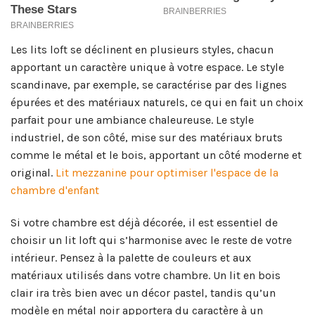
Les lits loft se déclinent en plusieurs styles, chacun
apportant un caractère unique à votre espace. Le style
scandinave, par exemple, se caractérise par des lignes
épurées et des matériaux naturels, ce qui en fait un choix
parfait pour une ambiance chaleureuse. Le style
industriel, de son côté, mise sur des matériaux bruts
comme le métal et le bois, apportant un côté moderne et
original.
Lit mezzanine pour optimiser l'espace de la
chambre d'enfant
Si votre chambre est déjà décorée, il est essentiel de
choisir un lit loft qui s’harmonise avec le reste de votre
intérieur. Pensez à la palette de couleurs et aux
matériaux utilisés dans votre chambre. Un lit en bois
clair ira très bien avec un décor pastel, tandis qu’un
modèle en métal noir apportera du caractère à un