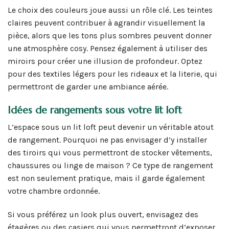
Le choix des couleurs joue aussi un rôle clé. Les teintes
claires peuvent contribuer à agrandir visuellement la
pièce, alors que les tons plus sombres peuvent donner
une atmosphère cosy. Pensez également à utiliser des
miroirs pour créer une illusion de profondeur. Optez
pour des textiles légers pour les rideaux et la literie, qui
permettront de garder une ambiance aérée.
Idées de rangements sous votre lit loft
L’espace sous un lit loft peut devenir un véritable atout
de rangement. Pourquoi ne pas envisager d’y installer
des tiroirs qui vous permettront de stocker vêtements,
chaussures ou linge de maison ? Ce type de rangement
est non seulement pratique, mais il garde également
votre chambre ordonnée.
Si vous préférez un look plus ouvert, envisagez des
étagères ou des casiers qui vous permettront d’exposer