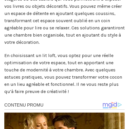
vos livres ou objets décoratifs. Vous pouvez même créer
un espace de détente en ajoutant quelques coussins,
transformant cet espace souvent oublié en un coin
agréable pour lire ou se relaxer. Ces solutions garantiront
une chambre bien organisée, tout en ajoutant du style à
votre décoration.
En choisissant un lit loft, vous optez pour une réelle
optimisation de votre espace, tout en apportant une
touche de modernité à votre chambre. Avec quelques
astuces pratiques, vous pouvez transformer votre cocon
en un lieu agréable et fonctionnel. Il ne vous reste plus
qu’à faire preuve de créativité !