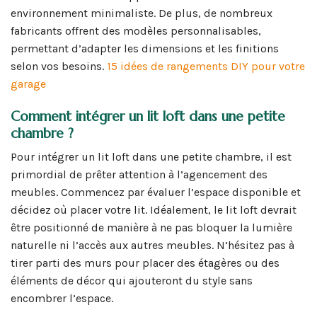
environnement minimaliste. De plus, de nombreux
fabricants offrent des modèles personnalisables,
permettant d’adapter les dimensions et les finitions
selon vos besoins.
15 idées de rangements DIY pour votre
garage
Comment intégrer un lit loft dans une petite
chambre ?
Pour intégrer un lit loft dans une petite chambre, il est
primordial de prêter attention à l’agencement des
meubles. Commencez par évaluer l’espace disponible et
décidez où placer votre lit. Idéalement, le lit loft devrait
être positionné de manière à ne pas bloquer la lumière
naturelle ni l’accès aux autres meubles. N’hésitez pas à
tirer parti des murs pour placer des étagères ou des
éléments de décor qui ajouteront du style sans
encombrer l’espace.