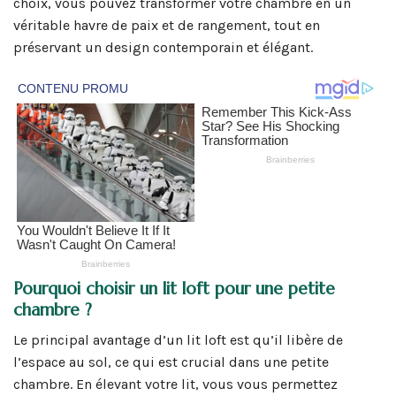
choix, vous pouvez transformer votre chambre en un
véritable havre de paix et de rangement, tout en
préservant un design contemporain et élégant.
Pourquoi choisir un lit loft pour une petite
chambre ?
Le principal avantage d’un lit loft est qu’il libère de
l’espace au sol, ce qui est crucial dans une petite
chambre. En élevant votre lit, vous vous permettez