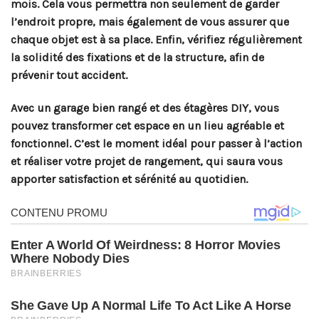
mois. Cela vous permettra non seulement de garder
l’endroit propre, mais également de vous assurer que
chaque objet est à sa place. Enfin, vérifiez régulièrement
la solidité des fixations et de la structure, afin de
prévenir tout accident.
Avec un garage bien rangé et des étagères DIY, vous
pouvez transformer cet espace en un lieu agréable et
fonctionnel. C’est le moment idéal pour passer à l’action
et réaliser votre projet de rangement, qui saura vous
apporter satisfaction et sérénité au quotidien.