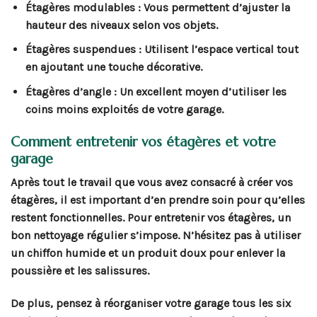
Étagères modulables :
Vous permettent d’ajuster la
hauteur des niveaux selon vos objets.
Étagères suspendues :
Utilisent l’espace vertical tout
en ajoutant une touche décorative.
Étagères d’angle :
Un excellent moyen d’utiliser les
coins moins exploités de votre garage.
Comment entretenir vos étagères et votre
garage
Après tout le travail que vous avez consacré à créer vos
étagères, il est important d’en prendre soin pour qu’elles
restent fonctionnelles. Pour entretenir vos étagères, un
bon nettoyage régulier s’impose. N’hésitez pas à utiliser
un chiffon humide et un produit doux pour enlever la
poussière et les salissures.
De plus, pensez à réorganiser votre garage tous les six