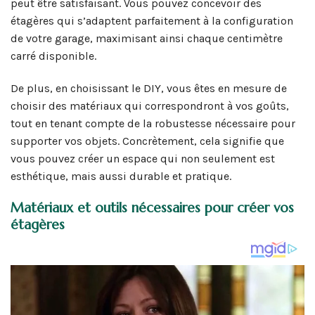
peut être satisfaisant. Vous pouvez concevoir des
étagères qui s’adaptent parfaitement à la configuration
de votre garage, maximisant ainsi chaque centimètre
carré disponible.
De plus, en choisissant le DIY, vous êtes en mesure de
choisir des matériaux qui correspondront à vos goûts,
tout en tenant compte de la robustesse nécessaire pour
supporter vos objets. Concrètement, cela signifie que
vous pouvez créer un espace qui non seulement est
esthétique, mais aussi durable et pratique.
Matériaux et outils nécessaires pour créer vos
étagères