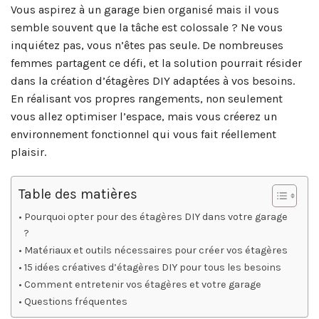
Vous aspirez à un garage bien organisé mais il vous
semble souvent que la tâche est colossale ? Ne vous
inquiétez pas, vous n’êtes pas seule. De nombreuses
femmes partagent ce défi, et la solution pourrait résider
dans la création d’étagères DIY adaptées à vos besoins.
En réalisant vos propres rangements, non seulement
vous allez optimiser l’espace, mais vous créerez un
environnement fonctionnel qui vous fait réellement
plaisir.
Table des matières
Pourquoi opter pour des étagères DIY dans votre garage
?
Matériaux et outils nécessaires pour créer vos étagères
15 idées créatives d’étagères DIY pour tous les besoins
Comment entretenir vos étagères et votre garage
Questions fréquentes