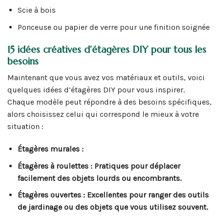
Scie à bois
Ponceuse ou papier de verre pour une finition soignée
15 idées créatives d’étagères DIY pour tous les
besoins
Maintenant que vous avez vos matériaux et outils, voici
quelques idées d’étagères DIY pour vous inspirer.
Chaque modèle peut répondre à des besoins spécifiques,
alors choisissez celui qui correspond le mieux à votre
situation :
Étagères murales :
Étagères à roulettes :
Pratiques pour déplacer
facilement des objets lourds ou encombrants.
Étagères ouvertes :
Excellentes pour ranger des outils
de jardinage ou des objets que vous utilisez souvent.