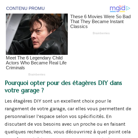
Pourquoi opter pour des étagères DIY dans
votre garage ?
Les étagères DIY sont un excellent choix pour le
rangement de votre garage, car elles vous permettent de
personnaliser l’espace selon vos spécificités. En
discutant de vos besoins avec un proche ou en faisant
quelques recherches, vous découvrirez à quel point cela