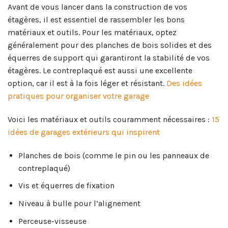
Avant de vous lancer dans la construction de vos
étagères, il est essentiel de rassembler les bons
matériaux et outils. Pour les matériaux, optez
généralement pour des planches de bois solides et des
équerres de support qui garantiront la stabilité de vos
étagères. Le contreplaqué est aussi une excellente
option, car il est à la fois léger et résistant.
Des idées
pratiques pour organiser votre garage
Voici les matériaux et outils couramment nécessaires :
15
idées de garages extérieurs qui inspirent
Planches de bois (comme le pin ou les panneaux de
contreplaqué)
Vis et équerres de fixation
Niveau à bulle pour l’alignement
Perceuse-visseuse