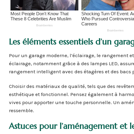
Les éléments essentiels d’un gar
Pour un garage moderne, l’éclairage, le rangement e
éclairage, notamment grâce à des lampes LED, assure
rangement intelligent avec des étagères et des bacs
Choisir des matériaux de qualité, tels que des revêtem
esthétique et fonctionnel. Pensez également à harmon
vives pour apporter une touche personnelle. Un amén
ressemble.
Astuces pour l’aménagement et 