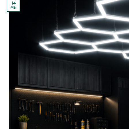
14
Mai