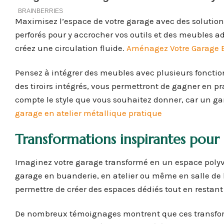
Maximisez l’espace de votre garage avec des solutio
perforés pour y accrocher vos outils et des meubles ad
créez une circulation fluide.
Aménagez Votre Garage E
Pensez à intégrer des meubles avec plusieurs fonctio
des tiroirs intégrés, vous permettront de gagner en pr
compte le style que vous souhaitez donner, car un ga
garage en atelier métallique pratique
Transformations inspirantes pour
Imaginez votre garage transformé en un espace polyva
garage en buanderie, en atelier ou même en salle de l
permettre de créer des espaces dédiés tout en restan
De nombreux témoignages montrent que ces transform