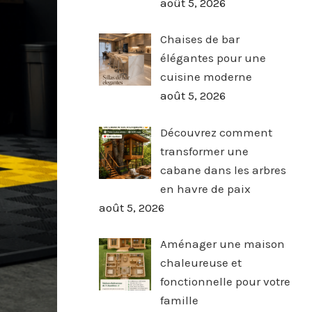
août 5, 2026
Chaises de bar
élégantes pour une
cuisine moderne
août 5, 2026
Découvrez comment
transformer une
cabane dans les arbres
en havre de paix
août 5, 2026
Aménager une maison
chaleureuse et
fonctionnelle pour votre
famille