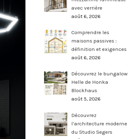
avec verrière
août 6, 2026
Comprendre les
maisons passives :
définition et exigences
août 6, 2026
Découvrez le bungalow
Helle de Honka
Blockhaus
août 5, 2026
Découvrez
l’architecture moderne
du Studio Segers