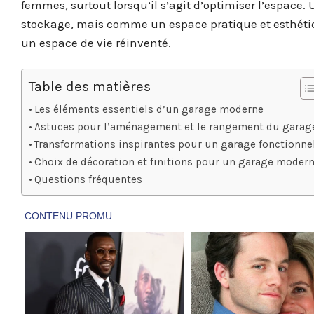
femmes, surtout lorsqu’il s’agit d’optimiser l’espac
stockage, mais comme un espace pratique et esthéti
un espace de vie réinventé.
Table des matières
Les éléments essentiels d’un garage moderne
Astuces pour l’aménagement et le rangement du garag
Transformations inspirantes pour un garage fonctionne
Choix de décoration et finitions pour un garage moder
Questions fréquentes