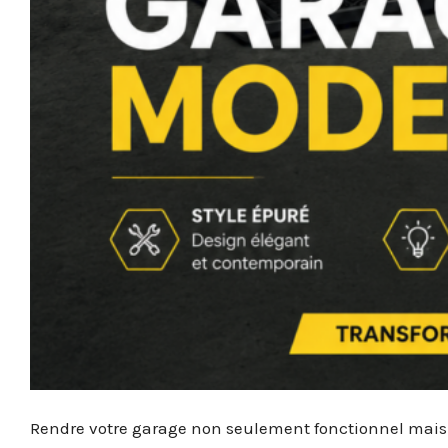
Rendre votre garage non seulement fonctionnel mais