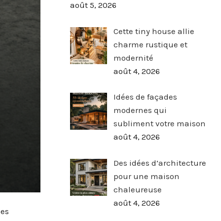
août 5, 2026
Cette tiny house allie
charme rustique et
modernité
août 4, 2026
Idées de façades
modernes qui
subliment votre maison
août 4, 2026
Des idées d’architecture
pour une maison
chaleureuse
août 4, 2026
ses