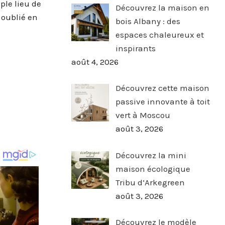
ple lieu de
Découvrez la maison en
 oublié en
bois Albany : des
espaces chaleureux et
inspirants
août 4, 2026
Découvrez cette maison
passive innovante à toit
vert à Moscou
août 3, 2026
Découvrez la mini
maison écologique
Tribu d’Arkegreen
août 3, 2026
Découvrez le modèle