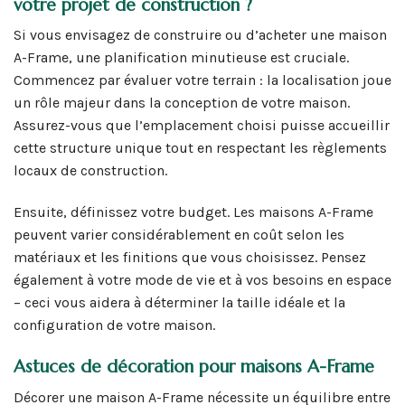
votre projet de construction ?
Si vous envisagez de construire ou d’acheter une maison
A-Frame, une planification minutieuse est cruciale.
Commencez par évaluer votre terrain : la localisation joue
un rôle majeur dans la conception de votre maison.
Assurez-vous que l’emplacement choisi puisse accueillir
cette structure unique tout en respectant les règlements
locaux de construction.
Ensuite, définissez votre budget. Les maisons A-Frame
peuvent varier considérablement en coût selon les
matériaux et les finitions que vous choisissez. Pensez
également à votre mode de vie et à vos besoins en espace
– ceci vous aidera à déterminer la taille idéale et la
configuration de votre maison.
Astuces de décoration pour maisons A-Frame
Décorer une maison A-Frame nécessite un équilibre entre