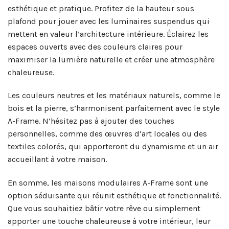
esthétique et pratique. Profitez de la hauteur sous
plafond pour jouer avec les luminaires suspendus qui
mettent en valeur l’architecture intérieure. Éclairez les
espaces ouverts avec des couleurs claires pour
maximiser la lumière naturelle et créer une atmosphère
chaleureuse.
Les couleurs neutres et les matériaux naturels, comme le
bois et la pierre, s’harmonisent parfaitement avec le style
A-Frame. N’hésitez pas à ajouter des touches
personnelles, comme des œuvres d’art locales ou des
textiles colorés, qui apporteront du dynamisme et un air
accueillant à votre maison.
En somme, les maisons modulaires A-Frame sont une
option séduisante qui réunit esthétique et fonctionnalité.
Que vous souhaitiez bâtir votre rêve ou simplement
apporter une touche chaleureuse à votre intérieur, leur