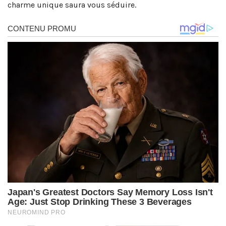
charme unique saura vous séduire.