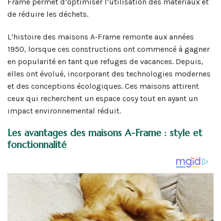
Frame permet d’optimiser l’utilisation des matériaux et
de réduire les déchets.
L’histoire des maisons A-Frame remonte aux années
1950, lorsque ces constructions ont commencé à gagner
en popularité en tant que refuges de vacances. Depuis,
elles ont évolué, incorporant des technologies modernes
et des conceptions écologiques. Ces maisons attirent
ceux qui recherchent un espace cosy tout en ayant un
impact environnemental réduit.
Les avantages des maisons A-Frame : style et
fonctionnalité