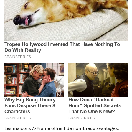
Les maisons A-Frame offrent de nombreux avantages.