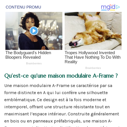
Qu’est-ce qu’une maison modulaire A-Frame ?
Une maison modulaire A-Frame se caractérise par sa
forme distincte en A qui lui confère une silhouette
emblématique. Ce design est à la fois moderne et
intemporel, offrant une structure résistante tout en
maximisant l’espace intérieur. Construite généralement
en bois ou en panneaux préfabriqués, une maison A-