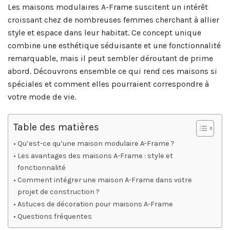
Les maisons modulaires A-Frame suscitent un intérêt
croissant chez de nombreuses femmes cherchant à allier
style et espace dans leur habitat. Ce concept unique
combine une esthétique séduisante et une fonctionnalité
remarquable, mais il peut sembler déroutant de prime
abord. Découvrons ensemble ce qui rend ces maisons si
spéciales et comment elles pourraient correspondre à
votre mode de vie.
Table des matières
Qu’est-ce qu’une maison modulaire A-Frame ?
Les avantages des maisons A-Frame : style et
fonctionnalité
Comment intégrer une maison A-Frame dans votre
projet de construction ?
Astuces de décoration pour maisons A-Frame
Questions fréquentes