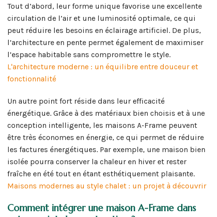
Tout d’abord, leur forme unique favorise une excellente
circulation de l’air et une luminosité optimale, ce qui
peut réduire les besoins en éclairage artificiel. De plus,
l’architecture en pente permet également de maximiser
l’espace habitable sans compromettre le style.
L'architecture moderne : un équilibre entre douceur et
fonctionnalité
Un autre point fort réside dans leur efficacité
énergétique. Grâce à des matériaux bien choisis et à une
conception intelligente, les maisons A-Frame peuvent
être très économes en énergie, ce qui permet de réduire
les factures énergétiques. Par exemple, une maison bien
isolée pourra conserver la chaleur en hiver et rester
fraîche en été tout en étant esthétiquement plaisante.
Maisons modernes au style chalet : un projet à découvrir
Comment intégrer une maison A-Frame dans