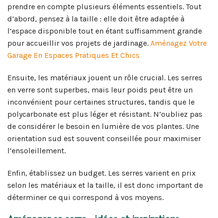
prendre en compte plusieurs éléments essentiels. Tout
d’abord, pensez à la taille : elle doit être adaptée à
l’espace disponible tout en étant suffisamment grande
pour accueillir vos projets de jardinage.
Aménagez Votre
Garage En Espaces Pratiques Et Chics
Ensuite, les matériaux jouent un rôle crucial. Les serres
en verre sont superbes, mais leur poids peut être un
inconvénient pour certaines structures, tandis que le
polycarbonate est plus léger et résistant. N’oubliez pas
de considérer le besoin en lumière de vos plantes. Une
orientation sud est souvent conseillée pour maximiser
l’ensoleillement.
Enfin, établissez un budget. Les serres varient en prix
selon les matériaux et la taille, il est donc important de
déterminer ce qui correspond à vos moyens.