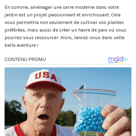
En somme, aménager une serre moderne dans votre
jardin est un projet passionnant et enrichissant. Cela
vous permettra non seulement de cultiver vos plantes
préférées, mais aussi de créer un havre de paix où vous
pourrez vous ressourcer. Alors, lancez-vous dans cette
belle aventure !