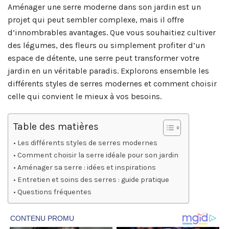
Aménager une serre moderne dans son jardin est un
projet qui peut sembler complexe, mais il offre
d’innombrables avantages. Que vous souhaitiez cultiver
des légumes, des fleurs ou simplement profiter d’un
espace de détente, une serre peut transformer votre
jardin en un véritable paradis. Explorons ensemble les
différents styles de serres modernes et comment choisir
celle qui convient le mieux à vos besoins.
Table des matières
Les différents styles de serres modernes
Comment choisir la serre idéale pour son jardin
Aménager sa serre : idées et inspirations
Entretien et soins des serres : guide pratique
Questions fréquentes