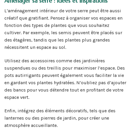
Aménager sa serre : idées et inspirations
L’aménagement intérieur de votre serre peut être aussi
créatif que gratifiant. Pensez à organiser vos espaces en
fonction des types de plantes que vous souhaitez
cultiver. Par exemple, les semis peuvent être placés sur
des étagères, tandis que les plantes plus grandes
nécessitent un espace au sol.
Utilisez des accessoires comme des jardinières
suspendues ou des treillis pour maximiser l’espace. Des
pots autirrigants peuvent également vous faciliter la vie
en gardant vos plantes hydratées. N’oubliez pas d’ajouter
des bancs pour vous détendre tout en profitant de votre
espace vert.
Enfin, intégrez des éléments décoratifs, tels que des
lanternes ou des pierres de jardin, pour créer une
atmosphère accueillante.