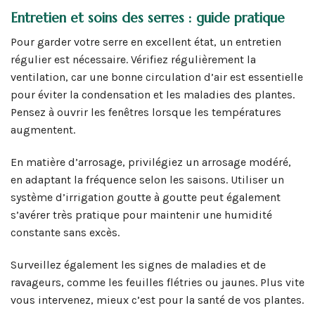
Entretien et soins des serres : guide pratique
Pour garder votre serre en excellent état, un entretien
régulier est nécessaire. Vérifiez régulièrement la
ventilation, car une bonne circulation d’air est essentielle
pour éviter la condensation et les maladies des plantes.
Pensez à ouvrir les fenêtres lorsque les températures
augmentent.
En matière d’arrosage, privilégiez un arrosage modéré,
en adaptant la fréquence selon les saisons. Utiliser un
système d’irrigation goutte à goutte peut également
s’avérer très pratique pour maintenir une humidité
constante sans excès.
Surveillez également les signes de maladies et de
ravageurs, comme les feuilles flétries ou jaunes. Plus vite
vous intervenez, mieux c’est pour la santé de vos plantes.