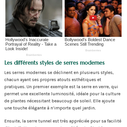
Les différents styles de serres modernes
Les serres modernes se déclinent en plusieurs styles,
chacun ayant ses propres atouts esthétiques et
pratiques. Un premier exemple est la serre en verre, qui
permet une excellente luminosité, idéale pour la culture
de plantes nécessitant beaucoup de soleil. Elle ajoute
une touche élégante à n’importe quel jardin.
Ensuite, la serre tunnel est très appréciée pour sa facilité