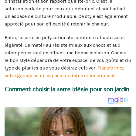
d’installation et son rapport qualité-prix. C’est la
solution parfaite pour ceux qui débutent et souhaitent
un espace de culture modulable. Ce style est également
apprécié pour son efficacité à retenir la chaleur.
Enfin, la serre en polycarbonate combine robustesse et
légèreté. Ce matériau résiste mieux aux chocs et aux
intempéries tout en offrant une bonne isolation. Choisir
le bon style dépendra de votre espace, de vos goûts et du
type de plantes que vous désirez cultiver.
Transformez
votre garage en un espace moderne et fonctionnel
Comment choisir la serre idéale pour son jardin