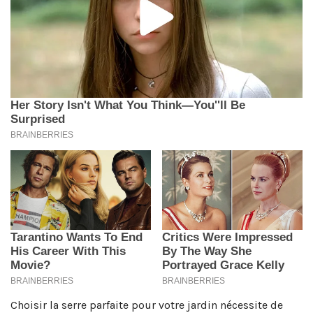
Choisir la serre parfaite pour votre jardin nécessite de