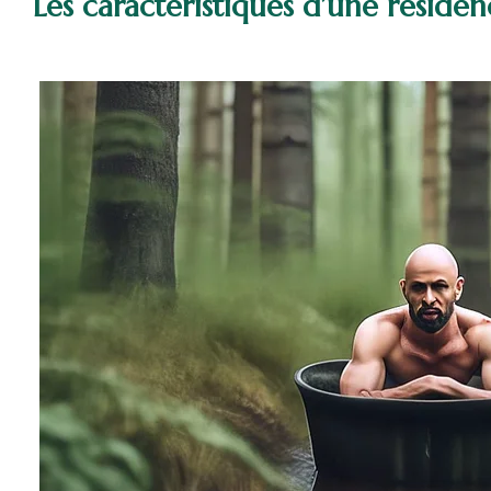
Les caractéristiques d’une résid