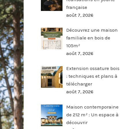
française
août 7, 2026
Découvrez une maison
familiale en bois de
105m²
août 7, 2026
Extension ossature bois
: techniques et plans à
télécharger
août 7, 2026
Maison contemporaine
de 212 m² : Un espace à
découvrir