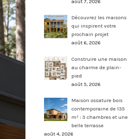
août 7, 2026
Découvrez les maisons
qui inspirent votre
prochain projet
août 6, 2026
Construire une maison
au charme de plain-
pied
août 5, 2026
Maison ossature bois
contemporaine de 135
m² : 3 chambres et une
belle terrasse
août 4, 2026