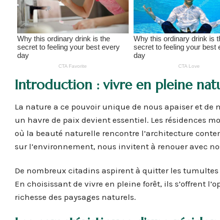
Introduction : vivre en pleine nat
La nature a ce pouvoir unique de nous apaiser et de 
un havre de paix devient essentiel. Les résidences mod
où la beauté naturelle rencontre l’architecture cont
sur l’environnement, nous invitent à renouer avec no
De nombreux citadins aspirent à quitter les tumultes 
En choisissant de vivre en pleine forêt, ils s’offrent l
richesse des paysages naturels.