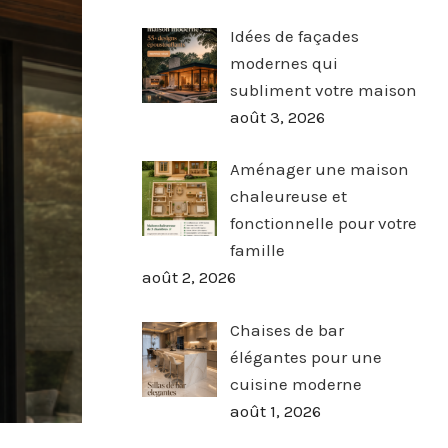
Idées de façades
modernes qui
subliment votre maison
août 3, 2026
Aménager une maison
chaleureuse et
fonctionnelle pour votre
famille
août 2, 2026
Chaises de bar
élégantes pour une
cuisine moderne
août 1, 2026