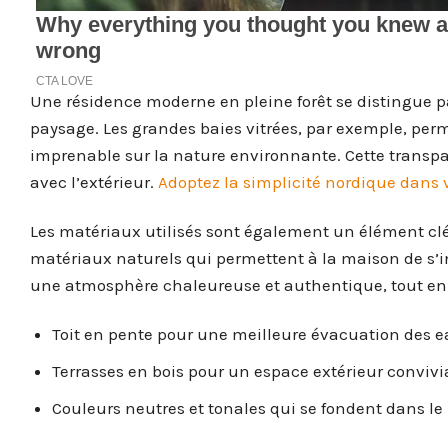
Une résidence moderne en pleine forêt se distingue p
paysage. Les grandes baies vitrées, par exemple, perm
imprenable sur la nature environnante. Cette transpa
avec l’extérieur.
Adoptez la simplicité nordique dans v
Les matériaux utilisés sont également un élément clé d
matériaux naturels qui permettent à la maison de s’i
une atmosphère chaleureuse et authentique, tout en m
Toit en pente pour une meilleure évacuation des e
Terrasses en bois pour un espace extérieur convivi
Couleurs neutres et tonales qui se fondent dans l