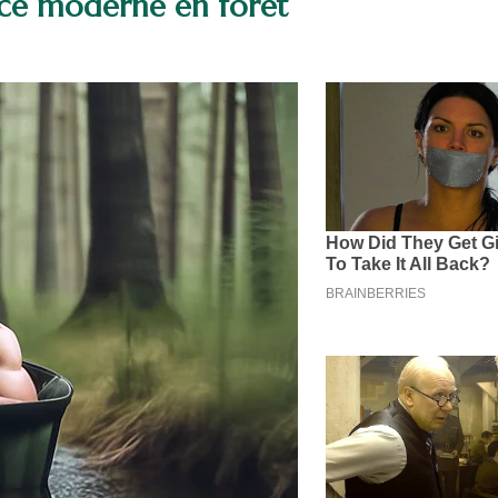
ence moderne en forêt