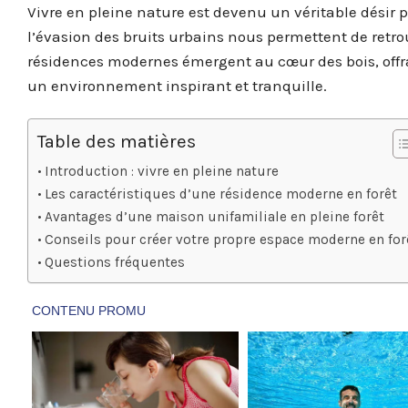
Vivre en pleine nature est devenu un véritable désir p
l’évasion des bruits urbains nous permettent de retro
résidences modernes émergent au cœur des bois, offran
un environnement inspirant et tranquille.
Table des matières
Introduction : vivre en pleine nature
Les caractéristiques d’une résidence moderne en forêt
Avantages d’une maison unifamiliale en pleine forêt
Conseils pour créer votre propre espace moderne en for
Questions fréquentes