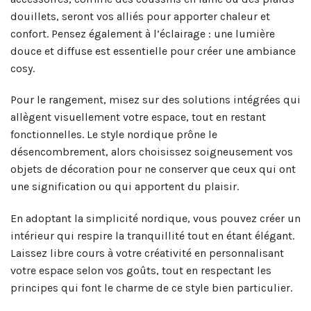
douillets, seront vos alliés pour apporter chaleur et
confort. Pensez également à l’éclairage : une lumière
douce et diffuse est essentielle pour créer une ambiance
cosy.
Pour le rangement, misez sur des solutions intégrées qui
allègent visuellement votre espace, tout en restant
fonctionnelles. Le style nordique prône le
désencombrement, alors choisissez soigneusement vos
objets de décoration pour ne conserver que ceux qui ont
une signification ou qui apportent du plaisir.
En adoptant la simplicité nordique, vous pouvez créer un
intérieur qui respire la tranquillité tout en étant élégant.
Laissez libre cours à votre créativité en personnalisant
votre espace selon vos goûts, tout en respectant les
principes qui font le charme de ce style bien particulier.