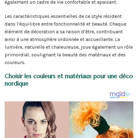
également un cadre de vie confortable et apaisant.
Les caractéristiques essentielles de ce style résident
dans l’équilibre entre fonctionnalité et beauté. Chaque
élément de décoration a sa raison d’être, contribuant
ainsi à une atmosphère ordonnée et accueillante. La
lumière, naturelle et chaleureuse, joue également un rôle
primordial, soulignant la beauté des matériaux et des
couleurs.
Choisir les couleurs et matériaux pour une déco
nordique