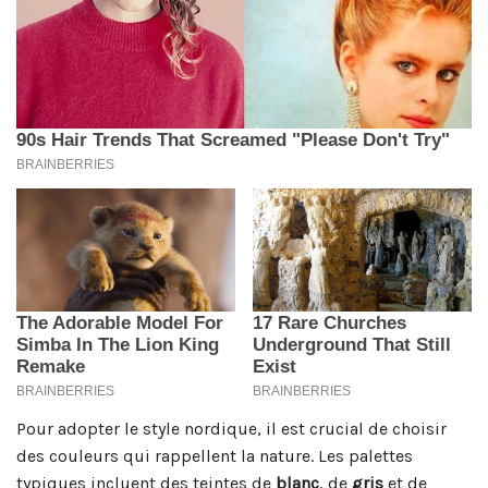
Pour adopter le style nordique, il est crucial de choisir
des couleurs qui rappellent la nature. Les palettes
typiques incluent des teintes de
blanc
, de
gris
et de