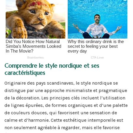
Comprendre le style nordique et ses
caractéristiques
Originaire des pays scandinaves, le style nordique se
distingue par une approche minimaliste et pragmatique
de la décoration. Les principes clés incluent l’utilisation
de lignes épurées, de formes organiques et d’une palette
de couleurs douces, qui favorisent une sensation de
calme et d’harmonie. Cette esthétique intemporelle est
non seulement agréable à regarder, mais elle favorise