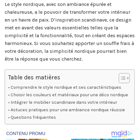
Le style nordique, avec son ambiance épurée et
chaleureuse, a le pouvoir de transformer votre intérieur
en un havre de paix. D’inspiration scandinave, ce design
met en avant des valeurs essentielles telles que la
simplicité et la fonctionnalité, tout en créant des espaces
harmonieux. Si vous souhaitez apporter un souffle frais à
votre décoration, la simplicité nordique pourrait bien
être la réponse que vous cherchez.
Table des matières
Comprendre le style nordique et ses caractéristiques
Choisir les couleurs et matériaux pour une déco nordique
Intégrer le mobilier scandinave dans votre intérieur
Astuces pratiques pour une ambiance nordique réussie
Questions fréquentes