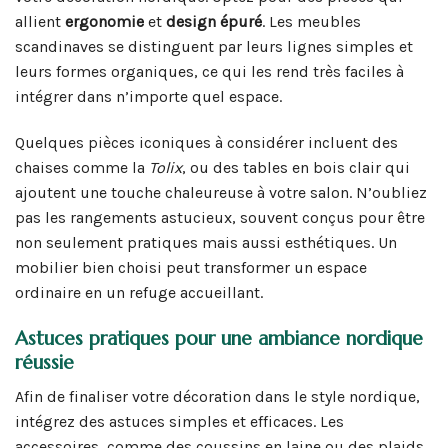
allient
ergonomie
et
design épuré
. Les meubles
scandinaves se distinguent par leurs lignes simples et
leurs formes organiques, ce qui les rend très faciles à
intégrer dans n’importe quel espace.
Quelques pièces iconiques à considérer incluent des
chaises comme la
Tolix
, ou des tables en bois clair qui
ajoutent une touche chaleureuse à votre salon. N’oubliez
pas les rangements astucieux, souvent conçus pour être
non seulement pratiques mais aussi esthétiques. Un
mobilier bien choisi peut transformer un espace
ordinaire en un refuge accueillant.
Astuces pratiques pour une ambiance nordique
réussie
Afin de finaliser votre décoration dans le style nordique,
intégrez des astuces simples et efficaces. Les
accessoires, comme des coussins en laine ou des plaids