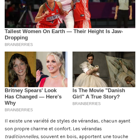
Il existe une variété de styles de vérandas, chacun ayant
son propre charme et confort. Les vérandas
traditionnelles
, souvent en bois, apportent une touche