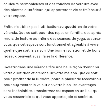
couleurs harmonieuses et des touches de verdure avec
des plantes d’intérieur, qui apporteront vie et fraîcheur à
votre espace.
Enfin, n’oubliez pas l’
utilisation au quotidien
de votre
véranda. Que ce soit pour des repas en famille, des après-
midis de lecture ou même des séances de yoga, assurez-
vous que cet espace soit fonctionnel et agréable à vivre,
quelle que soit la saison. Une bonne isolation et de bons
rideaux peuvent aussi faire la différence.
Investir dans une véranda fête une belle façon d’enrichir
votre quotidien et d’embellir votre maison. Que ce soit
pour profiter de la lumière, pour le plaisir de recevoir ou
pour augmenter la valeur de votre bien, les avantages
sont indéniables. Transformez cet espace en un lieu qui
vous ressemble et qui vous apporte joie et sérénité.