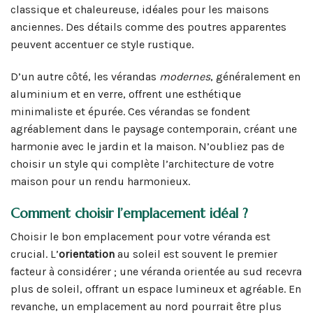
classique et chaleureuse, idéales pour les maisons
anciennes. Des détails comme des poutres apparentes
peuvent accentuer ce style rustique.
D’un autre côté, les vérandas
modernes
, généralement en
aluminium et en verre, offrent une esthétique
minimaliste et épurée. Ces vérandas se fondent
agréablement dans le paysage contemporain, créant une
harmonie avec le jardin et la maison. N’oubliez pas de
choisir un style qui complète l’architecture de votre
maison pour un rendu harmonieux.
Comment choisir l’emplacement idéal ?
Choisir le bon emplacement pour votre véranda est
crucial. L’
orientation
au soleil est souvent le premier
facteur à considérer ; une véranda orientée au sud recevra
plus de soleil, offrant un espace lumineux et agréable. En
revanche, un emplacement au nord pourrait être plus