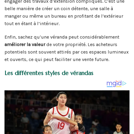
engager des travaux d’extension compliqués. C’est une
belle manière de créer un coin détente, une salle à
manger ou même un bureau en profitant de l’extérieur
tout en étant à l’intérieur.
Enfin, sachez qu’une véranda peut considérablement
améliorer la valeur
de votre propriété. Les acheteurs
potentiels sont souvent attirés par ces espaces lumineux
et ouverts, ce qui peut faciliter une vente future.
Les différentes styles de vérandas