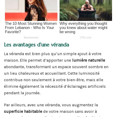
Les avantages d’une véranda
La véranda est bien plus qu’un simple ajout à votre
maison. Elle permet d’apporter une
lumière naturelle
abondante, transformant un espace souvent sombre en
un lieu chaleureux et accueillant. Cette luminosité
contribue non seulement à votre bien-être, mais elle
élimine également la nécessité d’éclairages artificiels
pendant la journée.
Par ailleurs, avec une véranda, vous augmentez la
superficie habitable
de votre maison sans avoir à