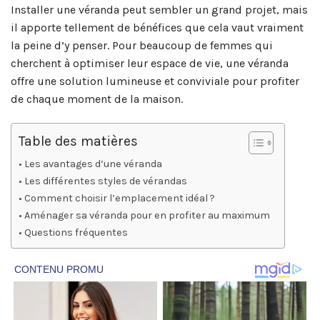
Installer une véranda peut sembler un grand projet, mais
il apporte tellement de bénéfices que cela vaut vraiment
la peine d’y penser. Pour beaucoup de femmes qui
cherchent à optimiser leur espace de vie, une véranda
offre une solution lumineuse et conviviale pour profiter
de chaque moment de la maison.
Table des matières
Les avantages d’une véranda
Les différentes styles de vérandas
Comment choisir l’emplacement idéal ?
Aménager sa véranda pour en profiter au maximum
Questions fréquentes