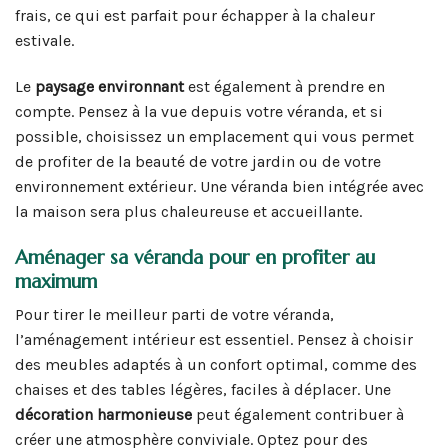
frais, ce qui est parfait pour échapper à la chaleur
estivale.
Le
paysage environnant
est également à prendre en
compte. Pensez à la vue depuis votre véranda, et si
possible, choisissez un emplacement qui vous permet
de profiter de la beauté de votre jardin ou de votre
environnement extérieur. Une véranda bien intégrée avec
la maison sera plus chaleureuse et accueillante.
Aménager sa véranda pour en profiter au
maximum
Pour tirer le meilleur parti de votre véranda,
l’aménagement intérieur est essentiel. Pensez à choisir
des meubles adaptés à un confort optimal, comme des
chaises et des tables légères, faciles à déplacer. Une
décoration harmonieuse
peut également contribuer à
créer une atmosphère conviviale. Optez pour des