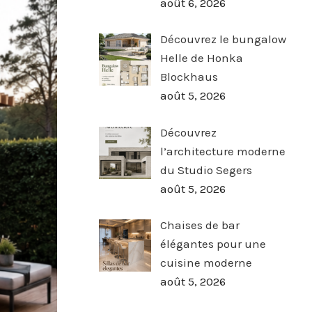
août 6, 2026
Découvrez le bungalow
Helle de Honka
Blockhaus
août 5, 2026
Découvrez
l’architecture moderne
du Studio Segers
août 5, 2026
Chaises de bar
élégantes pour une
cuisine moderne
août 5, 2026