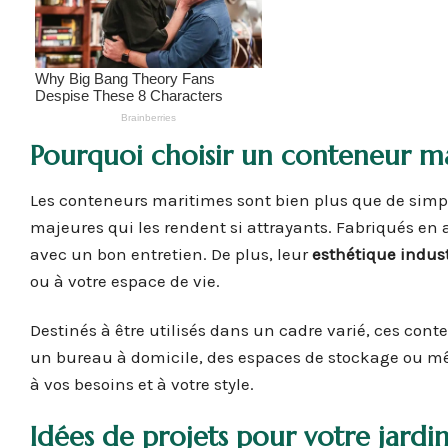
Pourquoi choisir un conteneur ma
Les conteneurs maritimes sont bien plus que de simpl
majeures qui les rendent si attrayants. Fabriqués en 
avec un bon entretien. De plus, leur
esthétique indust
ou à votre espace de vie.
Destinés à être utilisés dans un cadre varié, ces cont
un bureau à domicile, des espaces de stockage ou mêm
à vos besoins et à votre style.
Idées de projets pour votre jardi