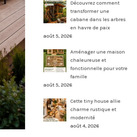
Découvrez comment
transformer une
cabane dans les arbres
en havre de paix
août 5, 2026
Aménager une maison
chaleureuse et
fonctionnelle pour votre
famille
août 5, 2026
Cette tiny house allie
charme rustique et
modernité
août 4, 2026