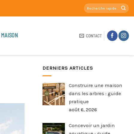
 MAISON
CONTACT
DERNIERS ARTICLES
Construire une maison
dans les arbres : guide
pratique
août 6, 2026
Concevoir un jardin
aquatique : guide