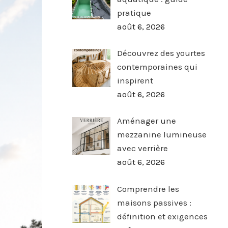
pratique
août 6, 2026
Découvrez des yourtes
contemporaines qui
inspirent
août 6, 2026
Aménager une
mezzanine lumineuse
avec verrière
août 6, 2026
Comprendre les
maisons passives :
définition et exigences