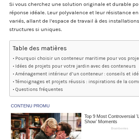
Si vous cherchez une solution originale et durable po
réponse idéale. Leur polyvalence et leur résistance 
variés, allant de l’espace de travail à des installati
structures si uniques.
Table des matières
Pourquoi choisir un conteneur maritime pour vos proje
Idées de projets pour votre jardin avec des conteneurs
Aménagement intérieur d’un conteneur : conseils et id
Témoignages et projets réussis : inspirations de la c
Questions fréquentes