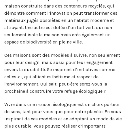
maison construite dans des conteneurs recyclés, qui
démontre comment l’innovation peut transformer des
matériaux jugés obsolètes en un habitat moderne et
attrayant. Une autre est dotée d’un toit vert, qui non
seulement isole la maison mais crée également un
espace de biodiversité en pleine ville.
Ces maisons sont des modèles à suivre, non seulement
pour leur design, mais aussi pour leur engagement
envers la durabilité. Se inspirent d’initiatives comme
celles-ci, qui allient esthétisme et respect de
l’environnement. Qui sait, peut-être serez-vous la
prochaine à construire votre refuge écologique ?
Vivre dans une maison écologique est un choix porteur
de sens, tant pour vous que pour notre planète. En vous
inspirant de ces modèles et en adoptant un mode de vie
plus durable, vous pouvez réaliser d’importants