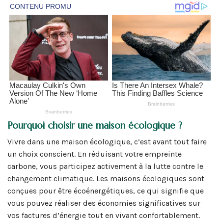
Pourquoi choisir une maison écologique ?
Vivre dans une maison écologique, c’est avant tout faire
un choix conscient. En réduisant votre empreinte
carbone, vous participez activement à la lutte contre le
changement climatique. Les maisons écologiques sont
conçues pour être écoénergétiques, ce qui signifie que
vous pouvez réaliser des économies significatives sur
vos factures d’énergie tout en vivant confortablement.