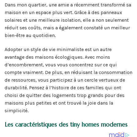
Dans mon quartier, une amie a récemment transformé sa
maison en un espace plus vert. Grâce à des panneaux
solaires et une meilleure isolation, elle a non seulement
réduit ses coûts, mais a également constaté un meilleur
bien-être au quotidien.
Adopter un style de vie minimaliste est un autre
avantage des maisons écologiques. Avec moins
d’encombrement, vous vous concentrez sur ce qui
compte vraiment. De plus, en réduisant la consommation
de ressources, vous participez à un cercle vertueux de
durabilité. Pensez à l’histoire de ces familles qui ont
choisi de quitter des logements trop grands pour des
maisons plus petites et ont trouvé la joie dans la
simplicité.
Les caractéristiques des tiny homes modernes