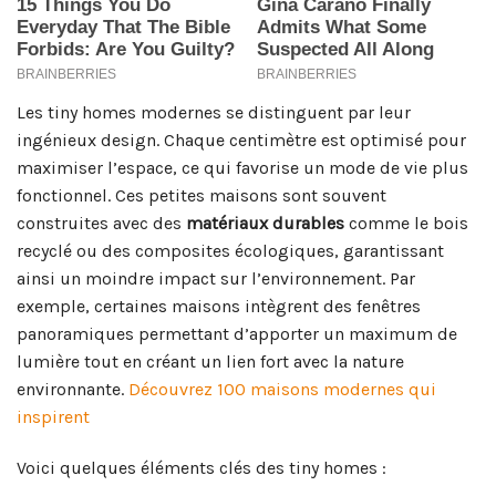
Les tiny homes modernes se distinguent par leur
ingénieux design. Chaque centimètre est optimisé pour
maximiser l’espace, ce qui favorise un mode de vie plus
fonctionnel. Ces petites maisons sont souvent
construites avec des
matériaux durables
comme le bois
recyclé ou des composites écologiques, garantissant
ainsi un moindre impact sur l’environnement. Par
exemple, certaines maisons intègrent des fenêtres
panoramiques permettant d’apporter un maximum de
lumière tout en créant un lien fort avec la nature
environnante.
Découvrez 100 maisons modernes qui
inspirent
Voici quelques éléments clés des tiny homes :