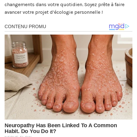
changements dans votre quotidien. Soyez prête à faire
avancer votre projet d’écologie personnelle !