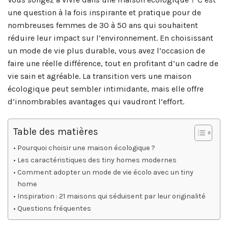
une question à la fois inspirante et pratique pour de
nombreuses femmes de 30 à 50 ans qui souhaitent
réduire leur impact sur l’environnement. En choisissant
un mode de vie plus durable, vous avez l’occasion de
faire une réelle différence, tout en profitant d’un cadre de
vie sain et agréable. La transition vers une maison
écologique peut sembler intimidante, mais elle offre
d’innombrables avantages qui vaudront l’effort.
Table des matières
Pourquoi choisir une maison écologique ?
Les caractéristiques des tiny homes modernes
Comment adopter un mode de vie écolo avec un tiny
home
Inspiration : 21 maisons qui séduisent par leur originalité
Questions fréquentes