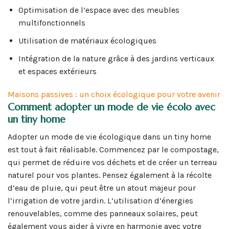
Optimisation de l’espace avec des meubles
multifonctionnels
Utilisation de matériaux écologiques
Intégration de la nature grâce à des jardins verticaux
et espaces extérieurs
Maisons passives : un choix écologique pour votre avenir
Comment adopter un mode de vie écolo avec
un tiny home
Adopter un mode de vie écologique dans un tiny home
est tout à fait réalisable. Commencez par le compostage,
qui permet de réduire vos déchets et de créer un terreau
naturel pour vos plantes. Pensez également à la récolte
d’eau de pluie, qui peut être un atout majeur pour
l’irrigation de votre jardin. L’utilisation d’énergies
renouvelables, comme des panneaux solaires, peut
également vous aider à vivre en harmonie avec votre