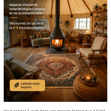
Vous songez à vivre dans une maison écologique ? C’est