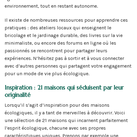
environnement, tout en restant autonome.
Il existe de nombreuses ressources pour apprendre ces
pratiques : des ateliers locaux qui enseignent le
bricolage et le jardinage durable, des livres sur la vie
minimaliste, ou encore des forums en ligne où les
passionnés se rencontrent pour partager leurs
expériences. N’hésitez pas à sortir et à vous connecter
avec d’autres personnes qui partagent votre engagement
pour un mode de vie plus écologique.
Inspiration : 21 maisons qui séduisent par leur
originalité
Lorsqu’il s’agit d’inspiration pour des maisons
écologiques, il y a tant de merveilles à découvrir. Voici
une sélection de 21 maisons qui incarnent parfaitement
l’esprit écologique, chacune avec ses propres
caractéristiques uniques. Prenons par exemple une