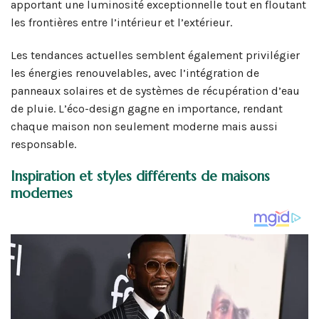
apportant une luminosité exceptionnelle tout en floutant
les frontières entre l’intérieur et l’extérieur.
Les tendances actuelles semblent également privilégier
les énergies renouvelables, avec l’intégration de
panneaux solaires et de systèmes de récupération d’eau
de pluie. L’éco-design gagne en importance, rendant
chaque maison non seulement moderne mais aussi
responsable.
Inspiration et styles différents de maisons
modernes