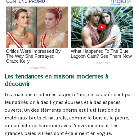
Les tendances en maisons modernes à
découvrir
Les maisons modernes, aujourd’hui, se caractérisent par
leur adhésion à des lignes épurées et à des espaces
ouverts. Un des éléments phares est l’utilisation de
matériaux bruts et naturels, comme le bois et la pierre,
qui créent une harmonie avec l’environnement. Les
grandes baies vitrées sont également en vogue,