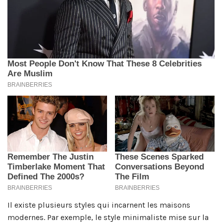
Il existe plusieurs styles qui incarnent les maisons
modernes. Par exemple, le style minimaliste mise sur la