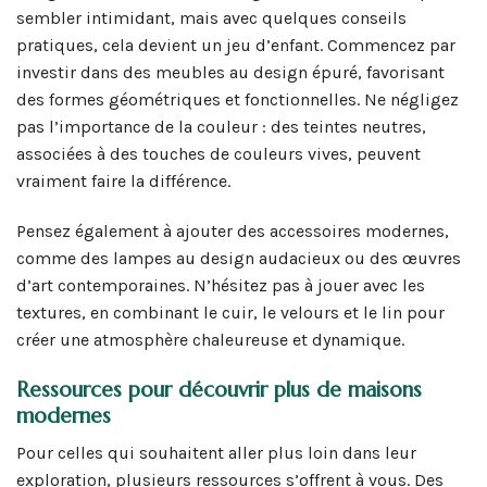
sembler intimidant, mais avec quelques conseils
pratiques, cela devient un jeu d’enfant. Commencez par
investir dans des meubles au design épuré, favorisant
des formes géométriques et fonctionnelles. Ne négligez
pas l’importance de la couleur : des teintes neutres,
associées à des touches de couleurs vives, peuvent
vraiment faire la différence.
Pensez également à ajouter des accessoires modernes,
comme des lampes au design audacieux ou des œuvres
d’art contemporaines. N’hésitez pas à jouer avec les
textures, en combinant le cuir, le velours et le lin pour
créer une atmosphère chaleureuse et dynamique.
Ressources pour découvrir plus de maisons
modernes
Pour celles qui souhaitent aller plus loin dans leur
exploration, plusieurs ressources s’offrent à vous. Des