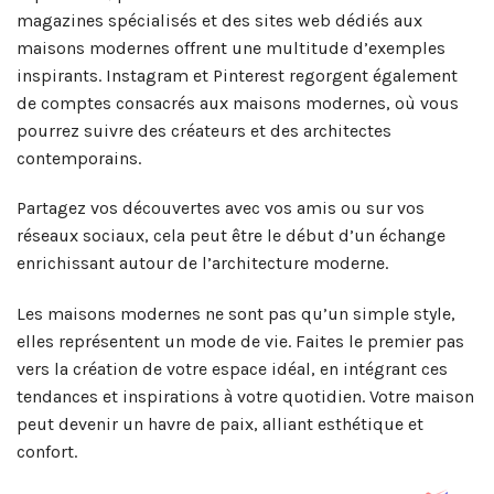
magazines spécialisés et des sites web dédiés aux
maisons modernes offrent une multitude d’exemples
inspirants. Instagram et Pinterest regorgent également
de comptes consacrés aux maisons modernes, où vous
pourrez suivre des créateurs et des architectes
contemporains.
Partagez vos découvertes avec vos amis ou sur vos
réseaux sociaux, cela peut être le début d’un échange
enrichissant autour de l’architecture moderne.
Les maisons modernes ne sont pas qu’un simple style,
elles représentent un mode de vie. Faites le premier pas
vers la création de votre espace idéal, en intégrant ces
tendances et inspirations à votre quotidien. Votre maison
peut devenir un havre de paix, alliant esthétique et
confort.