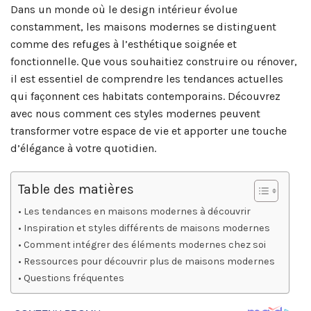
Dans un monde où le design intérieur évolue
constamment, les maisons modernes se distinguent
comme des refuges à l’esthétique soignée et
fonctionnelle. Que vous souhaitiez construire ou rénover,
il est essentiel de comprendre les tendances actuelles
qui façonnent ces habitats contemporains. Découvrez
avec nous comment ces styles modernes peuvent
transformer votre espace de vie et apporter une touche
d’élégance à votre quotidien.
Table des matières
Les tendances en maisons modernes à découvrir
Inspiration et styles différents de maisons modernes
Comment intégrer des éléments modernes chez soi
Ressources pour découvrir plus de maisons modernes
Questions fréquentes