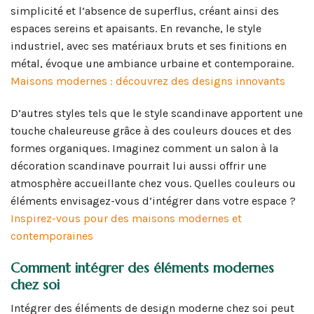
simplicité et l’absence de superflus, créant ainsi des
espaces sereins et apaisants. En revanche, le style
industriel, avec ses matériaux bruts et ses finitions en
métal, évoque une ambiance urbaine et contemporaine.
Maisons modernes : découvrez des designs innovants
D’autres styles tels que le style scandinave apportent une
touche chaleureuse grâce à des couleurs douces et des
formes organiques. Imaginez comment un salon à la
décoration scandinave pourrait lui aussi offrir une
atmosphère accueillante chez vous. Quelles couleurs ou
éléments envisagez-vous d’intégrer dans votre espace ?
Inspirez-vous pour des maisons modernes et
contemporaines
Comment intégrer des éléments modernes
chez soi
Intégrer des éléments de design moderne chez soi peut