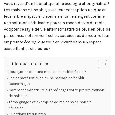
Vous rêvez d’un habitat qui allie écologie et originalité ?
Les maisons de hobbit, avec leur conception unique et
leur faible impact environnemental, émergent comme
une solution séduisante pour un mode de vie durable.
Adopter ce style de vie alternatif attire de plus en plus de
personnes, notamment celles soucieuses de réduire leur
empreinte écologique tout en vivant dans un espace
accueillant et chaleureux.
Table des matières
Pourquoi choisir une maison de hobbit écolo ?
Les caractéristiques d’une maison de hobbit
économique
Comment construire ou aménager votre propre maison
de hobbit ?
Témoignages et exemples de maisons de hobbit
réussies
Questions fréquentes