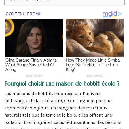
Pourquoi choisir une maison de hobbit écolo ?
Les maisons de hobbit, inspirées par l’univers
fantastique de la littérature, se distinguent par leur
approche écologique. En intégrant des matériaux
naturels tels que la terre et le bois, elles offrent une
isolation thermique efficace, réduisant ainsi les besoins