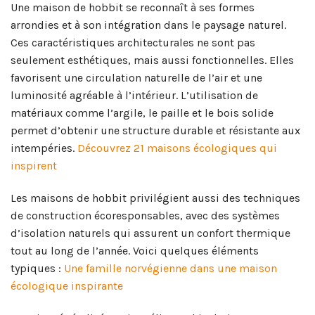
Une maison de hobbit se reconnaît à ses formes
arrondies et à son intégration dans le paysage naturel.
Ces caractéristiques architecturales ne sont pas
seulement esthétiques, mais aussi fonctionnelles. Elles
favorisent une circulation naturelle de l’air et une
luminosité agréable à l’intérieur. L’utilisation de
matériaux comme l’argile, le paille et le bois solide
permet d’obtenir une structure durable et résistante aux
intempéries.
Découvrez 21 maisons écologiques qui
inspirent
Les maisons de hobbit privilégient aussi des techniques
de construction écoresponsables, avec des systèmes
d’isolation naturels qui assurent un confort thermique
tout au long de l’année. Voici quelques éléments
typiques :
Une famille norvégienne dans une maison
écologique inspirante