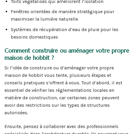
Toits végétalisés qui améliorent l’isolation
Fenêtres orientées de manière stratégique pour
maximiser la lumière naturelle
Systèmes de récupération d’eau de pluie pour les
besoins domestiques
Comment construire ou aménager votre propre
maison de hobbit ?
Si l’idée de construire ou d’aménager votre propre
maison de hobbit vous tente, plusieurs étapes et
conseils pratiques s’offrent à vous. Tout d’abord, il est
essentiel de vérifier les réglementations locales en
matière de construction, car certaines zones peuvent
avoir des restrictions sur les types de structures
autorisées.
Ensuite, pensez à collaborer avec des professionnels
spécialisés dans l’architecture durable. Ils pourront vous