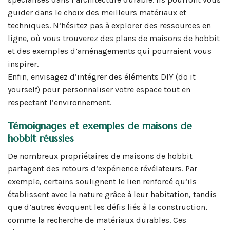
guider dans le choix des meilleurs matériaux et
techniques. N’hésitez pas à explorer des ressources en
ligne, où vous trouverez des plans de maisons de hobbit
et des exemples d’aménagements qui pourraient vous
inspirer.
Enfin, envisagez d’intégrer des éléments DIY (do it
yourself) pour personnaliser votre espace tout en
respectant l’environnement.
Témoignages et exemples de maisons de
hobbit réussies
De nombreux propriétaires de maisons de hobbit
partagent des retours d’expérience révélateurs. Par
exemple, certains soulignent le lien renforcé qu’ils
établissent avec la nature grâce à leur habitation, tandis
que d’autres évoquent les défis liés à la construction,
comme la recherche de matériaux durables. Ces