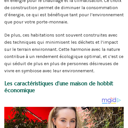
en énergie pour le chauffage et la climatisation. Ce choix
de construction permet de diminuer la consommation
d’énergie, ce qui est bénéfique tant pour l’environnement
que pour votre porte-monnaie.
De plus, ces habitations sont souvent construites avec
des techniques qui minimisent les déchets et l’impact
sur le terrain environnant. Cette harmonie avec la nature
contribue à un rendement écologique optimal, et c’est ce
qui séduit de plus en plus de personnes désireuses de
vivre en symbiose avec leur environnement.
Les caractéristiques d’une maison de hobbit
économique