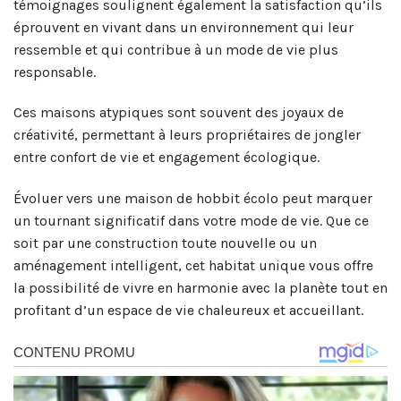
témoignages soulignent également la satisfaction qu’ils
éprouvent en vivant dans un environnement qui leur
ressemble et qui contribue à un mode de vie plus
responsable.
Ces maisons atypiques sont souvent des joyaux de
créativité, permettant à leurs propriétaires de jongler
entre confort de vie et engagement écologique.
Évoluer vers une maison de hobbit écolo peut marquer
un tournant significatif dans votre mode de vie. Que ce
soit par une construction toute nouvelle ou un
aménagement intelligent, cet habitat unique vous offre
la possibilité de vivre en harmonie avec la planète tout en
profitant d’un espace de vie chaleureux et accueillant.