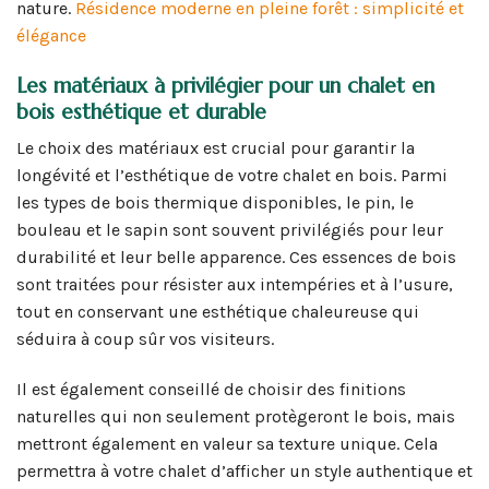
nature.
Résidence moderne en pleine forêt : simplicité et
élégance
Les matériaux à privilégier pour un chalet en
bois esthétique et durable
Le choix des matériaux est crucial pour garantir la
longévité et l’esthétique de votre chalet en bois. Parmi
les types de bois thermique disponibles, le pin, le
bouleau et le sapin sont souvent privilégiés pour leur
durabilité et leur belle apparence. Ces essences de bois
sont traitées pour résister aux intempéries et à l’usure,
tout en conservant une esthétique chaleureuse qui
séduira à coup sûr vos visiteurs.
Il est également conseillé de choisir des finitions
naturelles qui non seulement protègeront le bois, mais
mettront également en valeur sa texture unique. Cela
permettra à votre chalet d’afficher un style authentique et