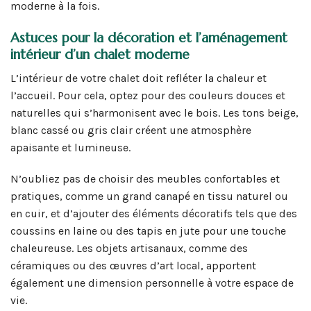
moderne à la fois.
Astuces pour la décoration et l’aménagement
intérieur d’un chalet moderne
L’intérieur de votre chalet doit refléter la chaleur et
l’accueil. Pour cela, optez pour des couleurs douces et
naturelles qui s’harmonisent avec le bois. Les tons beige,
blanc cassé ou gris clair créent une atmosphère
apaisante et lumineuse.
N’oubliez pas de choisir des meubles confortables et
pratiques, comme un grand canapé en tissu naturel ou
en cuir, et d’ajouter des éléments décoratifs tels que des
coussins en laine ou des tapis en jute pour une touche
chaleureuse. Les objets artisanaux, comme des
céramiques ou des œuvres d’art local, apportent
également une dimension personnelle à votre espace de
vie.