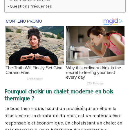
Questions fréquentes
Pourquoi choisir un chalet moderne en bois
thermique ?
Le bois thermique, issu d’un procédé qui améliore la
résistance et la durabilité du bois, est un matériau éco-
responsable et économique. En choisissant un chalet en