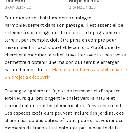
Pour que votre chalet moderne s’intègre
harmonieusement dans son paysage, il est essentiel de
réfléchir à son design dès le départ. La topographie du
terrain, par exemple, doit être prise en compte pour
maximiser l’impact visuel et le confort. Plutôt que de
chercher à modifier le relief, travailler avec lui peut vous
permettre d’obtenir une maison qui semble émerger
naturellement du sol.
Maisons modernes au style chalet :
un projet à découvrir
Envisagez également l’ajout de terrasses et d’espaces
extérieurs qui prolongent le chalet vers la nature et
permettent de profiter pleinement de l’environnement.
Ces espaces extérieurs peuvent inclure des jardins, des
cheminées ou des patios où vous pourrez savourer des
moments de tranquillité entourée par la beauté de la