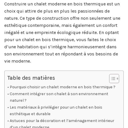
Construire un chalet moderne en bois thermique est un
choix qui attire de plus en plus les passionnées de
nature. Ce type de construction offre non seulement une
esthétique contemporaine, mais également un confort
inégalé et une empreinte écologique réduite. En optant
pour un chalet en bois thermique, vous faites le choix
d’une habitation qui s’intègre harmonieusement dans
son environnement tout en répondant à vos besoins de
vie moderne.
Table des matières
Pourquoi choisir un chalet moderne en bois thermique ?
Comment intégrer son chalet à son environnement
naturel ?
Les matériaux à privilégier pour un chalet en bois
esthétique et durable
Astuces pour la décoration et l’aménagement intérieur
d’un chalet moderne