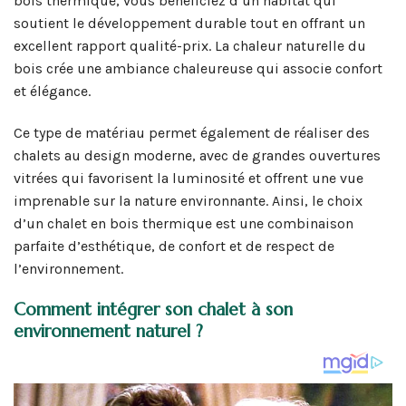
bois thermique, vous bénéficiez d’un habitat qui
soutient le développement durable tout en offrant un
excellent rapport qualité-prix. La chaleur naturelle du
bois crée une ambiance chaleureuse qui associe confort
et élégance.
Ce type de matériau permet également de réaliser des
chalets au design moderne, avec de grandes ouvertures
vitrées qui favorisent la luminosité et offrent une vue
imprenable sur la nature environnante. Ainsi, le choix
d’un chalet en bois thermique est une combinaison
parfaite d’esthétique, de confort et de respect de
l’environnement.
Comment intégrer son chalet à son
environnement naturel ?