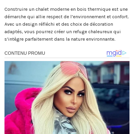
Construire un chalet moderne en bois thermique est une
démarche qui allie respect de l’environnement et confort.
Avec un design réfléchi et des choix de décoration
adaptés, vous pourrez créer un refuge chaleureux qui
s’intègre parfaitement dans la nature environnante.