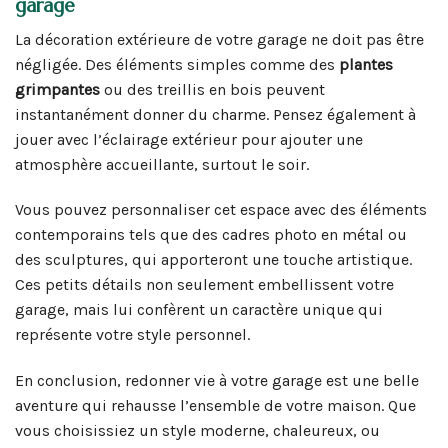
garage
La décoration extérieure de votre garage ne doit pas être
négligée. Des éléments simples comme des
plantes
grimpantes
ou des treillis en bois peuvent
instantanément donner du charme. Pensez également à
jouer avec l’éclairage extérieur pour ajouter une
atmosphère accueillante, surtout le soir.
Vous pouvez personnaliser cet espace avec des éléments
contemporains tels que des cadres photo en métal ou
des sculptures, qui apporteront une touche artistique.
Ces petits détails non seulement embellissent votre
garage, mais lui confèrent un caractère unique qui
représente votre style personnel.
En conclusion, redonner vie à votre garage est une belle
aventure qui rehausse l’ensemble de votre maison. Que
vous choisissiez un style moderne, chaleureux, ou