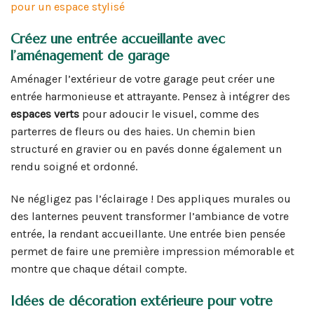
pour un espace stylisé
Créez une entrée accueillante avec
l’aménagement de garage
Aménager l’extérieur de votre garage peut créer une
entrée harmonieuse et attrayante. Pensez à intégrer des
espaces verts
pour adoucir le visuel, comme des
parterres de fleurs ou des haies. Un chemin bien
structuré en gravier ou en pavés donne également un
rendu soigné et ordonné.
Ne négligez pas l’éclairage ! Des appliques murales ou
des lanternes peuvent transformer l’ambiance de votre
entrée, la rendant accueillante. Une entrée bien pensée
permet de faire une première impression mémorable et
montre que chaque détail compte.
Idées de décoration extérieure pour votre