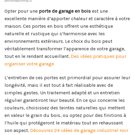
Opter pour une
porte de garage en bois
est une
excellente manière d’apporter chaleur et caractère à votre
maison. Ces portes en bois offrent une esthétique
naturelle et rustique qui s’harmonise avec les
environnements extérieurs. Le choix du bois peut
véritablement transformer l’apparence de votre garage,
tout en le rendant accueillant.
Des idées pratiques pour
organiser votre garage
L’entretien de ces portes est primordial pour assurer leur
longévité, mais il est tout à fait réalisable avec de
simples gestes. Un traitement adapté et un entretien
régulier garantiront leur beauté. En ce qui concerne les
couleurs, choisissez des teintes naturelles qui mettent
en valeur le grain du bois, ou optez pour des finitions à
l’huile qui protégeront le matériau tout en rehaussant
son aspect.
Découvrez 24 idées de garage industriel noir