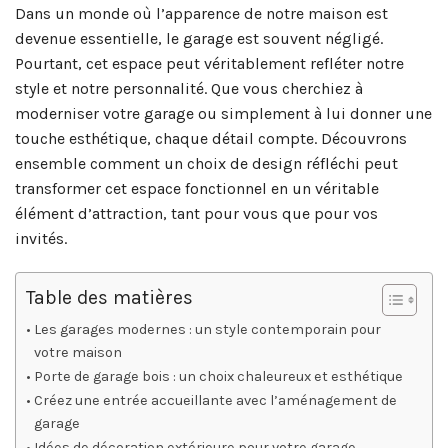
Dans un monde où l’apparence de notre maison est
devenue essentielle, le garage est souvent négligé.
Pourtant, cet espace peut véritablement refléter notre
style et notre personnalité. Que vous cherchiez à
moderniser votre garage ou simplement à lui donner une
touche esthétique, chaque détail compte. Découvrons
ensemble comment un choix de design réfléchi peut
transformer cet espace fonctionnel en un véritable
élément d’attraction, tant pour vous que pour vos
invités.
Table des matières
Les garages modernes : un style contemporain pour
votre maison
Porte de garage bois : un choix chaleureux et esthétique
Créez une entrée accueillante avec l’aménagement de
garage
Idées de décoration extérieure pour votre garage