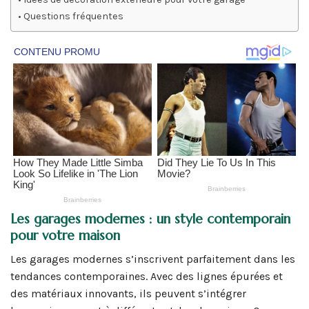
Questions fréquentes
Les garages modernes : un style contemporain
pour votre maison
Les garages modernes s’inscrivent parfaitement dans les
tendances contemporaines. Avec des lignes épurées et
des matériaux innovants, ils peuvent s’intégrer