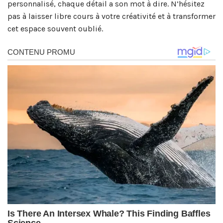
personnalisé, chaque détail a son mot à dire. N’hésitez
pas à laisser libre cours à votre créativité et à transformer
cet espace souvent oublié.