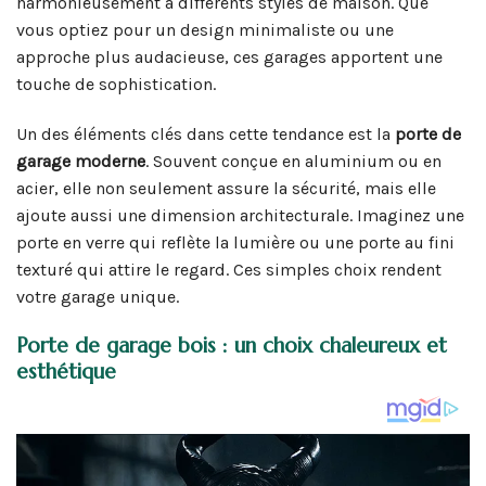
harmonieusement à différents styles de maison. Que
vous optiez pour un design minimaliste ou une
approche plus audacieuse, ces garages apportent une
touche de sophistication.
Un des éléments clés dans cette tendance est la
porte de
garage moderne
. Souvent conçue en aluminium ou en
acier, elle non seulement assure la sécurité, mais elle
ajoute aussi une dimension architecturale. Imaginez une
porte en verre qui reflète la lumière ou une porte au fini
texturé qui attire le regard. Ces simples choix rendent
votre garage unique.
Porte de garage bois : un choix chaleureux et
esthétique