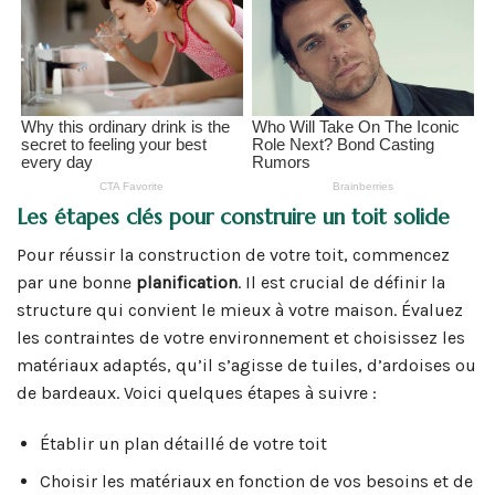
Les étapes clés pour construire un toit solide
Pour réussir la construction de votre toit, commencez
par une bonne
planification
. Il est crucial de définir la
structure qui convient le mieux à votre maison. Évaluez
les contraintes de votre environnement et choisissez les
matériaux adaptés, qu’il s’agisse de tuiles, d’ardoises ou
de bardeaux. Voici quelques étapes à suivre :
Établir un plan détaillé de votre toit
Choisir les matériaux en fonction de vos besoins et de