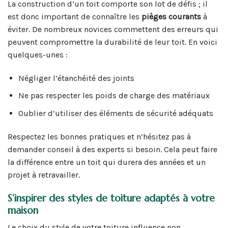
La construction d’un toit comporte son lot de défis ; il
est donc important de connaître les
pièges courants
à
éviter. De nombreux novices commettent des erreurs qui
peuvent compromettre la durabilité de leur toit. En voici
quelques-unes :
Négliger l’étanchéité des joints
Ne pas respecter les poids de charge des matériaux
Oublier d’utiliser des éléments de sécurité adéquats
Respectez les bonnes pratiques et n’hésitez pas à
demander conseil à des experts si besoin. Cela peut faire
la différence entre un toit qui durera des années et un
projet à retravailler.
S’inspirer des styles de toiture adaptés à votre
maison
Le choix du style de votre toiture influence non