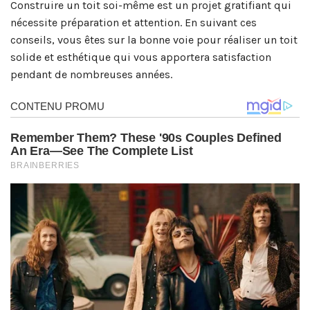
Construire un toit soi-même est un projet gratifiant qui
nécessite préparation et attention. En suivant ces
conseils, vous êtes sur la bonne voie pour réaliser un toit
solide et esthétique qui vous apportera satisfaction
pendant de nombreuses années.