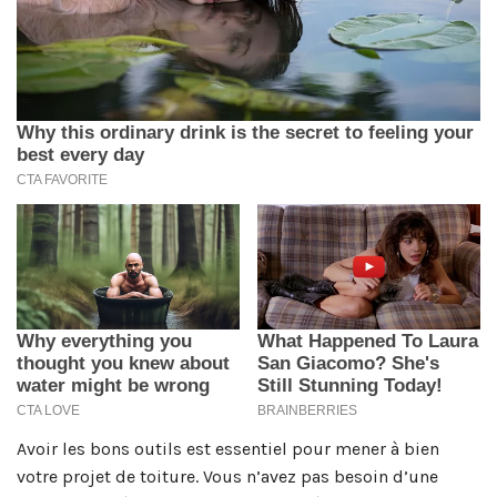
Avoir les bons outils est essentiel pour mener à bien
votre projet de toiture. Vous n’avez pas besoin d’une