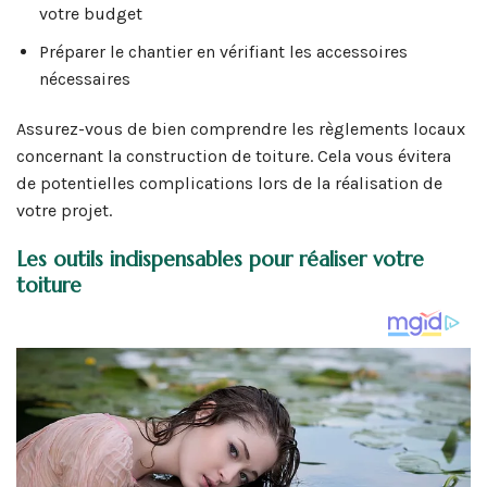
votre budget
Préparer le chantier en vérifiant les accessoires
nécessaires
Assurez-vous de bien comprendre les règlements locaux
concernant la construction de toiture. Cela vous évitera
de potentielles complications lors de la réalisation de
votre projet.
Les outils indispensables pour réaliser votre
toiture