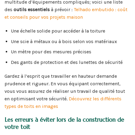
multitude d’équipements compliqués; voici une liste
des
outils essentiels
à prévoir :
Telhado embutido : coût
et conseils pour vos projets maison
Une échelle solide pour accéder à la toiture
Une scie à métaux ou à bois selon vos matériaux
Un mètre pour des mesures précises
Des gants de protection et des lunettes de sécurité
Gardez à l’esprit que travailler en hauteur demande
prudence et rigueur. En vous équipant correctement,
vous vous assurez de réaliser un travail de qualité tout
en optimisant votre sécurité.
Découvrez les différents
types de toits en images
Les erreurs à éviter lors de la construction de
votre toit