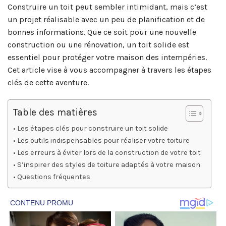
Construire un toit peut sembler intimidant, mais c’est
un projet réalisable avec un peu de planification et de
bonnes informations. Que ce soit pour une nouvelle
construction ou une rénovation, un toit solide est
essentiel pour protéger votre maison des intempéries.
Cet article vise à vous accompagner à travers les étapes
clés de cette aventure.
Table des matières
Les étapes clés pour construire un toit solide
Les outils indispensables pour réaliser votre toiture
Les erreurs à éviter lors de la construction de votre toit
S’inspirer des styles de toiture adaptés à votre maison
Questions fréquentes