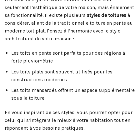
seulement l’esthétique de votre maison, mais également
sa fonctionnalité. Il existe plusieurs
styles de toitures
à
considérer, allant de la traditionnelle toiture en pente au
moderne toit plat. Pensez à l’harmonie avec le style
architectural de votre maison :
Les toits en pente sont parfaits pour des régions à
forte pluviométrie
Les toits plats sont souvent utilisés pour les
constructions modernes
Les toits mansardés offrent un espace supplémentaire
sous la toiture
En vous inspirant de ces styles, vous pourrez opter pour
celui qui s’intégrera le mieux à votre habitation tout en
répondant à vos besoins pratiques.