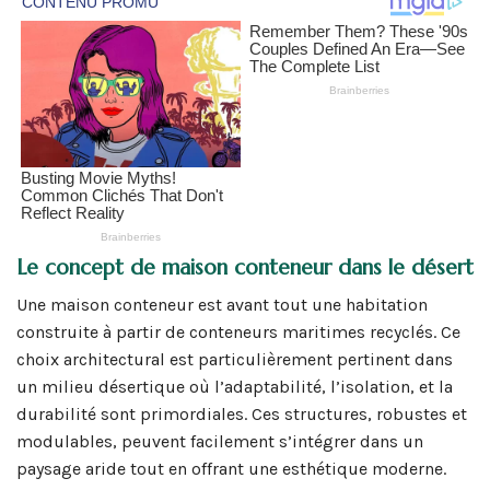
Le concept de maison conteneur dans le désert
Une maison conteneur est avant tout une habitation
construite à partir de conteneurs maritimes recyclés. Ce
choix architectural est particulièrement pertinent dans
un milieu désertique où l’adaptabilité, l’isolation, et la
durabilité sont primordiales. Ces structures, robustes et
modulables, peuvent facilement s’intégrer dans un
paysage aride tout en offrant une esthétique moderne.