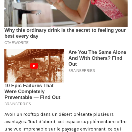
Avoir un rooftop dans un désert présente plusieurs
avantages. Tout d’abord, cet espace supplémentaire offre
une vue imprenable sur le paysage environnant, ce qui