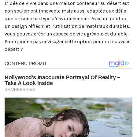
L’idée de vivre dans une maison conteneur au désert est
non seulement innovante mais aussi adaptée aux défis
que présente ce type d’environnement. Avec un rooftop,
un design réfléchi et l’utilisation de matériaux durables,
vous pouvez créer un espace de vie agréable et durable.
Pourquoi ne pas envisager cette option pour un nouveau
départ ?