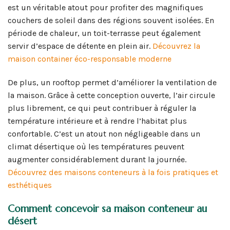
est un véritable atout pour profiter des magnifiques
couchers de soleil dans des régions souvent isolées. En
période de chaleur, un toit-terrasse peut également
servir d’espace de détente en plein air.
Découvrez la
maison container éco-responsable moderne
De plus, un rooftop permet d’améliorer la ventilation de
la maison. Grâce à cette conception ouverte, l’air circule
plus librement, ce qui peut contribuer à réguler la
température intérieure et à rendre l’habitat plus
confortable. C’est un atout non négligeable dans un
climat désertique où les températures peuvent
augmenter considérablement durant la journée.
Découvrez des maisons conteneurs à la fois pratiques et
esthétiques
Comment concevoir sa maison conteneur au
désert