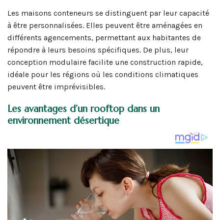
Les maisons conteneurs se distinguent par leur capacité
à être personnalisées. Elles peuvent être aménagées en
différents agencements, permettant aux habitantes de
répondre à leurs besoins spécifiques. De plus, leur
conception modulaire facilite une construction rapide,
idéale pour les régions où les conditions climatiques
peuvent être imprévisibles.
Les avantages d’un rooftop dans un
environnement désertique