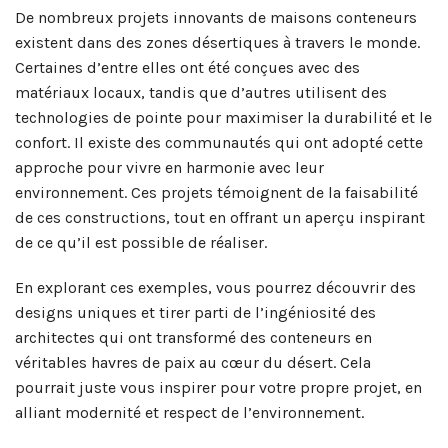
De nombreux projets innovants de maisons conteneurs
existent dans des zones désertiques à travers le monde.
Certaines d’entre elles ont été conçues avec des
matériaux locaux, tandis que d’autres utilisent des
technologies de pointe pour maximiser la durabilité et le
confort. Il existe des communautés qui ont adopté cette
approche pour vivre en harmonie avec leur
environnement. Ces projets témoignent de la faisabilité
de ces constructions, tout en offrant un aperçu inspirant
de ce qu’il est possible de réaliser.
En explorant ces exemples, vous pourrez découvrir des
designs uniques et tirer parti de l’ingéniosité des
architectes qui ont transformé des conteneurs en
véritables havres de paix au cœur du désert. Cela
pourrait juste vous inspirer pour votre propre projet, en
alliant modernité et respect de l’environnement.