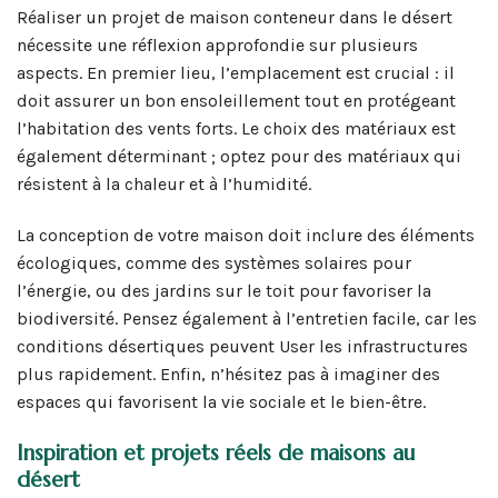
Réaliser un projet de maison conteneur dans le désert
nécessite une réflexion approfondie sur plusieurs
aspects. En premier lieu, l’emplacement est crucial : il
doit assurer un bon ensoleillement tout en protégeant
l’habitation des vents forts. Le choix des matériaux est
également déterminant ; optez pour des matériaux qui
résistent à la chaleur et à l’humidité.
La conception de votre maison doit inclure des éléments
écologiques, comme des systèmes solaires pour
l’énergie, ou des jardins sur le toit pour favoriser la
biodiversité. Pensez également à l’entretien facile, car les
conditions désertiques peuvent User les infrastructures
plus rapidement. Enfin, n’hésitez pas à imaginer des
espaces qui favorisent la vie sociale et le bien-être.
Inspiration et projets réels de maisons au
désert