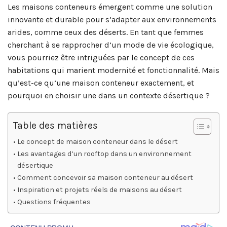
Les maisons conteneurs émergent comme une solution
innovante et durable pour s’adapter aux environnements
arides, comme ceux des déserts. En tant que femmes
cherchant à se rapprocher d’un mode de vie écologique,
vous pourriez être intriguées par le concept de ces
habitations qui marient modernité et fonctionnalité. Mais
qu’est-ce qu’une maison conteneur exactement, et
pourquoi en choisir une dans un contexte désertique ?
Table des matières
Le concept de maison conteneur dans le désert
Les avantages d’un rooftop dans un environnement
désertique
Comment concevoir sa maison conteneur au désert
Inspiration et projets réels de maisons au désert
Questions fréquentes