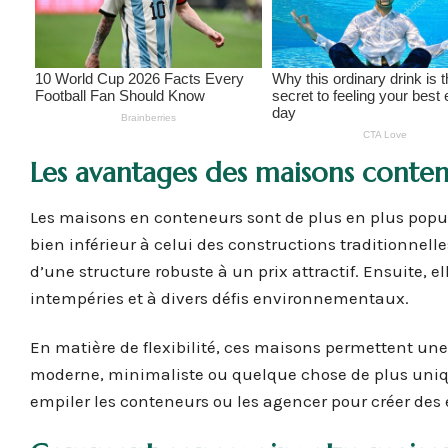
Les avantages des maisons conte
Les maisons en conteneurs sont de plus en plus popula
bien inférieur à celui des constructions traditionnell
d’une structure robuste à un prix attractif. Ensuite, e
intempéries et à divers défis environnementaux.
En matière de flexibilité, ces maisons permettent u
moderne, minimaliste ou quelque chose de plus uniqu
empiler les conteneurs ou les agencer pour créer des