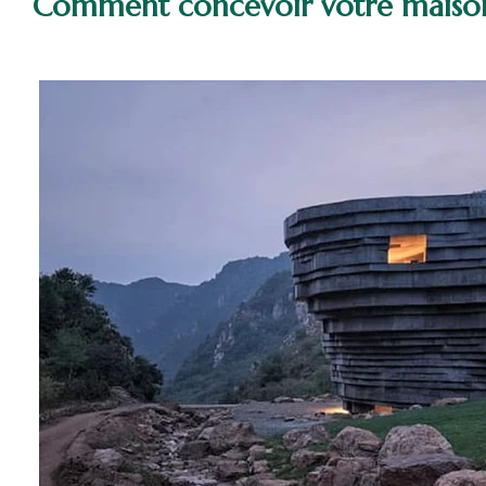
Comment concevoir votre maison