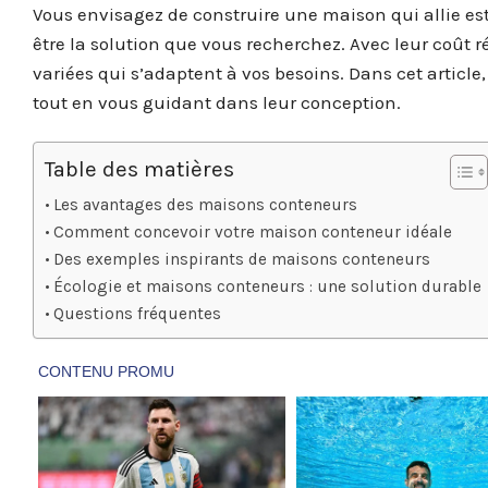
Vous envisagez de construire une maison qui allie es
être la solution que vous recherchez. Avec leur coût r
variées qui s’adaptent à vos besoins. Dans cet artic
tout en vous guidant dans leur conception.
Table des matières
Les avantages des maisons conteneurs
Comment concevoir votre maison conteneur idéale
Des exemples inspirants de maisons conteneurs
Écologie et maisons conteneurs : une solution durable
Questions fréquentes