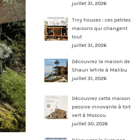
juillet 31, 2026
Tiny houses : ces petites
maisons qui changent
tout
juillet 31, 2026
Découvrez la maison de
Shaun White à Malibu
juillet 31, 2026
Découvrez cette maison
passive innovante à toit
vert à Moscou
juillet 30, 2026
Découvrez la livraison