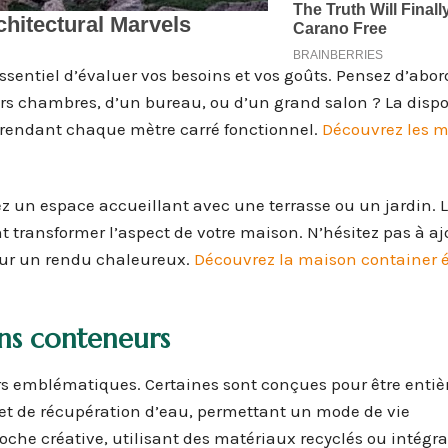
ssentiel d’évaluer vos besoins et vos goûts. Pensez d’abor
urs chambres, d’un bureau, ou d’un grand salon ? La dispo
, rendant chaque mètre carré fonctionnel.
Découvrez les 
 un espace accueillant avec une terrasse ou un jardin. 
 transformer l’aspect de votre maison. N’hésitez pas à aj
our un rendu chaleureux.
Découvrez la maison container 
ons conteneurs
rs emblématiques. Certaines sont conçues pour être enti
et de récupération d’eau, permettant un mode de vie
oche créative, utilisant des matériaux recyclés ou intégr