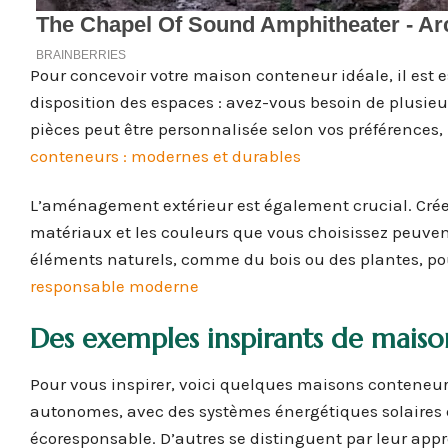
Pour concevoir votre maison conteneur idéale, il est e
disposition des espaces : avez-vous besoin de plusie
pièces peut être personnalisée selon vos préférences
conteneurs : modernes et durables
L’aménagement extérieur est également crucial. Créez
matériaux et les couleurs que vous choisissez peuvent
éléments naturels, comme du bois ou des plantes, p
responsable moderne
Des exemples inspirants de mais
Pour vous inspirer, voici quelques maisons conteneu
autonomes, avec des systèmes énergétiques solaires 
écoresponsable. D’autres se distinguent par leur appr