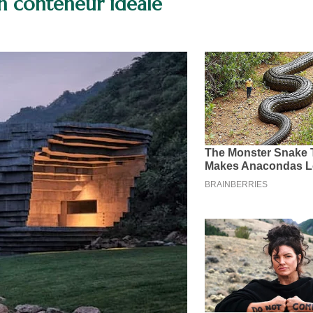
 conteneur idéale