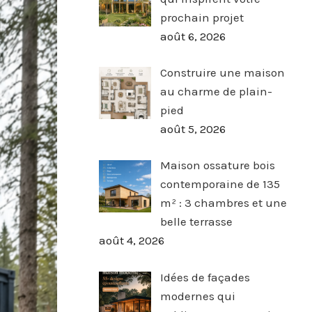
prochain projet
août 6, 2026
Construire une maison
au charme de plain-
pied
août 5, 2026
Maison ossature bois
contemporaine de 135
m² : 3 chambres et une
belle terrasse
août 4, 2026
Idées de façades
modernes qui