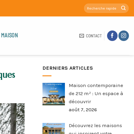
 MAISON
CONTACT
DERNIERS ARTICLES
ques
Maison contemporaine
de 212 m² : Un espace à
découvrir
août 7, 2026
Découvrez les maisons
qui inspirent votre