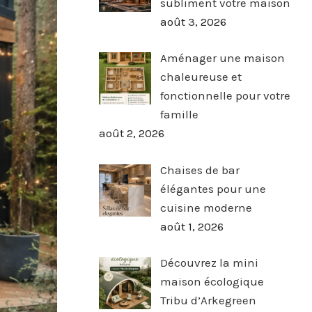
subliment votre maison
août 3, 2026
Aménager une maison
chaleureuse et
fonctionnelle pour votre
famille
août 2, 2026
Chaises de bar
élégantes pour une
cuisine moderne
août 1, 2026
Découvrez la mini
maison écologique
Tribu d’Arkegreen