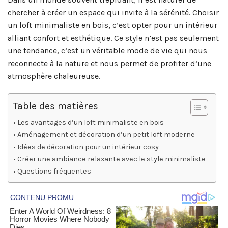
chercher à créer un espace qui invite à la sérénité. Choisir
un loft minimaliste en bois, c’est opter pour un intérieur
alliant confort et esthétique. Ce style n’est pas seulement
une tendance, c’est un véritable mode de vie qui nous
reconnecte à la nature et nous permet de profiter d’une
atmosphère chaleureuse.
Table des matières
Les avantages d’un loft minimaliste en bois
Aménagement et décoration d’un petit loft moderne
Idées de décoration pour un intérieur cosy
Créer une ambiance relaxante avec le style minimaliste
Questions fréquentes