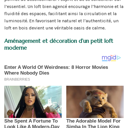
l’essentiel. Un loft bien agencé encourage l’harmonie et la
fluidité des espaces, facilitant ainsi la circulation et la
luminosité. En favorisant le naturel et l’authenticité, un
loft en bois devient une véritable oasis de calme.
Aménagement et décoration d’un petit loft
moderne