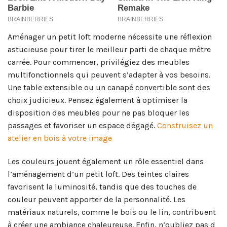
Aménager un petit loft moderne nécessite une réflexion
astucieuse pour tirer le meilleur parti de chaque mètre
carrée. Pour commencer, privilégiez des meubles
multifonctionnels qui peuvent s’adapter à vos besoins.
Une table extensible ou un canapé convertible sont des
choix judicieux. Pensez également à optimiser la
disposition des meubles pour ne pas bloquer les
passages et favoriser un espace dégagé.
Construisez un
atelier en bois à votre image
Les couleurs jouent également un rôle essentiel dans
l’aménagement d’un petit loft. Des teintes claires
favorisent la luminosité, tandis que des touches de
couleur peuvent apporter de la personnalité. Les
matériaux naturels, comme le bois ou le lin, contribuent
à créer une ambiance chaleureuse. Enfin, n’oubliez pas d