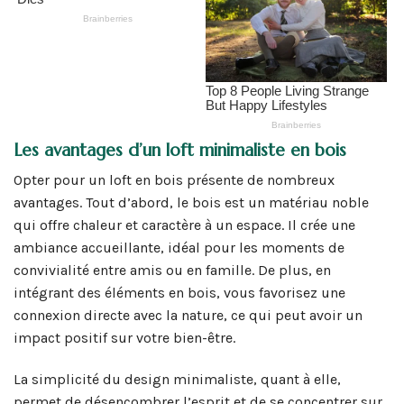
Les avantages d’un loft minimaliste en bois
Opter pour un loft en bois présente de nombreux
avantages. Tout d’abord, le bois est un matériau noble
qui offre chaleur et caractère à un espace. Il crée une
ambiance accueillante, idéal pour les moments de
convivialité entre amis ou en famille. De plus, en
intégrant des éléments en bois, vous favorisez une
connexion directe avec la nature, ce qui peut avoir un
impact positif sur votre bien-être.
La simplicité du design minimaliste, quant à elle,
permet de désencombrer l’esprit et de se concentrer sur