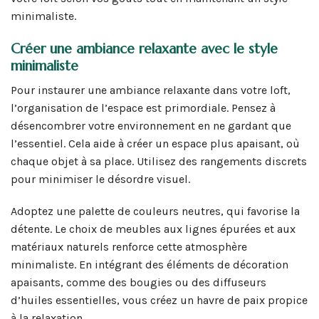
minimaliste.
Créer une ambiance relaxante avec le style
minimaliste
Pour instaurer une ambiance relaxante dans votre loft,
l’organisation de l’espace est primordiale. Pensez à
désencombrer votre environnement en ne gardant que
l’essentiel. Cela aide à créer un espace plus apaisant, où
chaque objet à sa place. Utilisez des rangements discrets
pour minimiser le désordre visuel.
Adoptez une palette de couleurs neutres, qui favorise la
détente. Le choix de meubles aux lignes épurées et aux
matériaux naturels renforce cette atmosphère
minimaliste. En intégrant des éléments de décoration
apaisants, comme des bougies ou des diffuseurs
d’huiles essentielles, vous créez un havre de paix propice
à la relaxation.