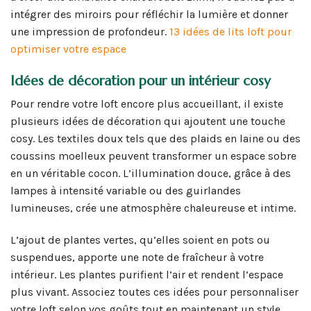
intégrer des miroirs pour réfléchir la lumière et donner
une impression de profondeur.
13 idées de lits loft pour
optimiser votre espace
Idées de décoration pour un intérieur cosy
Pour rendre votre loft encore plus accueillant, il existe
plusieurs idées de décoration qui ajoutent une touche
cosy. Les textiles doux tels que des plaids en laine ou des
coussins moelleux peuvent transformer un espace sobre
en un véritable cocon. L’illumination douce, grâce à des
lampes à intensité variable ou des guirlandes
lumineuses, crée une atmosphère chaleureuse et intime.
L’ajout de plantes vertes, qu’elles soient en pots ou
suspendues, apporte une note de fraîcheur à votre
intérieur. Les plantes purifient l’air et rendent l’espace
plus vivant. Associez toutes ces idées pour personnaliser
votre loft selon vos goûts tout en maintenant un style