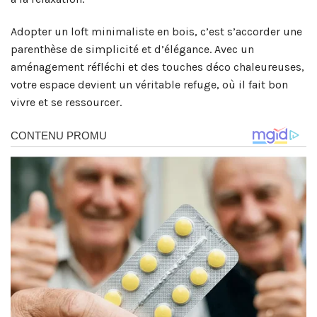
Adopter un loft minimaliste en bois, c’est s’accorder une
parenthèse de simplicité et d’élégance. Avec un
aménagement réfléchi et des touches déco chaleureuses,
votre espace devient un véritable refuge, où il fait bon
vivre et se ressourcer.