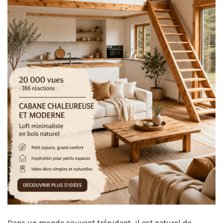
Dans un monde souvent trépidant, il est naturel de