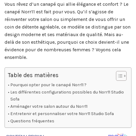
Vous rêvez d’un canapé qui allie élégance et confort ? Le
canapé Norr11 est fait pour vous. Qu’il s’agisse de
réinventer votre salon ou simplement de vous offrir un
coin de détente agréable, ce modèle se distingue par son
design moderne et ses matériaux de qualité. Mais au-
delà de son esthétique, pourquoi ce choix devient-il une
évidence pour de nombreuses femmes ? Voyons cela
ensemble.
Table des matières
Pourquoi opter pour le canapé Norr11 ?
Les différentes configurations possibles du Norr11 Studio
Sofa
Aménager votre salon autour du Norr11
Entretenir et personnaliser votre Norr11 Studio Sofa
Questions fréquentes