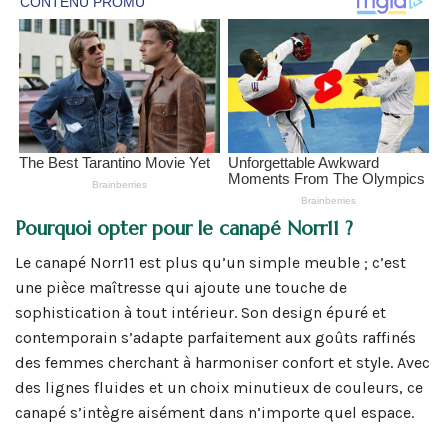
Pourquoi opter pour le canapé Norr11 ?
Le canapé Norr11 est plus qu’un simple meuble ; c’est
une pièce maîtresse qui ajoute une touche de
sophistication à tout intérieur. Son design épuré et
contemporain s’adapte parfaitement aux goûts raffinés
des femmes cherchant à harmoniser confort et style. Avec
des lignes fluides et un choix minutieux de couleurs, ce
canapé s’intègre aisément dans n’importe quel espace.