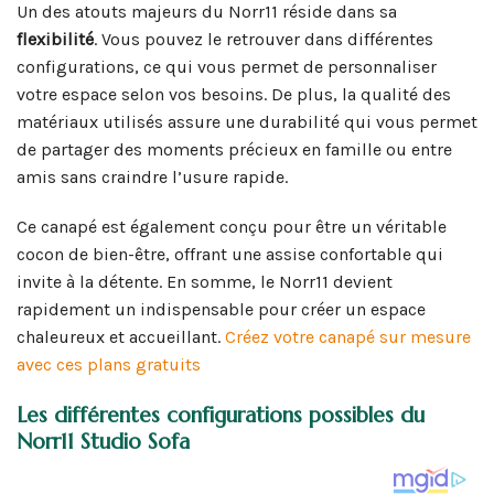
Un des atouts majeurs du Norr11 réside dans sa
flexibilité
. Vous pouvez le retrouver dans différentes
configurations, ce qui vous permet de personnaliser
votre espace selon vos besoins. De plus, la qualité des
matériaux utilisés assure une durabilité qui vous permet
de partager des moments précieux en famille ou entre
amis sans craindre l’usure rapide.
Ce canapé est également conçu pour être un véritable
cocon de bien-être, offrant une assise confortable qui
invite à la détente. En somme, le Norr11 devient
rapidement un indispensable pour créer un espace
chaleureux et accueillant.
Créez votre canapé sur mesure
avec ces plans gratuits
Les différentes configurations possibles du
Norr11 Studio Sofa