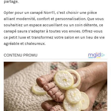
partage.
Opter pour un canapé Norr11, c’est choisir une pièce
alliant modernité, confort et personnalisation. Que vous
souhaitiez un espace accueillant ou un coin détente, ce
canapé saura s’adapter à toutes vos envies. Offrez-vous
ce petit luxe et transformez votre salon en un lieu de vie
agréable et chaleureux.