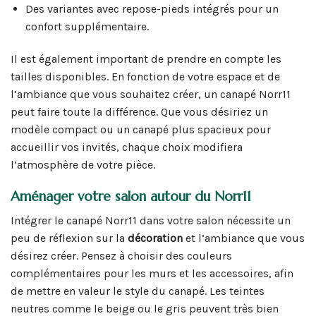
Des variantes avec repose-pieds intégrés pour un
confort supplémentaire.
Il est également important de prendre en compte les
tailles disponibles. En fonction de votre espace et de
l’ambiance que vous souhaitez créer, un canapé Norr11
peut faire toute la différence. Que vous désiriez un
modèle compact ou un canapé plus spacieux pour
accueillir vos invités, chaque choix modifiera
l’atmosphère de votre pièce.
Aménager votre salon autour du Norr11
Intégrer le canapé Norr11 dans votre salon nécessite un
peu de réflexion sur la
décoration
et l’ambiance que vous
désirez créer. Pensez à choisir des couleurs
complémentaires pour les murs et les accessoires, afin
de mettre en valeur le style du canapé. Les teintes
neutres comme le beige ou le gris peuvent très bien