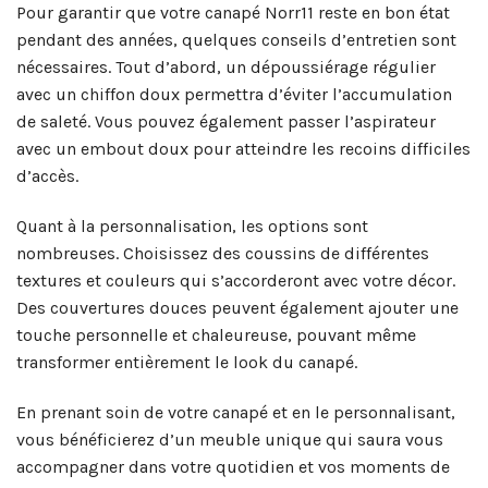
Pour garantir que votre canapé Norr11 reste en bon état
pendant des années, quelques conseils d’entretien sont
nécessaires. Tout d’abord, un dépoussiérage régulier
avec un chiffon doux permettra d’éviter l’accumulation
de saleté. Vous pouvez également passer l’aspirateur
avec un embout doux pour atteindre les recoins difficiles
d’accès.
Quant à la personnalisation, les options sont
nombreuses. Choisissez des coussins de différentes
textures et couleurs qui s’accorderont avec votre décor.
Des couvertures douces peuvent également ajouter une
touche personnelle et chaleureuse, pouvant même
transformer entièrement le look du canapé.
En prenant soin de votre canapé et en le personnalisant,
vous bénéficierez d’un meuble unique qui saura vous
accompagner dans votre quotidien et vos moments de