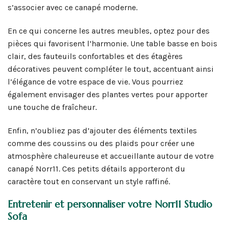
s’associer avec ce canapé moderne.
En ce qui concerne les autres meubles, optez pour des
pièces qui favorisent l’harmonie. Une table basse en bois
clair, des fauteuils confortables et des étagères
décoratives peuvent compléter le tout, accentuant ainsi
l’élégance de votre espace de vie. Vous pourriez
également envisager des plantes vertes pour apporter
une touche de fraîcheur.
Enfin, n’oubliez pas d’ajouter des éléments textiles
comme des coussins ou des plaids pour créer une
atmosphère chaleureuse et accueillante autour de votre
canapé Norr11. Ces petits détails apporteront du
caractère tout en conservant un style raffiné.
Entretenir et personnaliser votre Norr11 Studio
Sofa