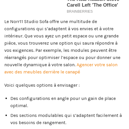
Le Norr11 Studio Sofa offre une multitude de
configurations qui s’adaptent à vos envies et à votre
intérieur. Que vous ayez un petit espace ou une grande
pièce, vous trouverez une option qui saura répondre à
vos exigences. Par exemple, les modules peuvent être
réarrangés pour optimiser l’espace ou pour donner une
nouvelle dynamique à votre salon.
Agencer votre salon
avec des meubles derrière le canapé
Voici quelques options à envisager :
Des configurations en angle pour un gain de place
optimal.
Des sections modulables qui s’adaptent facilement à
vos besoins de rangement.