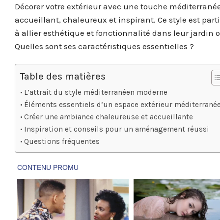
Décorer votre extérieur avec une touche méditerran
accueillant, chaleureux et inspirant. Ce style est pa
à allier esthétique et fonctionnalité dans leur jardin ou
Quelles sont ses caractéristiques essentielles ?
Table des matières
L’attrait du style méditerranéen moderne
Éléments essentiels d’un espace extérieur méditerrané
Créer une ambiance chaleureuse et accueillante
Inspiration et conseils pour un aménagement réussi
Questions fréquentes