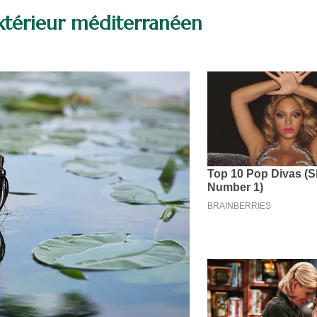
extérieur méditerranéen