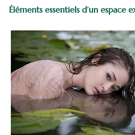
Éléments essentiels d’un espace 