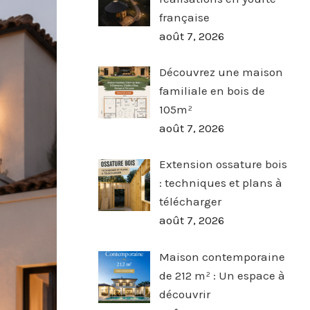
française
août 7, 2026
Découvrez une maison
familiale en bois de
105m²
août 7, 2026
Extension ossature bois
: techniques et plans à
télécharger
août 7, 2026
Maison contemporaine
de 212 m² : Un espace à
découvrir