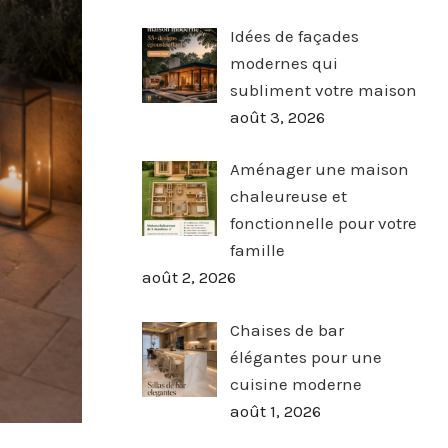
Idées de façades
modernes qui
subliment votre maison
août 3, 2026
Aménager une maison
chaleureuse et
fonctionnelle pour votre
famille
août 2, 2026
Chaises de bar
élégantes pour une
cuisine moderne
août 1, 2026