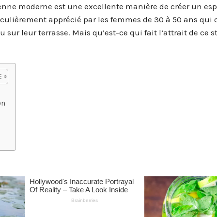
éenne moderne est une excellente manière de créer un es
rticulièrement apprécié par les femmes de 30 à 50 ans qui
 sur leur terrasse. Mais qu’est-ce qui fait l’attrait de ce st
en