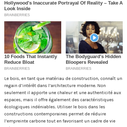
Le bois, en tant que matériau de construction, connaît un
regain d’intérêt dans l’architecture moderne. Non
seulement il apporte une chaleur et une authenticité aux
espaces, mais il offre également des caractéristiques
écologiques indéniables. Utiliser le bois dans les
constructions contemporaines permet de réduire
l’empreinte carbone tout en favorisant un cadre de vie