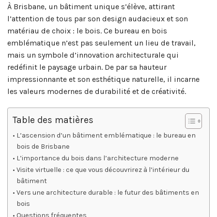
À Brisbane, un bâtiment unique s’élève, attirant
l’attention de tous par son design audacieux et son
matériau de choix : le bois. Ce bureau en bois
emblématique n’est pas seulement un lieu de travail,
mais un symbole d’innovation architecturale qui
redéfinit le paysage urbain. De par sa hauteur
impressionnante et son esthétique naturelle, il incarne
les valeurs modernes de durabilité et de créativité.
Table des matières
L’ascension d’un bâtiment emblématique : le bureau en
bois de Brisbane
L’importance du bois dans l’architecture moderne
Visite virtuelle : ce que vous découvrirez à l’intérieur du
bâtiment
Vers une architecture durable : le futur des bâtiments en
bois
Questions fréquentes