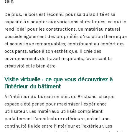
sain.
De plus, le bois est reconnu pour sa durabilité et sa
capacité à s’adapter aux variations climatiques, ce qui le
rend idéal pour les constructions. Ce matériau naturel
possède également des propriétés d’isolation thermique
et acoustique remarquables, contribuant au confort des
occupants. Grâce à son esthétique, il crée des
environnements de travail inspirants, favorisant la
créativité et le bien-être.
Visite virtuelle : ce que vous découvrirez à
l’intérieur du bâtiment
À l’intérieur du bureau en bois de Brisbane, chaque
espace a été pensé pour maximiser l’expérience
utilisateur. Les matériaux utilisés complètent
parfaitement l’architecture extérieure, créant une
continuité fluide entre l’intérieur et l’extérieur. Les