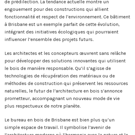
de prédilection. La tendance actuelle montre un
engouement pour des constructions qui allient
fonctionnalité et respect de l’environnement. Ce bâtiment
à Brisbane est un exemple parfait de cette évolution,
intégrant des initiatives écologiques qui pourraient
influencer l’ensemble des projets futurs.
Les architectes et les concepteurs œuvrent sans relâche
pour développer des solutions innovantes qui utilisent
le bois de manière responsable. Qu’il s’agisse de
technologies de récupération des matériaux ou de
méthodes de construction qui préservent les ressources
naturelles, le futur de l’architecture en bois s’annonce
prometteur, accompagnant un nouveau mode de vie
plus respectueux de notre planète.
Le bureau en bois de Brisbane est bien plus qu’un
simple espace de travail. Il symbolise l’avenir de
l’architecture moderne où l’harmonie avec la nature et le