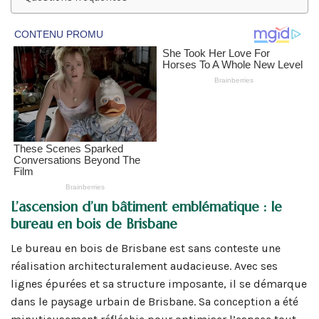
L’ascension d’un bâtiment emblématique : le
bureau en bois de Brisbane
Le bureau en bois de Brisbane est sans conteste une
réalisation architecturalement audacieuse. Avec ses
lignes épurées et sa structure imposante, il se démarque
dans le paysage urbain de Brisbane. Sa conception a été