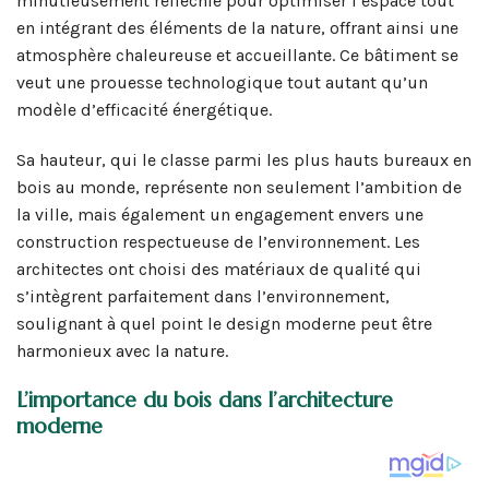
minutieusement réfléchie pour optimiser l’espace tout
en intégrant des éléments de la nature, offrant ainsi une
atmosphère chaleureuse et accueillante. Ce bâtiment se
veut une prouesse technologique tout autant qu’un
modèle d’efficacité énergétique.
Sa hauteur, qui le classe parmi les plus hauts bureaux en
bois au monde, représente non seulement l’ambition de
la ville, mais également un engagement envers une
construction respectueuse de l’environnement. Les
architectes ont choisi des matériaux de qualité qui
s’intègrent parfaitement dans l’environnement,
soulignant à quel point le design moderne peut être
harmonieux avec la nature.
L’importance du bois dans l’architecture
moderne