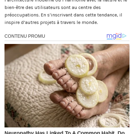
bien-être des utilisateurs sont au centre des
préoccupations. En s’inscrivant dans cette tendance, il
inspire d’autres projets à travers le monde.