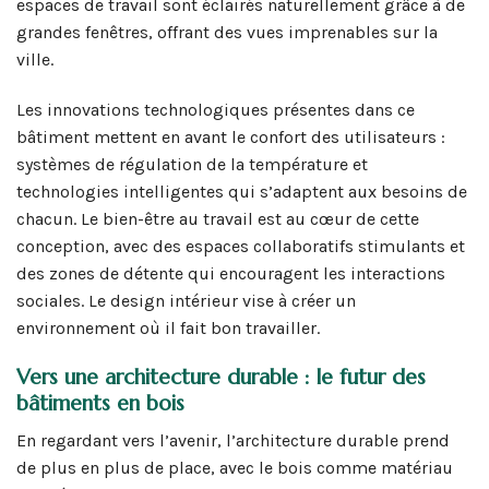
espaces de travail sont éclairés naturellement grâce à de
grandes fenêtres, offrant des vues imprenables sur la
ville.
Les innovations technologiques présentes dans ce
bâtiment mettent en avant le confort des utilisateurs :
systèmes de régulation de la température et
technologies intelligentes qui s’adaptent aux besoins de
chacun. Le bien-être au travail est au cœur de cette
conception, avec des espaces collaboratifs stimulants et
des zones de détente qui encouragent les interactions
sociales. Le design intérieur vise à créer un
environnement où il fait bon travailler.
Vers une architecture durable : le futur des
bâtiments en bois
En regardant vers l’avenir, l’architecture durable prend
de plus en plus de place, avec le bois comme matériau