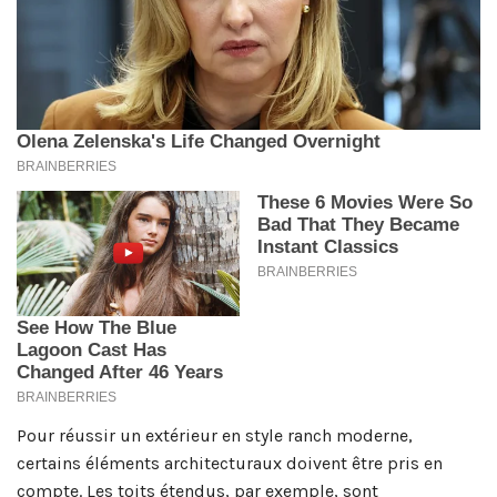
Pour réussir un extérieur en style ranch moderne,
certains éléments architecturaux doivent être pris en
compte. Les toits étendus, par exemple, sont