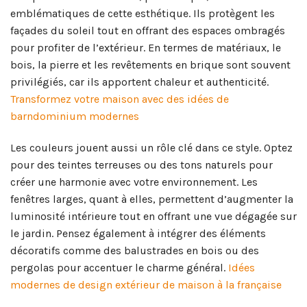
emblématiques de cette esthétique. Ils protègent les
façades du soleil tout en offrant des espaces ombragés
pour profiter de l’extérieur. En termes de matériaux, le
bois, la pierre et les revêtements en brique sont souvent
privilégiés, car ils apportent chaleur et authenticité.
Transformez votre maison avec des idées de
barndominium modernes
Les couleurs jouent aussi un rôle clé dans ce style. Optez
pour des teintes terreuses ou des tons naturels pour
créer une harmonie avec votre environnement. Les
fenêtres larges, quant à elles, permettent d’augmenter la
luminosité intérieure tout en offrant une vue dégagée sur
le jardin. Pensez également à intégrer des éléments
décoratifs comme des balustrades en bois ou des
pergolas pour accentuer le charme général.
Idées
modernes de design extérieur de maison à la française