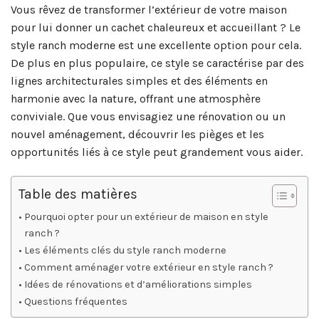
Vous rêvez de transformer l’extérieur de votre maison
pour lui donner un cachet chaleureux et accueillant ? Le
style ranch moderne est une excellente option pour cela.
De plus en plus populaire, ce style se caractérise par des
lignes architecturales simples et des éléments en
harmonie avec la nature, offrant une atmosphère
conviviale. Que vous envisagiez une rénovation ou un
nouvel aménagement, découvrir les pièges et les
opportunités liés à ce style peut grandement vous aider.
Table des matières
Pourquoi opter pour un extérieur de maison en style
ranch ?
Les éléments clés du style ranch moderne
Comment aménager votre extérieur en style ranch ?
Idées de rénovations et d’améliorations simples
Questions fréquentes