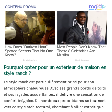
Pourquoi opter pour un extérieur de maison en
style ranch ?
Le style ranch est particulièrement prisé pour son
atmosphère chaleureuse. Avec ses grands bords de toits
et ses façades accueillantes, il délivre une sensation de
confort inégalée. De nombreux propriétaires se tournent
vers ce style architectural, cherchant à allier esthétique