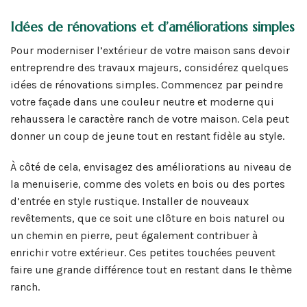
Idées de rénovations et d’améliorations simples
Pour moderniser l’extérieur de votre maison sans devoir
entreprendre des travaux majeurs, considérez quelques
idées de rénovations simples. Commencez par peindre
votre façade dans une couleur neutre et moderne qui
rehaussera le caractère ranch de votre maison. Cela peut
donner un coup de jeune tout en restant fidèle au style.
À côté de cela, envisagez des améliorations au niveau de
la menuiserie, comme des volets en bois ou des portes
d’entrée en style rustique. Installer de nouveaux
revêtements, que ce soit une clôture en bois naturel ou
un chemin en pierre, peut également contribuer à
enrichir votre extérieur. Ces petites touchées peuvent
faire une grande différence tout en restant dans le thème
ranch.