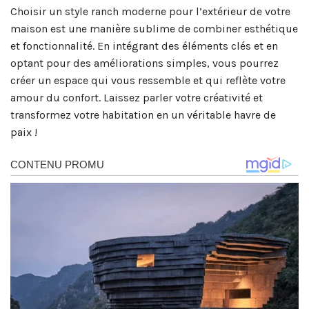
Choisir un style ranch moderne pour l’extérieur de votre
maison est une manière sublime de combiner esthétique
et fonctionnalité. En intégrant des éléments clés et en
optant pour des améliorations simples, vous pourrez
créer un espace qui vous ressemble et qui reflète votre
amour du confort. Laissez parler votre créativité et
transformez votre habitation en un véritable havre de
paix !