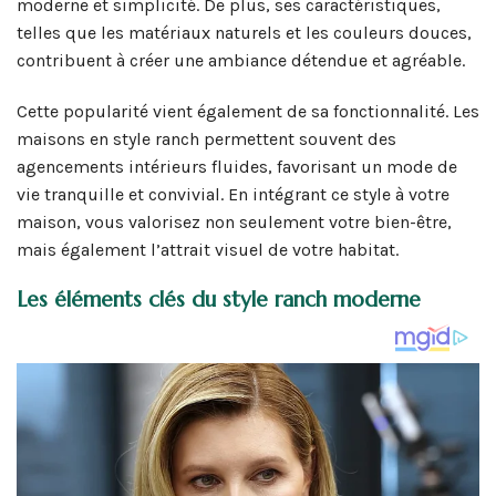
moderne et simplicité. De plus, ses caractéristiques,
telles que les matériaux naturels et les couleurs douces,
contribuent à créer une ambiance détendue et agréable.
Cette popularité vient également de sa fonctionnalité. Les
maisons en style ranch permettent souvent des
agencements intérieurs fluides, favorisant un mode de
vie tranquille et convivial. En intégrant ce style à votre
maison, vous valorisez non seulement votre bien-être,
mais également l’attrait visuel de votre habitat.
Les éléments clés du style ranch moderne