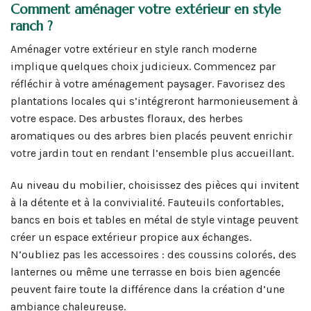
Comment aménager votre extérieur en style
ranch ?
Aménager votre extérieur en style ranch moderne
implique quelques choix judicieux. Commencez par
réfléchir à votre aménagement paysager. Favorisez des
plantations locales qui s’intégreront harmonieusement à
votre espace. Des arbustes floraux, des herbes
aromatiques ou des arbres bien placés peuvent enrichir
votre jardin tout en rendant l’ensemble plus accueillant.
Au niveau du mobilier, choisissez des pièces qui invitent
à la détente et à la convivialité. Fauteuils confortables,
bancs en bois et tables en métal de style vintage peuvent
créer un espace extérieur propice aux échanges.
N’oubliez pas les accessoires : des coussins colorés, des
lanternes ou même une terrasse en bois bien agencée
peuvent faire toute la différence dans la création d’une
ambiance chaleureuse.