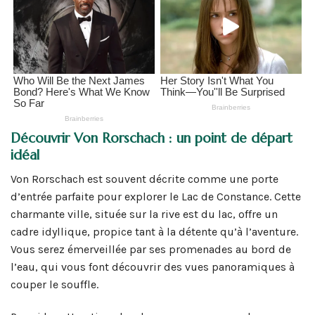
Découvrir Von Rorschach : un point de départ
idéal
Von Rorschach est souvent décrite comme une porte
d’entrée parfaite pour explorer le Lac de Constance. Cette
charmante ville, située sur la rive est du lac, offre un
cadre idyllique, propice tant à la détente qu’à l’aventure.
Vous serez émerveillée par ses promenades au bord de
l’eau, qui vous font découvrir des vues panoramiques à
couper le souffle.