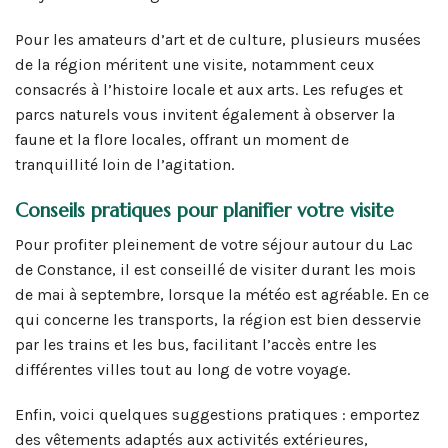
Pour les amateurs d’art et de culture, plusieurs musées
de la région méritent une visite, notamment ceux
consacrés à l’histoire locale et aux arts. Les refuges et
parcs naturels vous invitent également à observer la
faune et la flore locales, offrant un moment de
tranquillité loin de l’agitation.
Conseils pratiques pour planifier votre visite
Pour profiter pleinement de votre séjour autour du Lac
de Constance, il est conseillé de visiter durant les mois
de mai à septembre, lorsque la météo est agréable. En ce
qui concerne les transports, la région est bien desservie
par les trains et les bus, facilitant l’accès entre les
différentes villes tout au long de votre voyage.
Enfin, voici quelques suggestions pratiques : emportez
des vêtements adaptés aux activités extérieures,