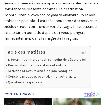
Quand on pense à des escapades mémorables, le Lac de
Constance se présente comme une destination
incontournable. Avec ses paysages enchanteurs et son
ambiance paisible, il est idéal pour créer des souvenirs
précieux. Pour commencer votre voyage, il est essentiel
de choisir un point de départ qui vous plongera
immédiatement dans la magie de la région.
Table des matières
Découvrir Von Rorschach : un point de départ idéal
Romanshorn : entre culture et nature
Activités et excursions à ne pas manquer
Conseils pratiques pour planifier votre visite
Questions fréquentes