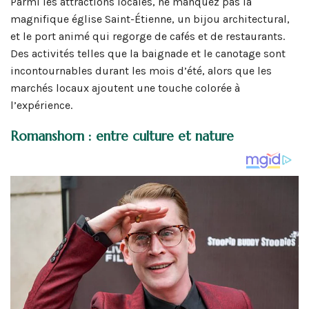
Parmi les attractions locales, ne manquez pas la
magnifique église Saint-Étienne, un bijou architectural,
et le port animé qui regorge de cafés et de restaurants.
Des activités telles que la baignade et le canotage sont
incontournables durant les mois d’été, alors que les
marchés locaux ajoutent une touche colorée à
l’expérience.
Romanshorn : entre culture et nature