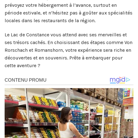
prévoyez votre hébergement à l’avance, surtout en
période estivale, et n’hésitez pas à goûter aux spécialités
locales dans les restaurants de la région.
Le Lac de Constance vous attend avec ses merveilles et
ses trésors cachés. En choisissant des étapes comme Von
Rorschach et Romanshorn, votre expérience sera riche en
découvertes et en souvenirs. Prête à embarquer pour
cette aventure ?