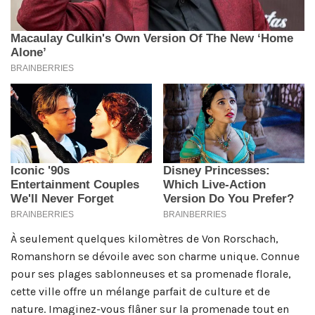
À seulement quelques kilomètres de Von Rorschach,
Romanshorn se dévoile avec son charme unique. Connue
pour ses plages sablonneuses et sa promenade florale,
cette ville offre un mélange parfait de culture et de
nature. Imaginez-vous flâner sur la promenade tout en