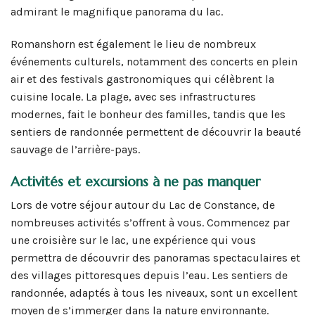
admirant le magnifique panorama du lac.
Romanshorn est également le lieu de nombreux
événements culturels, notamment des concerts en plein
air et des festivals gastronomiques qui célèbrent la
cuisine locale. La plage, avec ses infrastructures
modernes, fait le bonheur des familles, tandis que les
sentiers de randonnée permettent de découvrir la beauté
sauvage de l’arrière-pays.
Activités et excursions à ne pas manquer
Lors de votre séjour autour du Lac de Constance, de
nombreuses activités s’offrent à vous. Commencez par
une croisière sur le lac, une expérience qui vous
permettra de découvrir des panoramas spectaculaires et
des villages pittoresques depuis l’eau. Les sentiers de
randonnée, adaptés à tous les niveaux, sont un excellent
moyen de s’immerger dans la nature environnante.