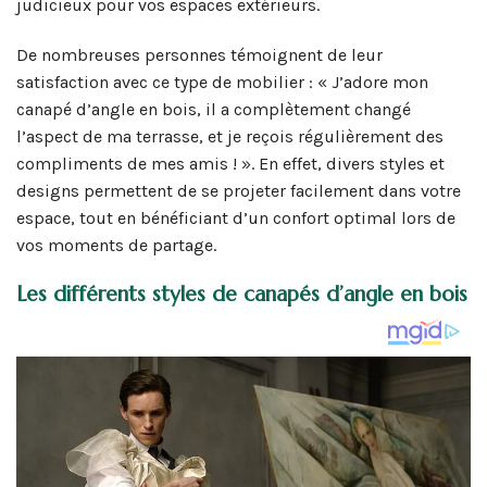
judicieux pour vos espaces extérieurs.
De nombreuses personnes témoignent de leur
satisfaction avec ce type de mobilier : « J’adore mon
canapé d’angle en bois, il a complètement changé
l’aspect de ma terrasse, et je reçois régulièrement des
compliments de mes amis ! ». En effet, divers styles et
designs permettent de se projeter facilement dans votre
espace, tout en bénéficiant d’un confort optimal lors de
vos moments de partage.
Les différents styles de canapés d’angle en bois