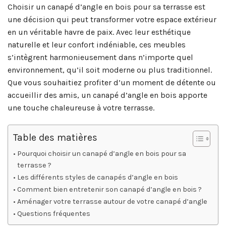
Choisir un canapé d’angle en bois pour sa terrasse est
une décision qui peut transformer votre espace extérieur
en un véritable havre de paix. Avec leur esthétique
naturelle et leur confort indéniable, ces meubles
s’intègrent harmonieusement dans n’importe quel
environnement, qu’il soit moderne ou plus traditionnel.
Que vous souhaitiez profiter d’un moment de détente ou
accueillir des amis, un canapé d’angle en bois apporte
une touche chaleureuse à votre terrasse.
Table des matières
Pourquoi choisir un canapé d’angle en bois pour sa
terrasse ?
Les différents styles de canapés d’angle en bois
Comment bien entretenir son canapé d’angle en bois ?
Aménager votre terrasse autour de votre canapé d’angle
Questions fréquentes