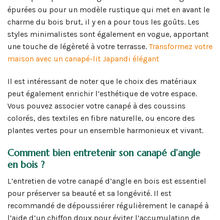
épurées ou pour un modèle rustique qui met en avant le
charme du bois brut, il y en a pour tous les goûts. Les
styles minimalistes sont également en vogue, apportant
une touche de légèreté à votre terrasse.
Transformez votre
maison avec un canapé-lit Japandi élégant
Il est intéressant de noter que le choix des matériaux
peut également enrichir l’esthétique de votre espace.
Vous pouvez associer votre canapé à des coussins
colorés, des textiles en fibre naturelle, ou encore des
plantes vertes pour un ensemble harmonieux et vivant.
Comment bien entretenir son canapé d’angle
en bois ?
L’entretien de votre canapé d’angle en bois est essentiel
pour préserver sa beauté et sa longévité. Il est
recommandé de dépoussiérer régulièrement le canapé à
l’aide d’un chiffon doux pour éviter l’accumulation de