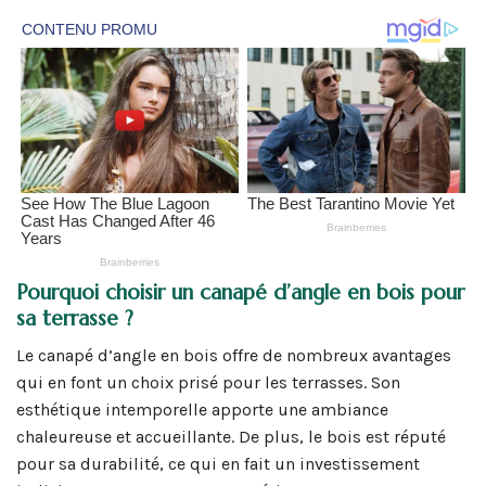
Pourquoi choisir un canapé d’angle en bois pour
sa terrasse ?
Le canapé d’angle en bois offre de nombreux avantages
qui en font un choix prisé pour les terrasses. Son
esthétique intemporelle apporte une ambiance
chaleureuse et accueillante. De plus, le bois est réputé
pour sa durabilité, ce qui en fait un investissement