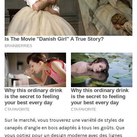
Sur le marché, vous trouverez une variété de styles de
canapés d’angle en bois adaptés à tous les goûts. Que
vous optiez pour un design moderne avec des lignes