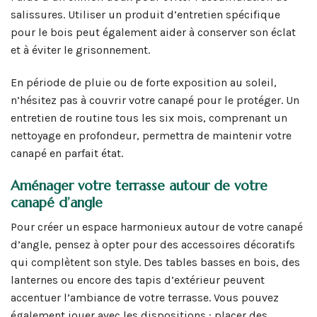
salissures. Utiliser un produit d’entretien spécifique
pour le bois peut également aider à conserver son éclat
et à éviter le grisonnement.
En période de pluie ou de forte exposition au soleil,
n’hésitez pas à couvrir votre canapé pour le protéger. Un
entretien de routine tous les six mois, comprenant un
nettoyage en profondeur, permettra de maintenir votre
canapé en parfait état.
Aménager votre terrasse autour de votre
canapé d’angle
Pour créer un espace harmonieux autour de votre canapé
d’angle, pensez à opter pour des accessoires décoratifs
qui complètent son style. Des tables basses en bois, des
lanternes ou encore des tapis d’extérieur peuvent
accentuer l’ambiance de votre terrasse. Vous pouvez
également jouer avec les dispositions : placer des