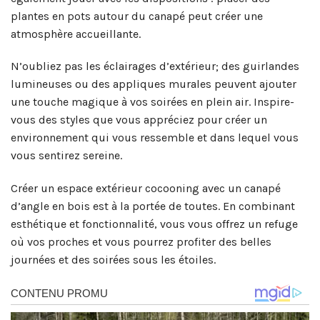
plantes en pots autour du canapé peut créer une
atmosphère accueillante.
N’oubliez pas les éclairages d’extérieur; des guirlandes
lumineuses ou des appliques murales peuvent ajouter
une touche magique à vos soirées en plein air. Inspire-
vous des styles que vous appréciez pour créer un
environnement qui vous ressemble et dans lequel vous
vous sentirez sereine.
Créer un espace extérieur cocooning avec un canapé
d’angle en bois est à la portée de toutes. En combinant
esthétique et fonctionnalité, vous vous offrez un refuge
où vos proches et vous pourrez profiter des belles
journées et des soirées sous les étoiles.