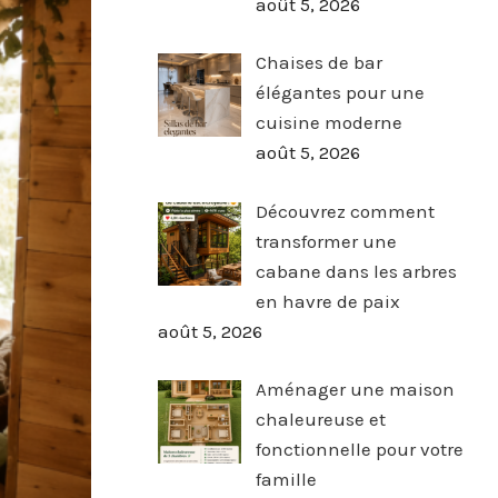
août 5, 2026
Chaises de bar
élégantes pour une
cuisine moderne
août 5, 2026
Découvrez comment
transformer une
cabane dans les arbres
en havre de paix
août 5, 2026
Aménager une maison
chaleureuse et
fonctionnelle pour votre
famille