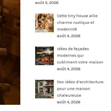
août 5, 2026
Cette tiny house allie
charme rustique et
modernité
août 4, 2026
Idées de façades
modernes qui
subliment votre maison
août 4, 2026
Des idées d’architecture
pour une maison
chaleureuse
août 4, 2026