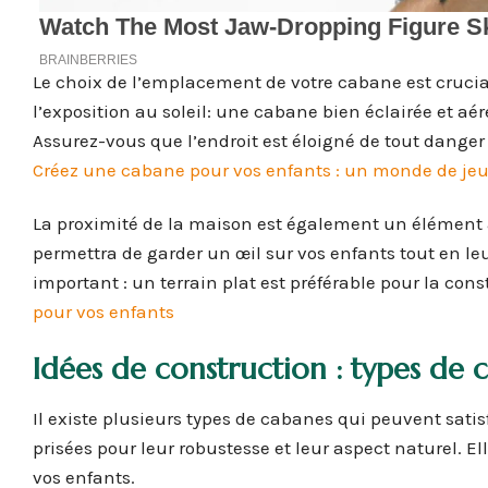
Le choix de l’emplacement de votre cabane est crucial 
l’exposition au soleil: une cabane bien éclairée et aér
Assurez-vous que l’endroit est éloigné de tout dange
Créez une cabane pour vos enfants : un monde de jeux
La proximité de la maison est également un élément 
permettra de garder un œil sur vos enfants tout en leu
important : un terrain plat est préférable pour la cons
pour vos enfants
Idées de construction : types de 
Il existe plusieurs types de cabanes qui peuvent satis
prisées pour leur robustesse et leur aspect naturel. E
vos enfants.