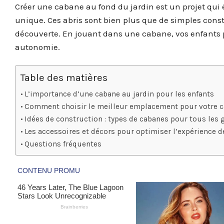
Créer une cabane au fond du jardin est un projet qui é
unique. Ces abris sont bien plus que de simples constr
découverte. En jouant dans une cabane, vos enfants p
autonomie.
Table des matières
L’importance d’une cabane au jardin pour les enfants
Comment choisir le meilleur emplacement pour votre 
Idées de construction : types de cabanes pour tous les 
Les accessoires et décors pour optimiser l’expérience d
Questions fréquentes