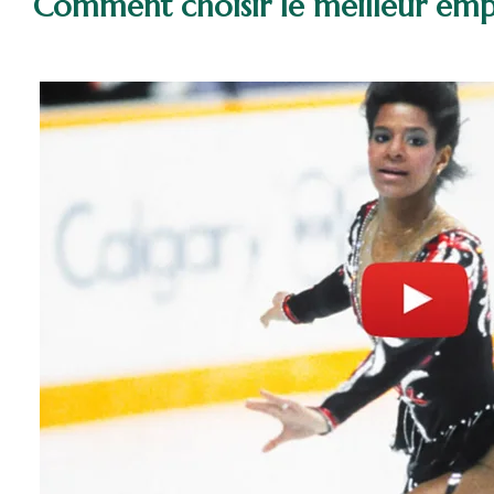
Comment choisir le meilleur em