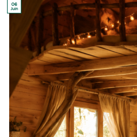
06
Juin