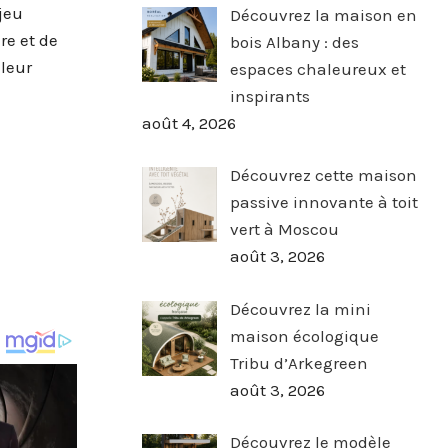
 jeu
Découvrez la maison en
re et de
bois Albany : des
 leur
espaces chaleureux et
inspirants
août 4, 2026
Découvrez cette maison
passive innovante à toit
vert à Moscou
août 3, 2026
Découvrez la mini
maison écologique
Tribu d’Arkegreen
août 3, 2026
Découvrez le modèle