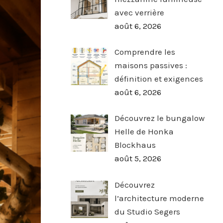
avec verrière
août 6, 2026
Comprendre les
maisons passives :
définition et exigences
août 6, 2026
Découvrez le bungalow
Helle de Honka
Blockhaus
août 5, 2026
Découvrez
l’architecture moderne
du Studio Segers