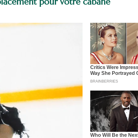
placement pour votre cabane