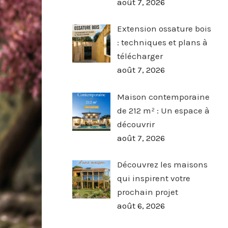
août 7, 2026
Extension ossature bois
: techniques et plans à
télécharger
août 7, 2026
Maison contemporaine
de 212 m² : Un espace à
découvrir
août 7, 2026
Découvrez les maisons
qui inspirent votre
prochain projet
août 6, 2026