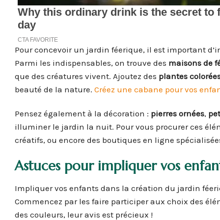
Pour concevoir un jardin féerique, il est important d’
Parmi les indispensables, on trouve des
maisons de f
que des créatures vivent. Ajoutez des
plantes colorée
beauté de la nature.
Créez une cabane pour vos enfan
Pensez également à la décoration :
pierres ornées
,
pe
illuminer le jardin la nuit. Pour vous procurer ces élé
créatifs, ou encore des boutiques en ligne spécialisée
Astuces pour impliquer vos enfant
Impliquer vos enfants dans la création du jardin féer
Commencez par les faire participer aux choix des élém
des couleurs, leur avis est précieux !