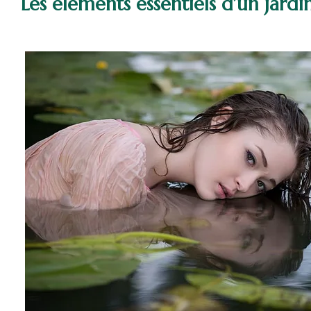
Les éléments essentiels d’un jardi