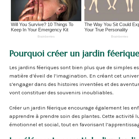
Pourquoi créer un jardin féerique
Les jardins féeriques sont bien plus que de simples e
matière d’éveil de l’imagination. En créant cet univer
s’engager dans des histoires inventées et des aventu
vont constituer des souvenirs inoubliables.
Créer un jardin féerique encourage également les enfa
apprendre à prendre soin des plantes. Cette activité 
émotionnel et social, tout en favorisant l’apprentissa