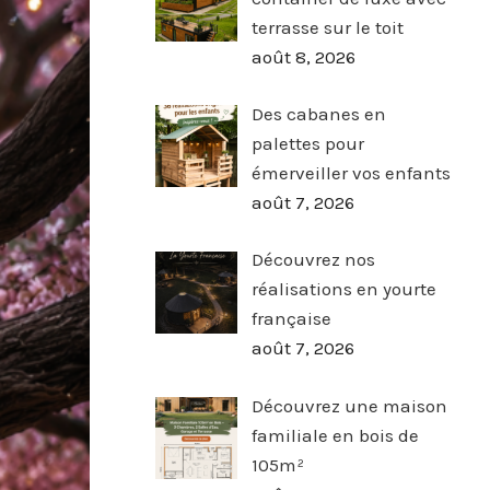
terrasse sur le toit
août 8, 2026
Des cabanes en
palettes pour
émerveiller vos enfants
août 7, 2026
Découvrez nos
réalisations en yourte
française
août 7, 2026
Découvrez une maison
familiale en bois de
105m²