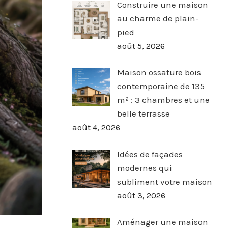
Construire une maison
au charme de plain-
pied
août 5, 2026
Maison ossature bois
contemporaine de 135
m² : 3 chambres et une
belle terrasse
août 4, 2026
Idées de façades
modernes qui
subliment votre maison
août 3, 2026
Aménager une maison