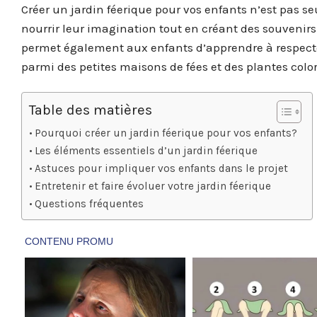
Créer un jardin féerique pour vos enfants n’est pas 
nourrir leur imagination tout en créant des souvenirs
permet également aux enfants d’apprendre à respecter
parmi des petites maisons de fées et des plantes col
Table des matières
Pourquoi créer un jardin féerique pour vos enfants?
Les éléments essentiels d’un jardin féerique
Astuces pour impliquer vos enfants dans le projet
Entretenir et faire évoluer votre jardin féerique
Questions fréquentes