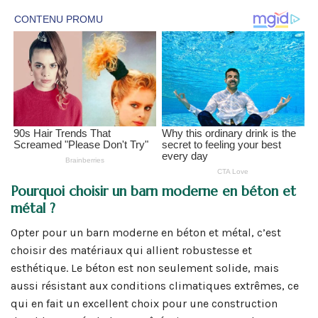
Pourquoi choisir un barn moderne en béton et
métal ?
Opter pour un barn moderne en béton et métal, c’est
choisir des matériaux qui allient robustesse et
esthétique. Le béton est non seulement solide, mais
aussi résistant aux conditions climatiques extrêmes, ce
qui en fait un excellent choix pour une construction