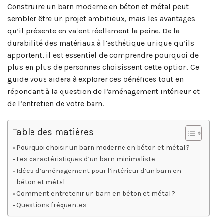
Construire un barn moderne en béton et métal peut
sembler être un projet ambitieux, mais les avantages
qu’il présente en valent réellement la peine. De la
durabilité des matériaux à l’esthétique unique qu’ils
apportent, il est essentiel de comprendre pourquoi de
plus en plus de personnes choisissent cette option. Ce
guide vous aidera à explorer ces bénéfices tout en
répondant à la question de l’aménagement intérieur et
de l’entretien de votre barn.
Table des matières
Pourquoi choisir un barn moderne en béton et métal ?
Les caractéristiques d’un barn minimaliste
Idées d’aménagement pour l’intérieur d’un barn en
béton et métal
Comment entretenir un barn en béton et métal ?
Questions fréquentes