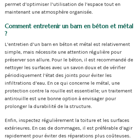
permet d’optimiser l’utilisation de l’espace tout en
maintenant une atmosphère organisée.
Comment entretenir un barn en béton et métal
?
L’entretien d’un barn en béton et métal est relativement
simple, mais nécessite une attention régulière pour
préserver son allure. Pour le béton, il est recommandé de
nettoyer les surfaces avec un savon doux et de vérifier
périodiquement l’état des joints pour éviter les
infiltrations d’eau. En ce qui concerne le métal, une
protection contre la rouille est essentielle; un traitement
antirouille est une bonne option à envisager pour
prolonger la durabilité de la structure.
Enfin, inspectez régulièrement la toiture et les surfaces
extérieures. En cas de dommages, il est préférable d’agir
rapidement pour éviter des réparations plus coûteuses.