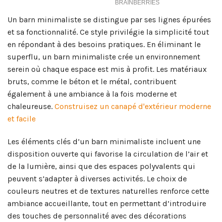
Un barn minimaliste se distingue par ses lignes épurées
et sa fonctionnalité. Ce style privilégie la simplicité tout
en répondant à des besoins pratiques. En éliminant le
superflu, un barn minimaliste crée un environnement
serein où chaque espace est mis à profit. Les matériaux
bruts, comme le béton et le métal, contribuent
également à une ambiance à la fois moderne et
chaleureuse.
Construisez un canapé d'extérieur moderne
et facile
Les éléments clés d’un barn minimaliste incluent une
disposition ouverte qui favorise la circulation de l’air et
de la lumière, ainsi que des espaces polyvalents qui
peuvent s’adapter à diverses activités. Le choix de
couleurs neutres et de textures naturelles renforce cette
ambiance accueillante, tout en permettant d’introduire
des touches de personnalité avec des décorations