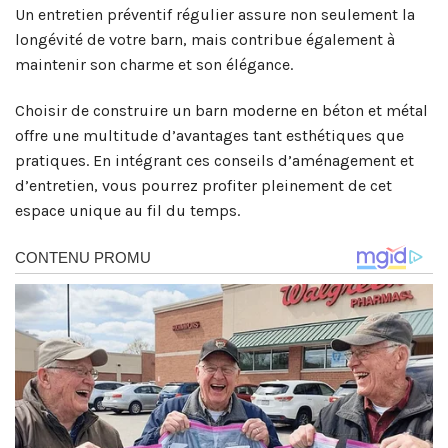
Un entretien préventif régulier assure non seulement la
longévité de votre barn, mais contribue également à
maintenir son charme et son élégance.
Choisir de construire un barn moderne en béton et métal
offre une multitude d’avantages tant esthétiques que
pratiques. En intégrant ces conseils d’aménagement et
d’entretien, vous pourrez profiter pleinement de cet
espace unique au fil du temps.