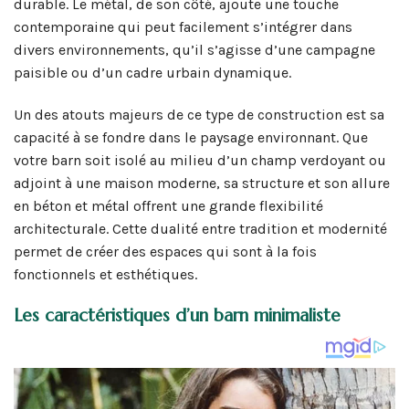
durable. Le métal, de son côté, ajoute une touche
contemporaine qui peut facilement s’intégrer dans
divers environnements, qu’il s’agisse d’une campagne
paisible ou d’un cadre urbain dynamique.
Un des atouts majeurs de ce type de construction est sa
capacité à se fondre dans le paysage environnant. Que
votre barn soit isolé au milieu d’un champ verdoyant ou
adjoint à une maison moderne, sa structure et son allure
en béton et métal offrent une grande flexibilité
architecturale. Cette dualité entre tradition et modernité
permet de créer des espaces qui sont à la fois
fonctionnels et esthétiques.
Les caractéristiques d’un barn minimaliste