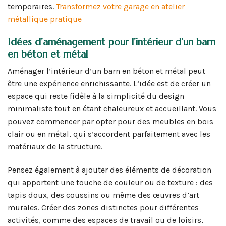
temporaires.
Transformez votre garage en atelier
métallique pratique
Idées d’aménagement pour l’intérieur d’un barn
en béton et métal
Aménager l’intérieur d’un barn en béton et métal peut
être une expérience enrichissante. L’idée est de créer un
espace qui reste fidèle à la simplicité du design
minimaliste tout en étant chaleureux et accueillant. Vous
pouvez commencer par opter pour des meubles en bois
clair ou en métal, qui s’accordent parfaitement avec les
matériaux de la structure.
Pensez également à ajouter des éléments de décoration
qui apportent une touche de couleur ou de texture : des
tapis doux, des coussins ou même des œuvres d’art
murales. Créer des zones distinctes pour différentes
activités, comme des espaces de travail ou de loisirs,