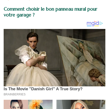
Comment choisir le bon panneau mural pour
votre garage ?