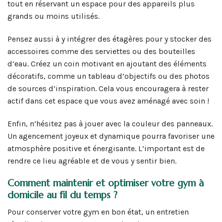
tout en réservant un espace pour des appareils plus
grands ou moins utilisés.
Pensez aussi à y intégrer des étagères pour y stocker des
accessoires comme des serviettes ou des bouteilles
d’eau. Créez un coin motivant en ajoutant des éléments
décoratifs, comme un tableau d’objectifs ou des photos
de sources d’inspiration. Cela vous encouragera à rester
actif dans cet espace que vous avez aménagé avec soin !
Enfin, n’hésitez pas à jouer avec la couleur des panneaux.
Un agencement joyeux et dynamique pourra favoriser une
atmosphère positive et énergisante. L’important est de
rendre ce lieu agréable et de vous y sentir bien.
Comment maintenir et optimiser votre gym à
domicile au fil du temps ?
Pour conserver votre gym en bon état, un entretien