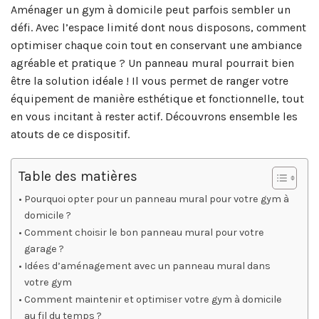
Aménager un gym à domicile peut parfois sembler un
défi. Avec l’espace limité dont nous disposons, comment
optimiser chaque coin tout en conservant une ambiance
agréable et pratique ? Un panneau mural pourrait bien
être la solution idéale ! Il vous permet de ranger votre
équipement de manière esthétique et fonctionnelle, tout
en vous incitant à rester actif. Découvrons ensemble les
atouts de ce dispositif.
Table des matières
Pourquoi opter pour un panneau mural pour votre gym à
domicile ?
Comment choisir le bon panneau mural pour votre
garage ?
Idées d’aménagement avec un panneau mural dans
votre gym
Comment maintenir et optimiser votre gym à domicile
au fil du temps ?