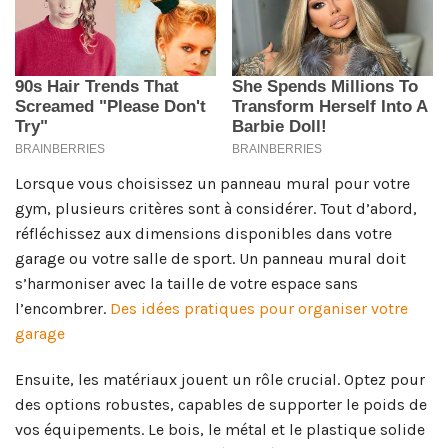
Lorsque vous choisissez un panneau mural pour votre
gym, plusieurs critères sont à considérer. Tout d’abord,
réfléchissez aux dimensions disponibles dans votre
garage ou votre salle de sport. Un panneau mural doit
s’harmoniser avec la taille de votre espace sans
l’encombrer.
Des idées pratiques pour organiser votre
garage
Ensuite, les matériaux jouent un rôle crucial. Optez pour
des options robustes, capables de supporter le poids de
vos équipements. Le bois, le métal et le plastique solide