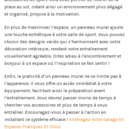
place au sol, créant ainsi un environnement plus dégagé
et organisé, propice à la motivation.
En plus de maximiser l’espace, un panneau mural ajoute
une touche esthétique à votre salle de sport. Vous pouvez
choisir des designs variés qui s’harmonisent avec votre
décoration intérieure, rendant votre entraînement
visuellement agréable. Dites adieu à l’encombrement et
bonjour à un espace où l’inspiration se fait sentir !
Enfin, la praticité d’un panneau mural ne se limite pas à
l’apparence. Il vous offre un accès immédiat à votre
équipement, facilitant ainsi la préparation avant
l’entraînement. Vous devrez passer moins de temps à
chercher vos accessoires et plus de temps à vous
entraîner. Encouragez-vous à passer à l’action en
installant ce système efficace !
Aménagez Votre Garage En
Espaces Pratiques Et Chics