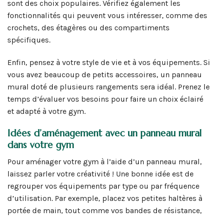
sont des choix populaires. Vérifiez également les
fonctionnalités qui peuvent vous intéresser, comme des
crochets, des étagères ou des compartiments
spécifiques.
Enfin, pensez à votre style de vie et à vos équipements. Si
vous avez beaucoup de petits accessoires, un panneau
mural doté de plusieurs rangements sera idéal. Prenez le
temps d’évaluer vos besoins pour faire un choix éclairé
et adapté à votre gym.
Idées d’aménagement avec un panneau mural
dans votre gym
Pour aménager votre gym à l’aide d’un panneau mural,
laissez parler votre créativité ! Une bonne idée est de
regrouper vos équipements par type ou par fréquence
d’utilisation. Par exemple, placez vos petites haltères à
portée de main, tout comme vos bandes de résistance,