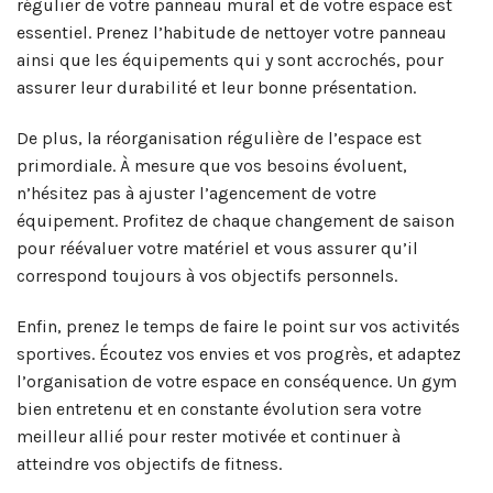
régulier de votre panneau mural et de votre espace est
essentiel. Prenez l’habitude de nettoyer votre panneau
ainsi que les équipements qui y sont accrochés, pour
assurer leur durabilité et leur bonne présentation.
De plus, la réorganisation régulière de l’espace est
primordiale. À mesure que vos besoins évoluent,
n’hésitez pas à ajuster l’agencement de votre
équipement. Profitez de chaque changement de saison
pour réévaluer votre matériel et vous assurer qu’il
correspond toujours à vos objectifs personnels.
Enfin, prenez le temps de faire le point sur vos activités
sportives. Écoutez vos envies et vos progrès, et adaptez
l’organisation de votre espace en conséquence. Un gym
bien entretenu et en constante évolution sera votre
meilleur allié pour rester motivée et continuer à
atteindre vos objectifs de fitness.