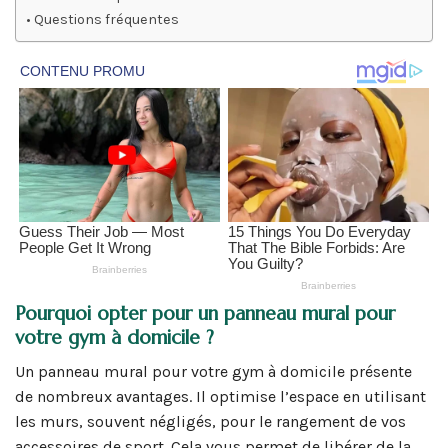
Questions fréquentes
Pourquoi opter pour un panneau mural pour
votre gym à domicile ?
Un panneau mural pour votre gym à domicile présente
de nombreux avantages. Il optimise l’espace en utilisant
les murs, souvent négligés, pour le rangement de vos
accessoires de sport. Cela vous permet de libérer de la