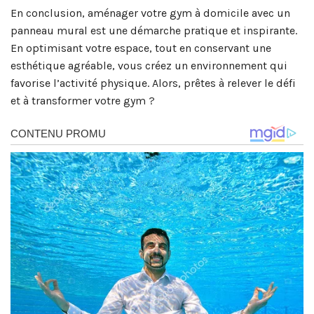
En conclusion, aménager votre gym à domicile avec un
panneau mural est une démarche pratique et inspirante.
En optimisant votre espace, tout en conservant une
esthétique agréable, vous créez un environnement qui
favorise l’activité physique. Alors, prêtes à relever le défi
et à transformer votre gym ?