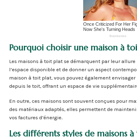
Pourquoi choisir une maison à toit
Les maisons à toit plat se démarquent par leur allure
l’espace disponible et de donner un aspect contempor
maison à toit plat, vous pouvez également envisager
depuis le toit, offrant un espace de vie supplémentair
En outre, ces maisons sont souvent conçues pour maxim
des matériaux adaptés, elles permettent de maintenir
vos factures d’énergie.
Les différents styles de maisons à 