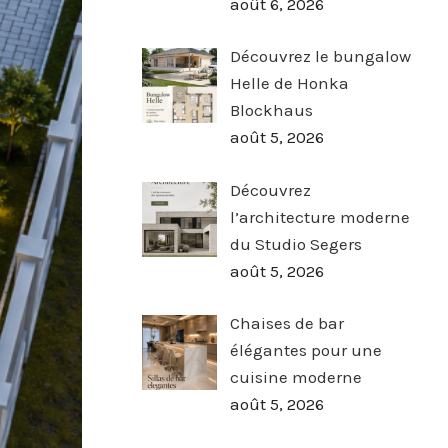
août 6, 2026
Découvrez le bungalow
Helle de Honka
Blockhaus
août 5, 2026
Découvrez
l’architecture moderne
du Studio Segers
août 5, 2026
Chaises de bar
élégantes pour une
cuisine moderne
août 5, 2026