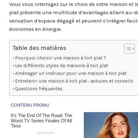
Vous vous interrogez sur le choix de votre maison et les
plat présente une multitude d’avantages allant au-de
sensation d’espace dégagé et peuvent s’intégrer fac
économes en énergie.
Table des matières
Pourquoi choisir une maison à toit plat ?
Les différents styles de maisons à toit plat
Aménager un intérieur pour une maison à toit plat
Entretenir une maison à toit plat : astuces et conseils
Questions fréquentes