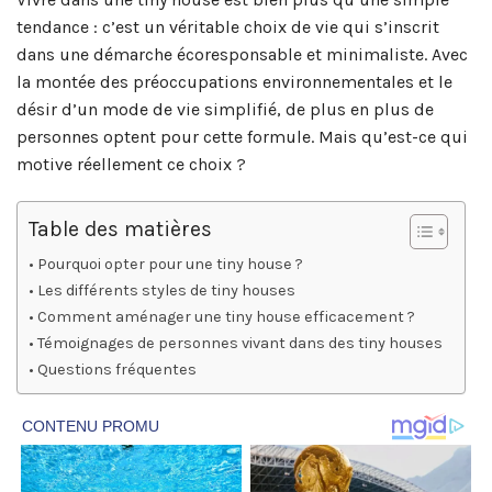
tendance : c’est un véritable choix de vie qui s’inscrit
dans une démarche écoresponsable et minimaliste. Avec
la montée des préoccupations environnementales et le
désir d’un mode de vie simplifié, de plus en plus de
personnes optent pour cette formule. Mais qu’est-ce qui
motive réellement ce choix ?
Table des matières
Pourquoi opter pour une tiny house ?
Les différents styles de tiny houses
Comment aménager une tiny house efficacement ?
Témoignages de personnes vivant dans des tiny houses
Questions fréquentes