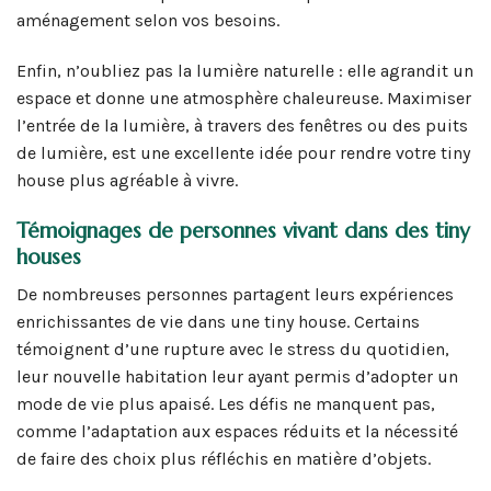
aménagement selon vos besoins.
Enfin, n’oubliez pas la lumière naturelle : elle agrandit un
espace et donne une atmosphère chaleureuse. Maximiser
l’entrée de la lumière, à travers des fenêtres ou des puits
de lumière, est une excellente idée pour rendre votre tiny
house plus agréable à vivre.
Témoignages de personnes vivant dans des tiny
houses
De nombreuses personnes partagent leurs expériences
enrichissantes de vie dans une tiny house. Certains
témoignent d’une rupture avec le stress du quotidien,
leur nouvelle habitation leur ayant permis d’adopter un
mode de vie plus apaisé. Les défis ne manquent pas,
comme l’adaptation aux espaces réduits et la nécessité
de faire des choix plus réfléchis en matière d’objets.