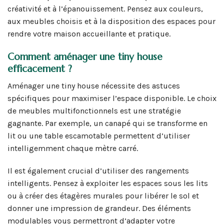
créativité et à l’épanouissement. Pensez aux couleurs,
aux meubles choisis et à la disposition des espaces pour
rendre votre maison accueillante et pratique.
Comment aménager une tiny house
efficacement ?
Aménager une tiny house nécessite des astuces
spécifiques pour maximiser l’espace disponible. Le choix
de meubles multifonctionnels est une stratégie
gagnante. Par exemple, un canapé qui se transforme en
lit ou une table escamotable permettent d’utiliser
intelligemment chaque mètre carré.
Il est également crucial d’utiliser des rangements
intelligents. Pensez à exploiter les espaces sous les lits
ou à créer des étagères murales pour libérer le sol et
donner une impression de grandeur. Des éléments
modulables vous permettront d’adapter votre