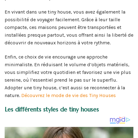
En vivant dans une tiny house, vous avez également la
possibilité de voyager facilement. Grâce à leur taille
compacte, ces maisons peuvent être transportées et
installées presque partout, vous offrant ainsi la liberté de
découvrir de nouveaux horizons à votre rythme.
Enfin, ce choix de vie encourage une approche
minimaliste. En réduisant le volume d’objets matériels,
vous simplifiez votre quotidien et favorisez une vie plus
sereine, où l’essentiel prend le pas sur le superflu.
Adopter une tiny house, c’est aussi se reconnecter à la
nature.
Découvrez le mode de vie des Tiny Houses
Les différents styles de tiny houses