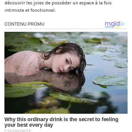
découvrir les joies de posséder un espace à la fois
intimiste et fonctionnel.