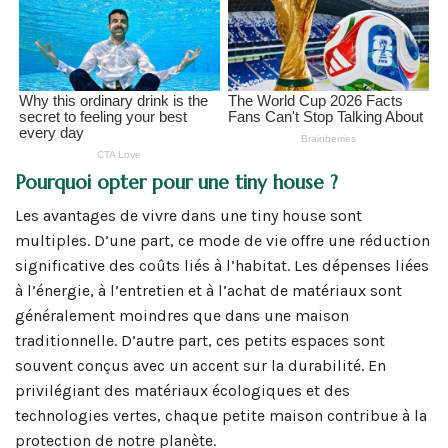
Pourquoi opter pour une tiny house ?
Les avantages de vivre dans une tiny house sont
multiples. D’une part, ce mode de vie offre une réduction
significative des coûts liés à l’habitat. Les dépenses liées
à l’énergie, à l’entretien et à l’achat de matériaux sont
généralement moindres que dans une maison
traditionnelle. D’autre part, ces petits espaces sont
souvent conçus avec un accent sur la durabilité. En
privilégiant des matériaux écologiques et des
technologies vertes, chaque petite maison contribue à la
protection de notre planète.