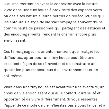
D’autres mettent en avant la connexion avec la nature :
vivre dans une tiny house à proximité des espaces verts
ou des sites naturels leur a permis de redécouvrir ce qui
les entoure. Ce style de vie s’accompagne souvent d’une
communauté de passionnés qui partagent des astuces et
des encouragements, rendant le chemin encore plus
enrichissant.
Ces témoignages inspirants montrent que, malgré les
difficultés, opter pour une tiny house peut être une
excellente façon de se réinventer et de construire un
quotidien plus respectueux de l’environnement et de
soi-même.
Vivre dans une tiny house est avant tout une aventure, un
choix de vie enrichissant qui allie confort, durabilité et
opportunité de vivre différemment. Si vous ressentez
l’appel de ce mode de vie, n’hésitez pas à vous lancer et à