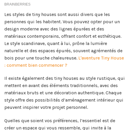
Les styles de tiny houses sont aussi divers que les
personnes qui les habitent. Vous pouvez opter pour un
design moderne avec des lignes épurées et des
matériaux contemporains, offrant confort et esthétique.
Le style scandinave, quant à lui, prône la lumière
naturelle et des espaces épurés, souvent agrémentés de
bois pour une touche chaleureuse.
L'aventure Tiny House
: comment bien commencer ?
Il existe également des tiny houses au style rustique, qui
mettent en avant des éléments traditionnels, avec des
matériaux bruts et une décoration authentique. Chaque
style offre des possibilités d’aménagement intérieur qui
peuvent inspirer votre projet personnel.
Quelles que soient vos préférences, l’essentiel est de
créer un espace qui vous ressemble, qui invite à la