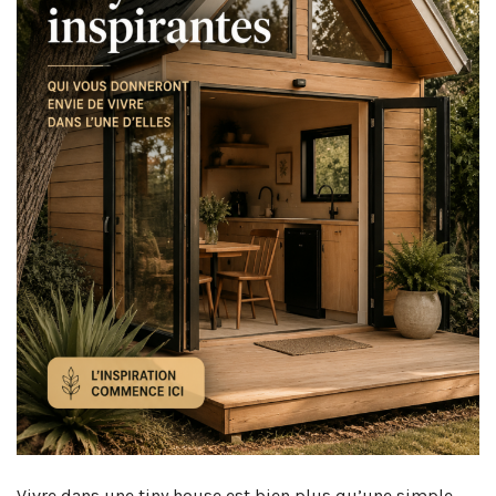
Vivre dans une tiny house est bien plus qu’une simple