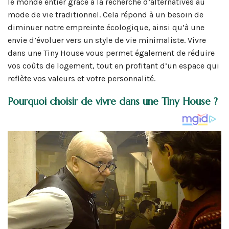
le monde entier grâce à la recherche d’alternatives au
mode de vie traditionnel. Cela répond à un besoin de
diminuer notre empreinte écologique, ainsi qu’à une
envie d’évoluer vers un style de vie minimaliste. Vivre
dans une Tiny House vous permet également de réduire
vos coûts de logement, tout en profitant d’un espace qui
reflète vos valeurs et votre personnalité.
Pourquoi choisir de vivre dans une Tiny House ?