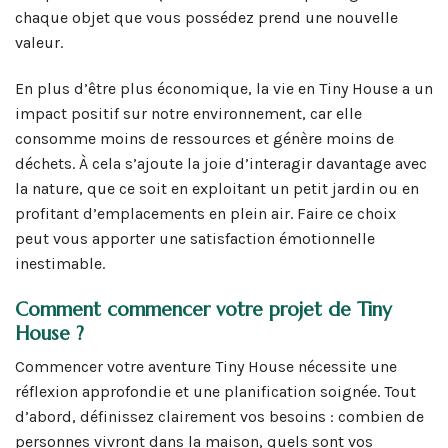
chaque objet que vous possédez prend une nouvelle
valeur.
En plus d’être plus économique, la vie en Tiny House a un
impact positif sur notre environnement, car elle
consomme moins de ressources et génère moins de
déchets. À cela s’ajoute la joie d’interagir davantage avec
la nature, que ce soit en exploitant un petit jardin ou en
profitant d’emplacements en plein air. Faire ce choix
peut vous apporter une satisfaction émotionnelle
inestimable.
Comment commencer votre projet de Tiny
House ?
Commencer votre aventure Tiny House nécessite une
réflexion approfondie et une planification soignée. Tout
d’abord, définissez clairement vos besoins : combien de
personnes vivront dans la maison, quels sont vos