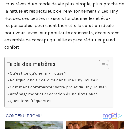
Vous rêvez d’un mode de vie plus simple, plus proche de
la nature et respectueux de l’environnement ? Les Tiny
Houses, ces petites maisons fonctionnelles et éco-
responsables, pourraient bien être la solution idéale
pour vous. Avec leur popularité croissante, découvrons
ensemble ce concept qui allie espace réduit et grand
confort.
Table des matières
Qu’est-ce qu’une Tiny House ?
Pourquoi choisir de vivre dans une Tiny House ?
Comment commencer votre projet de Tiny House ?
Aménagement et décoration d’une Tiny House
Questions fréquentes