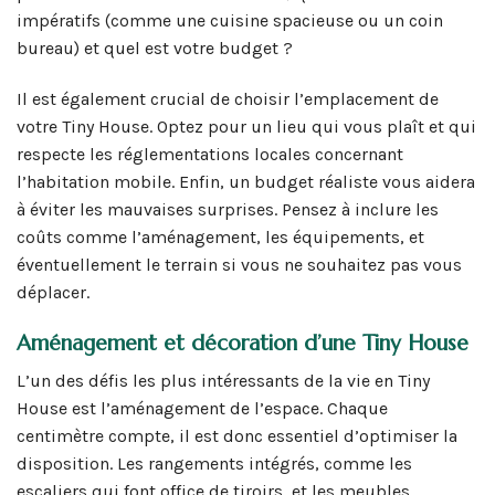
impératifs (comme une cuisine spacieuse ou un coin
bureau) et quel est votre budget ?
Il est également crucial de choisir l’emplacement de
votre Tiny House. Optez pour un lieu qui vous plaît et qui
respecte les réglementations locales concernant
l’habitation mobile. Enfin, un budget réaliste vous aidera
à éviter les mauvaises surprises. Pensez à inclure les
coûts comme l’aménagement, les équipements, et
éventuellement le terrain si vous ne souhaitez pas vous
déplacer.
Aménagement et décoration d’une Tiny House
L’un des défis les plus intéressants de la vie en Tiny
House est l’aménagement de l’espace. Chaque
centimètre compte, il est donc essentiel d’optimiser la
disposition. Les rangements intégrés, comme les
escaliers qui font office de tiroirs, et les meubles