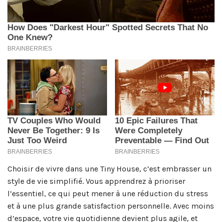
Choisir de vivre dans une Tiny House, c’est embrasser un
style de vie simplifié. Vous apprendrez à prioriser
l’essentiel, ce qui peut mener à une réduction du stress
et à une plus grande satisfaction personnelle. Avec moins
d’espace, votre vie quotidienne devient plus agile, et