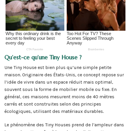
Qu’est-ce qu’une Tiny House ?
Une Tiny House est bien plus qu’une simple petite
maison. Originaire des États-Unis, ce concept repose sur
l’idée de vivre dans un espace réduit mais optimal,
souvent sous la forme de mobilier mobile ou fixe. En
général, ces maisons mesurent moins de 40 mètres
carrés et sont construites selon des principes
écologiques, utilisant des matériaux durables.
Le phénomène des Tiny Houses prend de l’ampleur dans