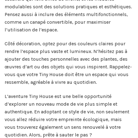
modulables sont des solutions pratiques et esthétiques.
Pensez aussi à inclure des éléments multifonctionnels,
comme un canapé convertible, pour maximiser
l’utilisation de l’espace.
Côté décoration, optez pour des couleurs claires pour
rendre l’espace plus vaste et lumineux. N’hésitez pas à
ajouter des touches personnelles avec des plantes, des
œuvres d’art ou des objets qui vous inspirent. Rappelez-
vous que votre Tiny House doit être un espace qui vous
ressemble, agréable à vivre au quotidien.
L’aventure Tiny House est une belle opportunité
d’explorer un nouveau mode de vie plus simple et
authentique. En adoptant ce style de vie, non seulement
vous allez réduire votre empreinte écologique, mais
vous trouverez également un sens renouvelé à votre
quotidien. Alors, prête à sauter le pas ?