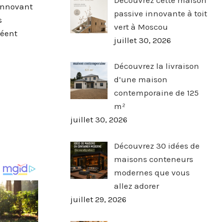
 innovant
passive innovante à toit
s
vert à Moscou
réent
juillet 30, 2026
Découvrez la livraison
d’une maison
contemporaine de 125
m²
juillet 30, 2026
Découvrez 30 idées de
maisons conteneurs
modernes que vous
allez adorer
juillet 29, 2026