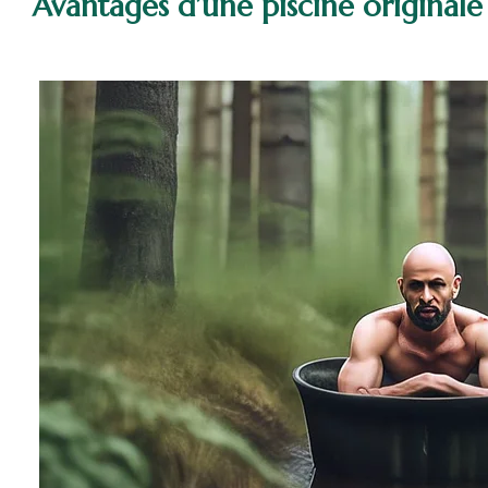
Avantages d’une piscine originale