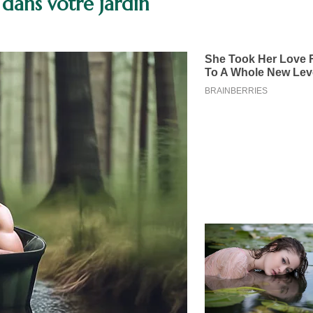
 dans votre jardin