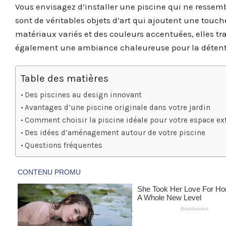
Vous envisagez d’installer une piscine qui ne ressem
sont de véritables objets d’art qui ajoutent une touc
matériaux variés et des couleurs accentuées, elles t
également une ambiance chaleureuse pour la détente e
Table des matières
Des piscines au design innovant
Avantages d’une piscine originale dans votre jardin
Comment choisir la piscine idéale pour votre espace ex
Des idées d’aménagement autour de votre piscine
Questions fréquentes