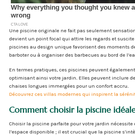
Une piscine originale ne fait pas seulement sensation 
devient un point focal qui attire les regards et suscit
piscines au design unique favorisent des moments de 
barboter ou à organiser des barbecues au bord de l’e
En termes pratiques, ces piscines peuvent également 
optimisant ainsi votre jardin. Elles peuvent inclure
chaises longues immergées pour un confort accru.
Découvrez ces villas modernes qui inspirent la séréni
Comment choisir la piscine idéal
Choisir la piscine parfaite pour votre jardin nécessit
l’espace disponible ; il est crucial que la piscine s