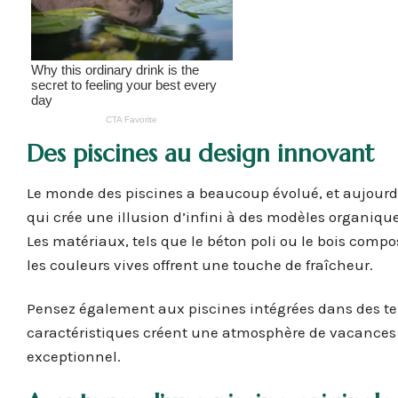
Des piscines au design innovant
Le monde des piscines a beaucoup évolué, et aujourd’h
qui crée une illusion d’infini à des modèles organiqu
Les matériaux, tels que le béton poli ou le bois com
les couleurs vives offrent une touche de fraîcheur.
Pensez également aux piscines intégrées dans des ter
caractéristiques créent une atmosphère de vacances
exceptionnel.