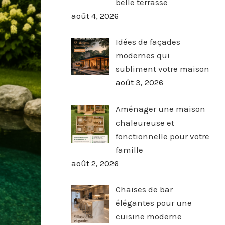
belle terrasse
août 4, 2026
Idées de façades
modernes qui
subliment votre maison
août 3, 2026
Aménager une maison
chaleureuse et
fonctionnelle pour votre
famille
août 2, 2026
Chaises de bar
élégantes pour une
cuisine moderne