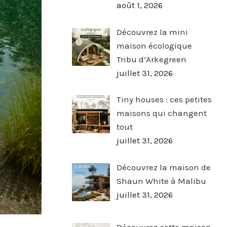
août 1, 2026
Découvrez la mini
maison écologique
Tribu d’Arkegreen
juillet 31, 2026
Tiny houses : ces petites
maisons qui changent
tout
juillet 31, 2026
Découvrez la maison de
Shaun White à Malibu
juillet 31, 2026
Découvrez cette maison