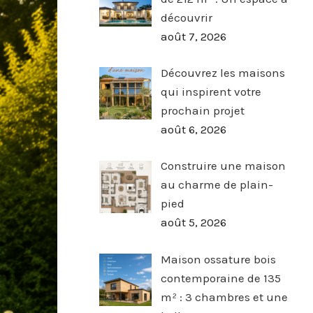
découvrir
août 7, 2026
Découvrez les maisons
qui inspirent votre
prochain projet
août 6, 2026
Construire une maison
au charme de plain-
pied
août 5, 2026
Maison ossature bois
contemporaine de 135
m² : 3 chambres et une