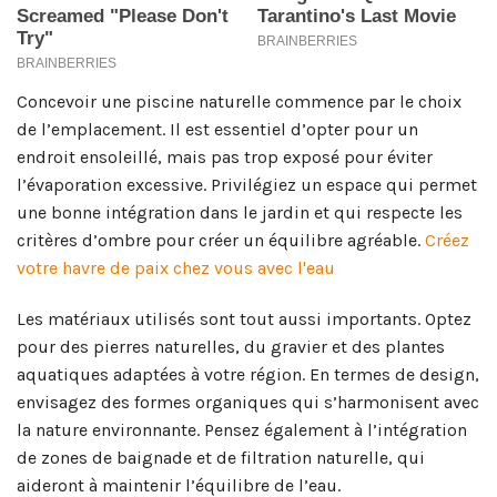
Concevoir une piscine naturelle commence par le choix
de l’emplacement. Il est essentiel d’opter pour un
endroit ensoleillé, mais pas trop exposé pour éviter
l’évaporation excessive. Privilégiez un espace qui permet
une bonne intégration dans le jardin et qui respecte les
critères d’ombre pour créer un équilibre agréable.
Créez
votre havre de paix chez vous avec l'eau
Les matériaux utilisés sont tout aussi importants. Optez
pour des pierres naturelles, du gravier et des plantes
aquatiques adaptées à votre région. En termes de design,
envisagez des formes organiques qui s’harmonisent avec
la nature environnante. Pensez également à l’intégration
de zones de baignade et de filtration naturelle, qui
aideront à maintenir l’équilibre de l’eau.