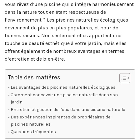
Vous rêvez d’une piscine qui s’intègre harmonieusement
dans la nature tout en étant respectueuse de
l’environnement ? Les piscines naturelles écologiques
deviennent de plus en plus populaires, et pour de
bonnes raisons. Non seulement elles apportent une
touche de beauté esthétique à votre jardin, mais elles
offrent également de nombreux avantages en termes
d’entretien et de bien-être.
Table des matières
Les avantages des piscines naturelles écologiques
Comment concevoir une piscine naturelle dans son
jardin
Entretien et gestion de l’eau dans une piscine naturelle
Des expériences inspirantes de propriétaires de
piscines naturelles
Questions fréquentes