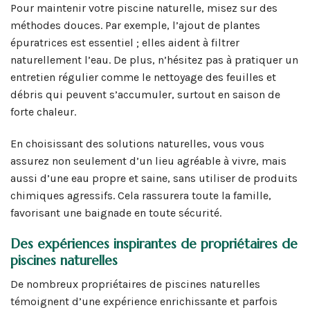
Pour maintenir votre piscine naturelle, misez sur des
méthodes douces. Par exemple, l’ajout de plantes
épuratrices est essentiel ; elles aident à filtrer
naturellement l’eau. De plus, n’hésitez pas à pratiquer un
entretien régulier comme le nettoyage des feuilles et
débris qui peuvent s’accumuler, surtout en saison de
forte chaleur.
En choisissant des solutions naturelles, vous vous
assurez non seulement d’un lieu agréable à vivre, mais
aussi d’une eau propre et saine, sans utiliser de produits
chimiques agressifs. Cela rassurera toute la famille,
favorisant une baignade en toute sécurité.
Des expériences inspirantes de propriétaires de
piscines naturelles
De nombreux propriétaires de piscines naturelles
témoignent d’une expérience enrichissante et parfois