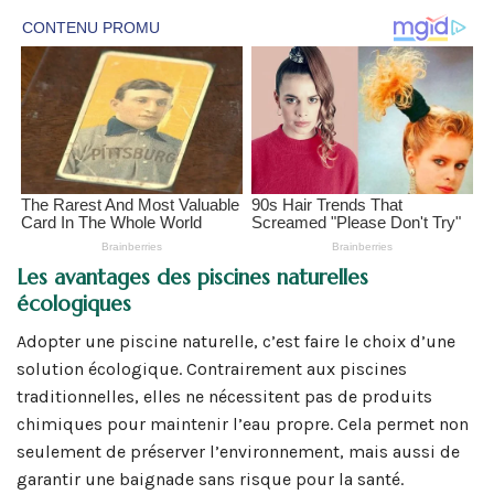
Les avantages des piscines naturelles
écologiques
Adopter une piscine naturelle, c’est faire le choix d’une
solution écologique. Contrairement aux piscines
traditionnelles, elles ne nécessitent pas de produits
chimiques pour maintenir l’eau propre. Cela permet non
seulement de préserver l’environnement, mais aussi de
garantir une baignade sans risque pour la santé.