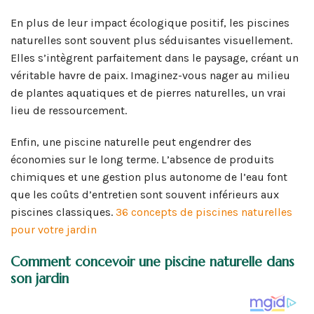
En plus de leur impact écologique positif, les piscines
naturelles sont souvent plus séduisantes visuellement.
Elles s’intègrent parfaitement dans le paysage, créant un
véritable havre de paix. Imaginez-vous nager au milieu
de plantes aquatiques et de pierres naturelles, un vrai
lieu de ressourcement.
Enfin, une piscine naturelle peut engendrer des
économies sur le long terme. L’absence de produits
chimiques et une gestion plus autonome de l’eau font
que les coûts d’entretien sont souvent inférieurs aux
piscines classiques.
36 concepts de piscines naturelles
pour votre jardin
Comment concevoir une piscine naturelle dans
son jardin