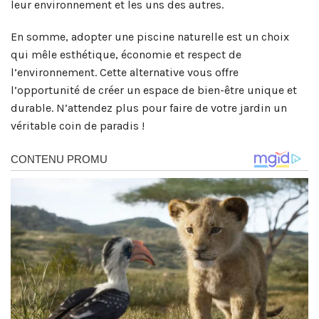
leur environnement et les uns des autres.
En somme, adopter une piscine naturelle est un choix
qui mêle esthétique, économie et respect de
l’environnement. Cette alternative vous offre
l’opportunité de créer un espace de bien-être unique et
durable. N’attendez plus pour faire de votre jardin un
véritable coin de paradis !