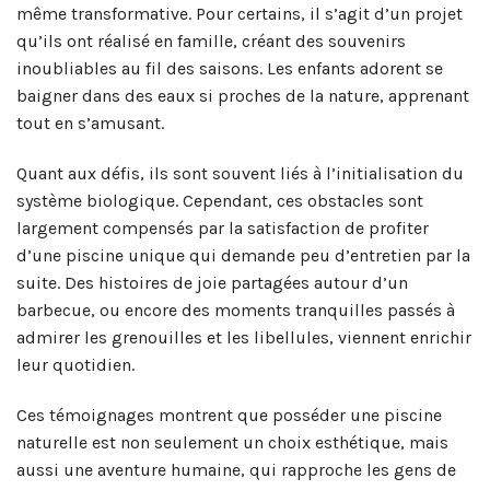
même transformative. Pour certains, il s’agit d’un projet
qu’ils ont réalisé en famille, créant des souvenirs
inoubliables au fil des saisons. Les enfants adorent se
baigner dans des eaux si proches de la nature, apprenant
tout en s’amusant.
Quant aux défis, ils sont souvent liés à l’initialisation du
système biologique. Cependant, ces obstacles sont
largement compensés par la satisfaction de profiter
d’une piscine unique qui demande peu d’entretien par la
suite. Des histoires de joie partagées autour d’un
barbecue, ou encore des moments tranquilles passés à
admirer les grenouilles et les libellules, viennent enrichir
leur quotidien.
Ces témoignages montrent que posséder une piscine
naturelle est non seulement un choix esthétique, mais
aussi une aventure humaine, qui rapproche les gens de