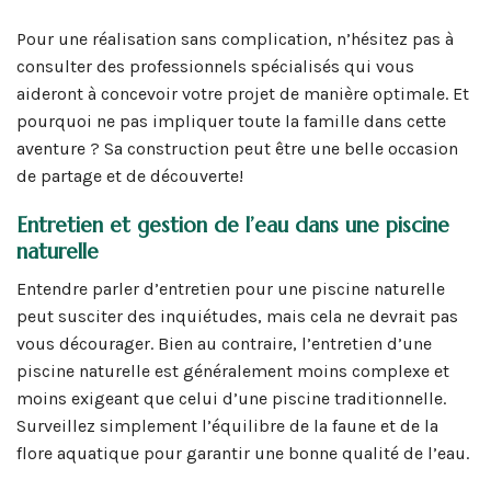
Pour une réalisation sans complication, n’hésitez pas à
consulter des professionnels spécialisés qui vous
aideront à concevoir votre projet de manière optimale. Et
pourquoi ne pas impliquer toute la famille dans cette
aventure ? Sa construction peut être une belle occasion
de partage et de découverte!
Entretien et gestion de l’eau dans une piscine
naturelle
Entendre parler d’entretien pour une piscine naturelle
peut susciter des inquiétudes, mais cela ne devrait pas
vous décourager. Bien au contraire, l’entretien d’une
piscine naturelle est généralement moins complexe et
moins exigeant que celui d’une piscine traditionnelle.
Surveillez simplement l’équilibre de la faune et de la
flore aquatique pour garantir une bonne qualité de l’eau.