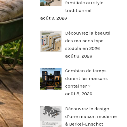
familiale au style
traditionnel
août 9, 2026
Découvrez la beauté
des maisons type
stodoła en 2026
août 8, 2026
Combien de temps
durent les maisons
container ?
août 8, 2026
Découvrez le design
d’une maison moderne
à Berkel-Enschot