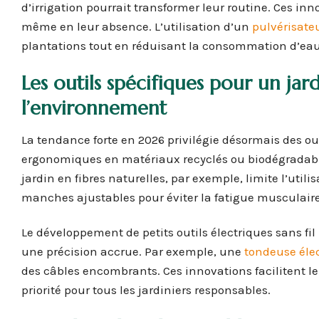
d’irrigation pourrait transformer leur routine. Ces inn
même en leur absence. L’utilisation d’un
pulvérisate
plantations tout en réduisant la consommation d’eau 
Les outils spécifiques pour un ja
l’environnement
La tendance forte en 2026 privilégie désormais des out
ergonomiques en matériaux recyclés ou biodégradables
jardin en fibres naturelles, par exemple, limite l’uti
manches ajustables pour éviter la fatigue musculaire
Le développement de petits outils électriques sans fil
une précision accrue. Par exemple, une
tondeuse éle
des câbles encombrants. Ces innovations facilitent le
priorité pour tous les jardiniers responsables.