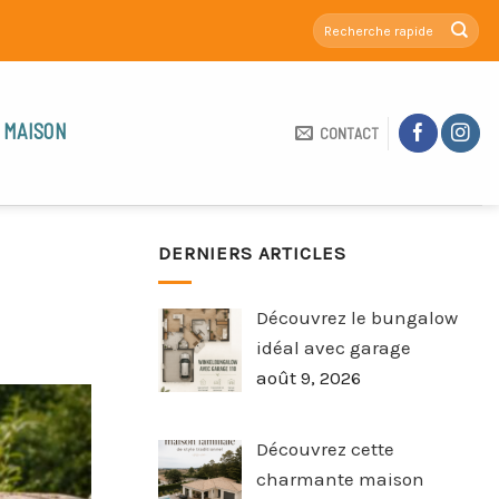
 MAISON
CONTACT
DERNIERS ARTICLES
Découvrez le bungalow
idéal avec garage
août 9, 2026
Découvrez cette
charmante maison