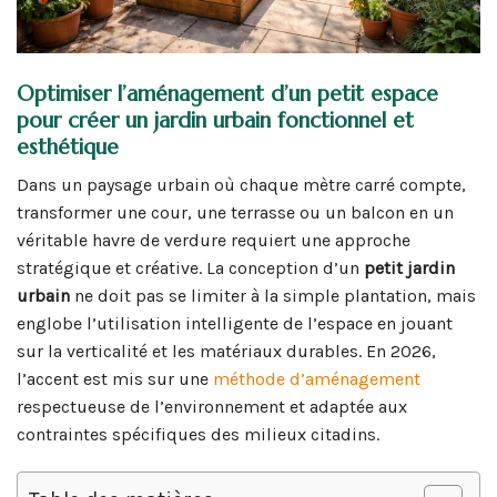
Optimiser l’aménagement d’un petit espace
pour créer un jardin urbain fonctionnel et
esthétique
Dans un paysage urbain où chaque mètre carré compte,
transformer une cour, une terrasse ou un balcon en un
véritable havre de verdure requiert une approche
stratégique et créative. La conception d’un
petit jardin
urbain
ne doit pas se limiter à la simple plantation, mais
englobe l’utilisation intelligente de l’espace en jouant
sur la verticalité et les matériaux durables. En 2026,
l’accent est mis sur une
méthode d’aménagement
respectueuse de l’environnement et adaptée aux
contraintes spécifiques des milieux citadins.