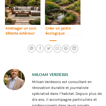
Aménager un coin
Créer un jardin
détente extérieur
écologique
MILOAN VERDESSIS
Miloan Verdessis est consultant en
rénovation durable et journaliste
spécialisé dans l’habitat. Depuis plus de
dix ans, il accompagne particuliers et
professionnels dans leurs projets