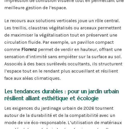
impression de confusion visuelle tout en permettant une
meilleure gestion de l’espace.
Le recours aux solutions verticales joue un rôle central.
Les treillis, claustras végétalisés ou arceaux permettent
de maximiser la végétalisation tout en préservant une
circulation fluide. Par exemple, un pavillon compact
comme
Florenz
permet de verdir en hauteur, offrant une
sensation d’intimité sans empiéter sur la surface au sol.
Associés à des bacs surélevés occultants, ils structurent
l’espace tout en le rendant plus accueillant et résilient
face aux aléas climatiques.
Les tendances durables : pour un jardin urbain
résilient alliant esthétique et écologie
Les exigences du jardinage urbain de 2026 tournent
autour de la durabilité et de la compatibilité avec un
mode de vie éco-responsable. L’utilisation de matériaux