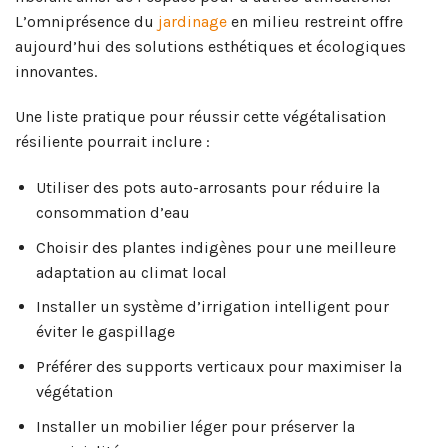
L’omniprésence du
jardinage
en milieu restreint offre
aujourd’hui des solutions esthétiques et écologiques
innovantes.
Une liste pratique pour réussir cette végétalisation
résiliente pourrait inclure :
Utiliser des pots auto-arrosants pour réduire la
consommation d’eau
Choisir des plantes indigènes pour une meilleure
adaptation au climat local
Installer un système d’irrigation intelligent pour
éviter le gaspillage
Préférer des supports verticaux pour maximiser la
végétation
Installer un mobilier léger pour préserver la