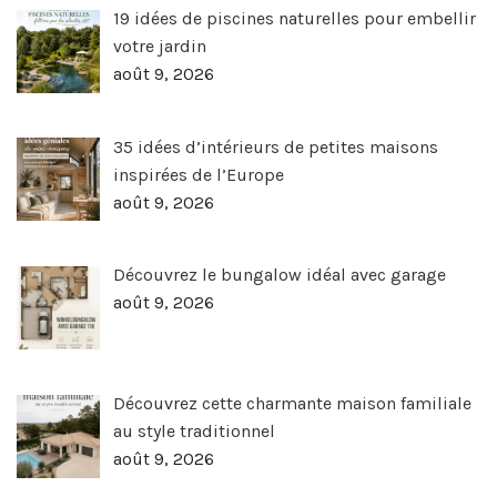
19 idées de piscines naturelles pour embellir
votre jardin
août 9, 2026
35 idées d’intérieurs de petites maisons
inspirées de l’Europe
août 9, 2026
Découvrez le bungalow idéal avec garage
août 9, 2026
Découvrez cette charmante maison familiale
au style traditionnel
août 9, 2026