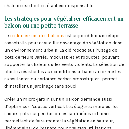
chaleureuse tout en étant éco-responsable.
Les stratégies pour végétaliser efficacement un
balcon ou une petite terrasse
Le
renforcement des balcons
est aujourd’hui une étape
essentielle pour accueillir davantage de végétation dans
un environnement urbain. La clé repose sur l’usage de
pots de fleurs variés, modulables et robustes, pouvant
supporter la chaleur ou les vents violents. La sélection de
plantes résistantes aux conditions urbaines, comme les
succulentes ou certaines herbes aromatiques, permet
d’installer un jardinage sans souci.
Créer un micro-jardin sur un balcon demande aussi
d’optimiser l’espace vertical. Les étagères murales, les
caches pots suspendus ou les jardinières urbaines
permettent de faire monter la végétation en hauteur,
libérant ainsi de l’espace pour d’autres utilisations.