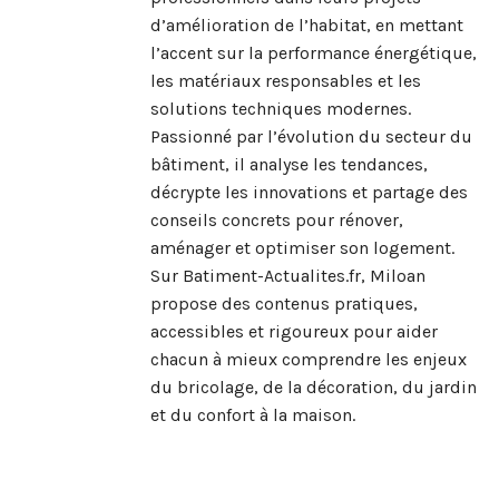
d’amélioration de l’habitat, en mettant
l’accent sur la performance énergétique,
les matériaux responsables et les
solutions techniques modernes.
Passionné par l’évolution du secteur du
bâtiment, il analyse les tendances,
décrypte les innovations et partage des
conseils concrets pour rénover,
aménager et optimiser son logement.
Sur Batiment-Actualites.fr, Miloan
propose des contenus pratiques,
accessibles et rigoureux pour aider
chacun à mieux comprendre les enjeux
du bricolage, de la décoration, du jardin
et du confort à la maison.