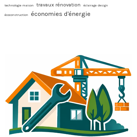
travaux rénovation
technologie maison
éclairage design
économies d'énergie
écoconstruction