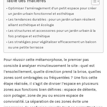
Table des matières
Optimiser l’aménagement d’un petit espace pour créer
un jardin urbain fonctionnel et esthétique
Les tendances durables : pour un jardin urbain résilient
alliant esthétique et écologie
Les structures et accessoires pour un jardin urbain à la
fois pratique et esthétique
Les stratégies pour végétaliser efficacement un balcon
ou une petite terrasse
Pour réussir cette métamorphose, le premier pas
consiste à analyser minutieusement le site : quel est
l’ensoleillement, quelle direction prend la brise, quelles
zones sont ombragées ou fréquentées ? Une fois cette
étape réalisée, il s’agit de diviser l’espace en plusieurs
zones aux fonctions bien définies : espace de détente,
coin potager, zone de jeu ou encore espace de
convivialité. La séparation de ces zones évite une