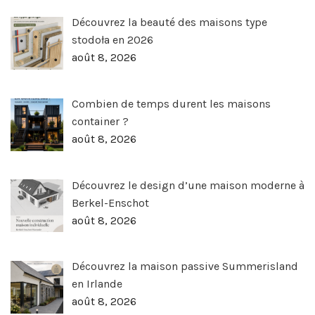
Découvrez la beauté des maisons type
stodoła en 2026
août 8, 2026
Combien de temps durent les maisons
container ?
août 8, 2026
Découvrez le design d’une maison moderne à
Berkel-Enschot
août 8, 2026
Découvrez la maison passive Summerisland
en Irlande
août 8, 2026