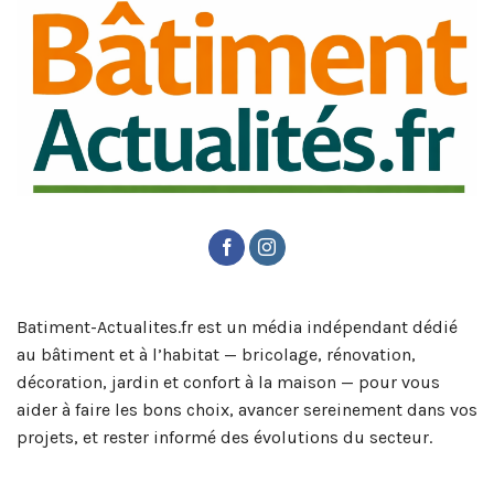
Batiment-Actualites.fr est un média indépendant dédié
au bâtiment et à l’habitat — bricolage, rénovation,
décoration, jardin et confort à la maison — pour vous
aider à faire les bons choix, avancer sereinement dans vos
projets, et rester informé des évolutions du secteur.