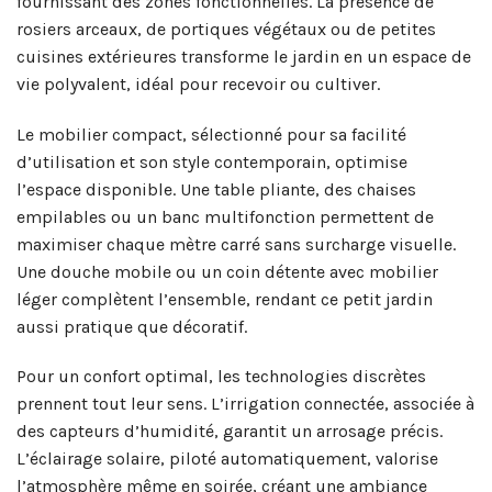
fournissant des zones fonctionnelles. La présence de
rosiers arceaux, de portiques végétaux ou de petites
cuisines extérieures transforme le jardin en un espace de
vie polyvalent, idéal pour recevoir ou cultiver.
Le mobilier compact, sélectionné pour sa facilité
d’utilisation et son style contemporain, optimise
l’espace disponible. Une table pliante, des chaises
empilables ou un banc multifonction permettent de
maximiser chaque mètre carré sans surcharge visuelle.
Une douche mobile ou un coin détente avec mobilier
léger complètent l’ensemble, rendant ce petit jardin
aussi pratique que décoratif.
Pour un confort optimal, les technologies discrètes
prennent tout leur sens. L’irrigation connectée, associée à
des capteurs d’humidité, garantit un arrosage précis.
L’éclairage solaire, piloté automatiquement, valorise
l’atmosphère même en soirée, créant une ambiance