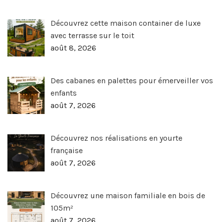
Découvrez cette maison container de luxe
avec terrasse sur le toit
août 8, 2026
Des cabanes en palettes pour émerveiller vos
enfants
août 7, 2026
Découvrez nos réalisations en yourte
française
août 7, 2026
Découvrez une maison familiale en bois de
105m²
août 7, 2026