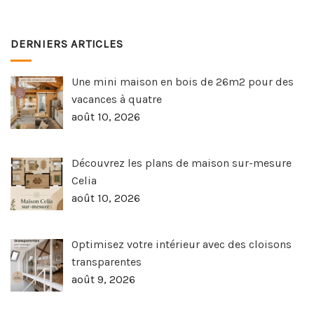
DERNIERS ARTICLES
Une mini maison en bois de 26m2 pour des
vacances à quatre
août 10, 2026
Découvrez les plans de maison sur-mesure
Celia
août 10, 2026
Optimisez votre intérieur avec des cloisons
transparentes
août 9, 2026