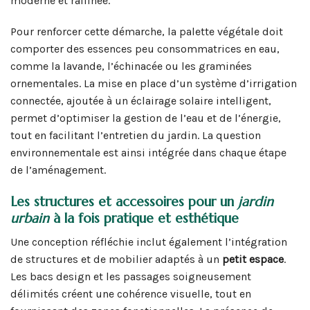
moderne et raffinée.
Pour renforcer cette démarche, la palette végétale doit
comporter des essences peu consommatrices en eau,
comme la lavande, l’échinacée ou les graminées
ornementales. La mise en place d’un système d’irrigation
connectée, ajoutée à un éclairage solaire intelligent,
permet d’optimiser la gestion de l’eau et de l’énergie,
tout en facilitant l’entretien du jardin. La question
environnementale est ainsi intégrée dans chaque étape
de l’aménagement.
Les structures et accessoires pour un
jardin
urbain
à la fois pratique et esthétique
Une conception réfléchie inclut également l’intégration
de structures et de mobilier adaptés à un
petit espace
.
Les bacs design et les passages soigneusement
délimités créent une cohérence visuelle, tout en