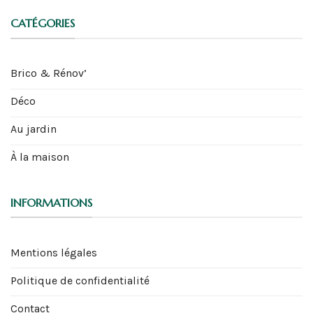
CATÉGORIES
Brico & Rénov’
Déco
Au jardin
À la maison
INFORMATIONS
Mentions légales
Politique de confidentialité
Contact