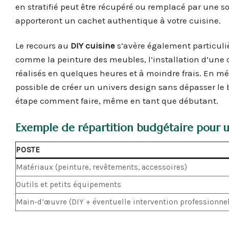
en stratifié peut être récupéré ou remplacé par une 
apporteront un cachet authentique à votre cuisine.
Le recours au
DIY cuisine
s’avère également particuliè
comme la peinture des meubles, l’installation d’une
réalisés en quelques heures et à moindre frais. En mé
possible de créer un univers design sans dépasser le 
étape comment faire, même en tant que débutant.
Exemple de répartition budgétaire pour u
POSTE
Matériaux (peinture, revêtements, accessoires)
Outils et petits équipements
Main-d’œuvre (DIY + éventuelle intervention professionnel