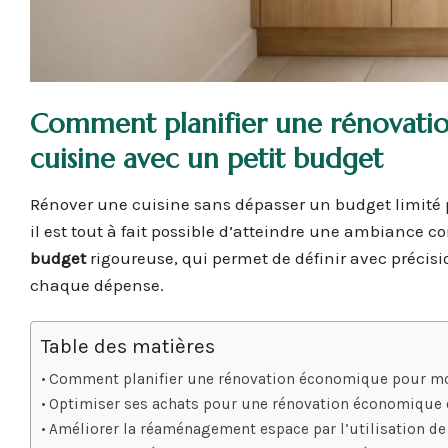
Comment planifier une rénovati
cuisine avec un petit budget
Rénover une cuisine sans dépasser un budget limité 
il est tout à fait possible d’atteindre une ambiance 
budget
rigoureuse, qui permet de définir avec précision
chaque dépense.
Table des matières
Comment planifier une rénovation économique pour mod
Optimiser ses achats pour une rénovation économique d
Améliorer la réaménagement espace par l’utilisation d