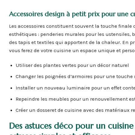
Accessoires design à petit prix pour une cu
Les accessoires constituent souvent la touche finale q
esthétiques : penderies murales pour les ustensiles,
des tapis et textiles qui apportent de la chaleur. En p
vous ferez de votre cuisine un espace unique et perso
Utiliser des plantes vertes pour un décor naturel
Changer les poignées d’armoires pour une touche
Installer un nouveau luminaire pour un effet con
Repeindre les meubles pour un renouvellement es
Créer un dosseret de cuisine avec des matériaux r
Des astuces déco pour un
cuisin