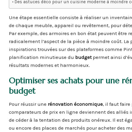
Des astuces déco pour un cuisine moderne à moindre co
Une étape essentielle consiste à réaliser un inventaire
de chaque meuble, appareil ou revêtement, pour déte
Par exemple, des armoires en bon état peuvent être 
radicalement l’aspect de la pièce à moindre coût. La 
inspirations trouvées sur des plateformes comme Pint
planification minutieuse du
budget
permet ainsi d’év
résultats modernes et harmonieux.
Optimiser ses achats pour une
ré
budget
Pour réussir une
rénovation économique
, il faut fai
comparateurs de prix en ligne deviennent des alliés i
de céder à la tentation des produits onéreux. Il est é
ou encore des places de marchés pour acheter des ma