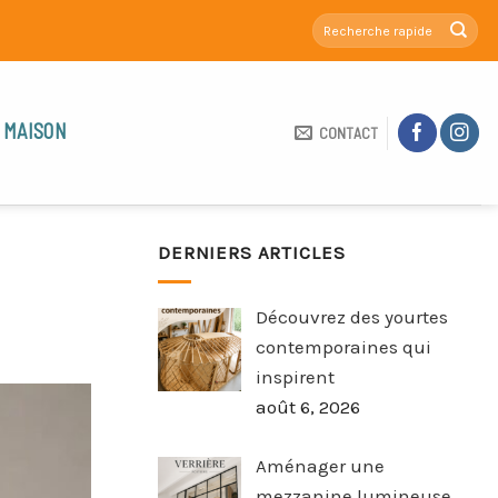
 MAISON
CONTACT
DERNIERS ARTICLES
Découvrez des yourtes
contemporaines qui
inspirent
août 6, 2026
Aménager une
mezzanine lumineuse