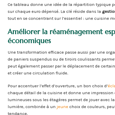
Ce tableau donne une idée de la répartition typique p
sur chaque euro dépensé. La clé réside dans la
gestio
tout en se concentrant sur l’essentiel : une cuisine m
Améliorer la
réaménagement esp
économiques
Une transformation efficace passe aussi par une orga
de paniers suspendus ou de tiroirs coulissants perme
peut également passer par le déplacement de certains
et créer une circulation fluide.
Pour accentuer l’effet d’ouverture, un bon choix d’
écl
chaque détail de la cuisine et donne une impression 
lumineuses sous les étagères permet de jouer avec l
lumière, combinée à un
jeune
choix de couleurs, peut
tendance.