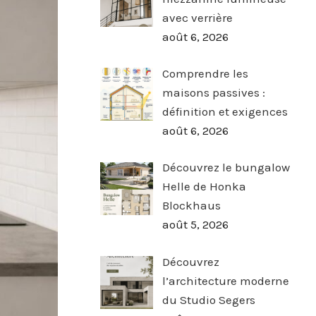
avec verrière
août 6, 2026
Comprendre les
maisons passives :
définition et exigences
août 6, 2026
Découvrez le bungalow
Helle de Honka
Blockhaus
août 5, 2026
Découvrez
l’architecture moderne
du Studio Segers